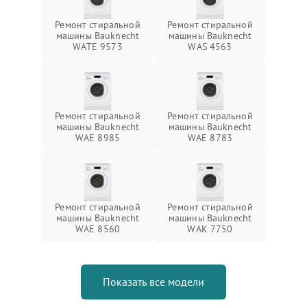
Ремонт стиральной
Ремонт стиральной
машины Bauknecht
машины Bauknecht
WATE 9573
WAS 4563
Ремонт стиральной
Ремонт стиральной
машины Bauknecht
машины Bauknecht
WAE 8985
WAE 8783
Ремонт стиральной
Ремонт стиральной
машины Bauknecht
машины Bauknecht
WAE 8560
WAK 7750
Показать все модели