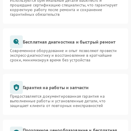
Используются оригинальные детали Bauknecht и
прошедшие сертификацию специалисты, что гарантирует
корректную работу после ремонта и сохранение
гарантийных обязательств
Бесплатная диагностика и быстрый ремонт
Современное оборудование и опыт позволяют провести
экспресс-диагностику и восстановление в кратчайшие
сроки, минимизируя время без устройства
Гарантия на работы и запчасти
Предоставляется документированная гарантия на
выполненные работы и установленные детали, что
защищает клиента от повторных неисправностей
Прозрачное ценообразование и бесплатная