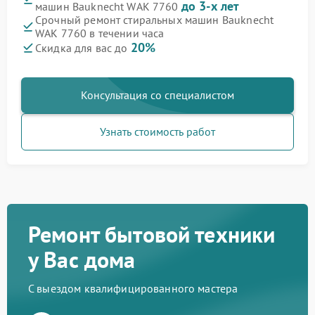
до 3-х лет
машин Bauknecht WAK 7760
Срочный ремонт стиральных машин Bauknecht
WAK 7760 в течении часа
20%
Скидка для вас до
Консультация со специалистом
Узнать стоимость работ
Ремонт бытовой техники
у Вас дома
С выездом квалифицированного мастера