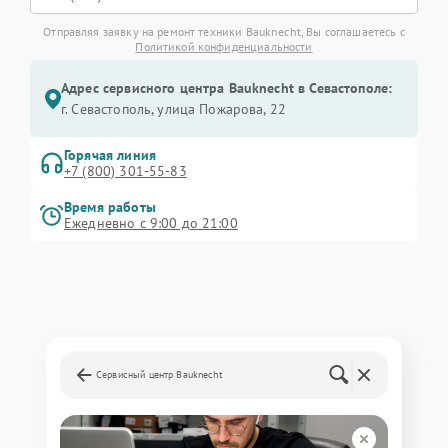
Отправляя заявку на ремонт техники Bauknecht, Вы соглашаетесь с
Политикой конфиденциальности
Адрес сервисного центра Bauknecht в Севастополе:
г. Севастополь, улица Пожарова, 22
Горячая линия
+7 (800) 301-55-83
Время работы
Ежедневно с 9:00 до 21:00
Сервисный центр Bauknecht