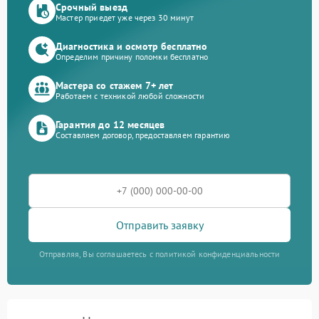
Срочный выезд
Мастер приедет уже через 30 минут
Диагностика и осмотр бесплатно
Определим причину поломки бесплатно
Мастера со стажем 7+ лет
Работаем с техникой любой сложности
Гарантия до 12 месяцев
Составляем договор, предоставляем гарантию
Отправить заявку
Отправляя, Вы соглашаетесь с политикой конфиденциальности