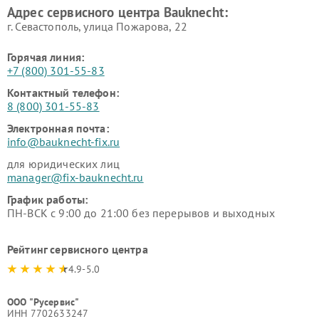
Адрес сервисного центра Bauknecht:
г. Севастополь, улица Пожарова, 22
Горячая линия:
+7 (800) 301-55-83
Контактный телефон:
8 (800) 301-55-83
Электронная почта:
info@bauknecht-fix.ru
для юридических лиц
manager@fix-bauknecht.ru
График работы:
ПН-ВСК с 9:00 до 21:00 без перерывов и выходных
Рейтинг сервисного центра
4.9-5.0
ООО "Русервис"
ИНН 7702633247