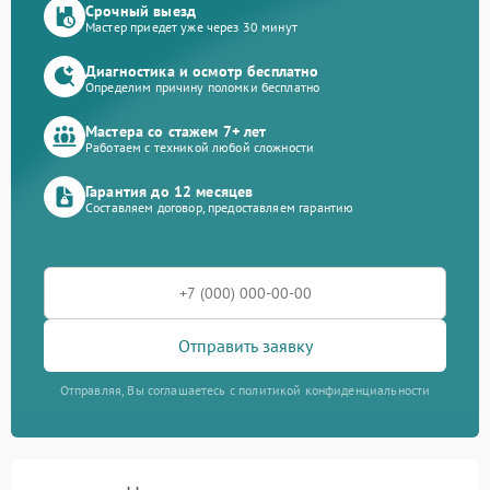
Срочный выезд
Мастер приедет уже через 30 минут
Диагностика и осмотр бесплатно
Определим причину поломки бесплатно
Мастера со стажем 7+ лет
Работаем с техникой любой сложности
Гарантия до 12 месяцев
Составляем договор, предоставляем гарантию
Отправить заявку
Отправляя, Вы соглашаетесь с политикой конфиденциальности