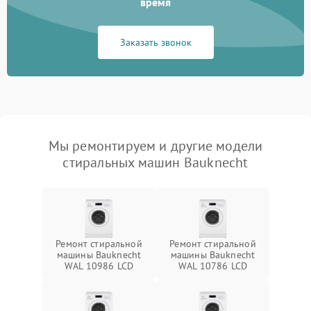
время
Заказать звонок
Мы ремонтируем и другие модели
стиральных машин Bauknecht
Ремонт стиральной
Ремонт стиральной
машины Bauknecht
машины Bauknecht
WAL 10986 LCD
WAL 10786 LCD