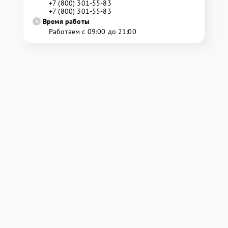
+7 (800) 301-55-83
+7 (800) 301-55-83
Время работы
Работаем с 09:00 до 21:00