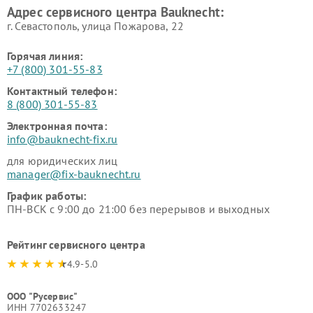
Адрес сервисного центра Bauknecht:
г. Севастополь, улица Пожарова, 22
Горячая линия:
+7 (800) 301-55-83
Контактный телефон:
8 (800) 301-55-83
Электронная почта:
info@bauknecht-fix.ru
для юридических лиц
manager@fix-bauknecht.ru
График работы:
ПН-ВСК с 9:00 до 21:00 без перерывов и выходных
Рейтинг сервисного центра
4.9-5.0
ООО "Русервис"
ИНН 7702633247