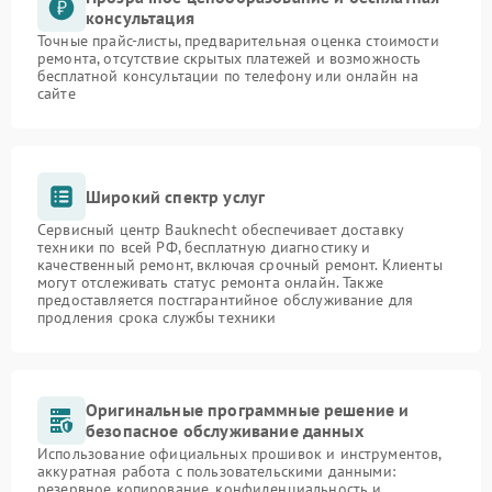
консультация
Точные прайс-листы, предварительная оценка стоимости
ремонта, отсутствие скрытых платежей и возможность
бесплатной консультации по телефону или онлайн на
сайте
Широкий спектр услуг
Сервисный центр Bauknecht обеспечивает доставку
техники по всей РФ, бесплатную диагностику и
качественный ремонт, включая срочный ремонт. Клиенты
могут отслеживать статус ремонта онлайн. Также
предоставляется постгарантийное обслуживание для
продления срока службы техники
Оригинальные программные решение и
безопасное обслуживание данных
Использование официальных прошивок и инструментов,
аккуратная работа с пользовательскими данными:
резервное копирование, конфиденциальность и