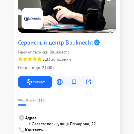
Сервисный центр Bauknecht
Ремонт техники Bauknecht
5,0
336 оценки
Открыто до 21:00
Маршрут
354
Обзор
Отзывы
Адрес
г. Севастополь, улица Пожарова, 22
Контакты