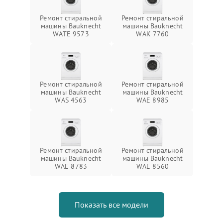
Ремонт стиральной
Ремонт стиральной
машины Bauknecht
машины Bauknecht
WATE 9573
WAK 7760
Ремонт стиральной
Ремонт стиральной
машины Bauknecht
машины Bauknecht
WAS 4563
WAE 8985
Ремонт стиральной
Ремонт стиральной
машины Bauknecht
машины Bauknecht
WAE 8783
WAE 8560
Показать все модели