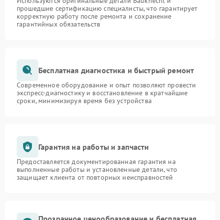
Используются оригинальные детали Bauknecht и
прошедшие сертификацию специалисты, что гарантирует
корректную работу после ремонта и сохранение
гарантийных обязательств
Бесплатная диагностика и быстрый ремонт
Современное оборудование и опыт позволяют провести
экспресс-диагностику и восстановление в кратчайшие
сроки, минимизируя время без устройства
Гарантия на работы и запчасти
Предоставляется документированная гарантия на
выполненные работы и установленные детали, что
защищает клиента от повторных неисправностей
Прозрачное ценообразование и бесплатная