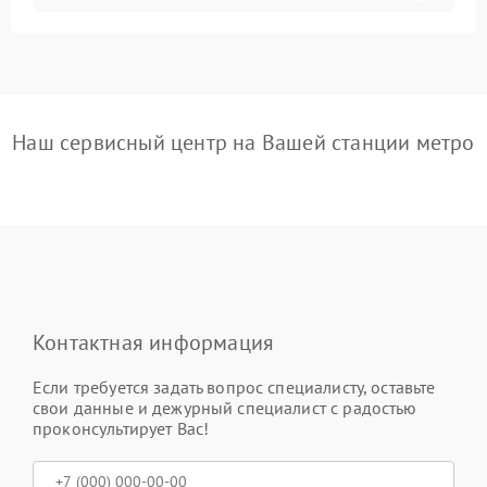
Наш сервисный центр на Вашей станции метро
Контактная информация
Если требуется задать вопрос специалисту, оставьте
свои данные и дежурный специалист с радостью
проконсультирует Вас!