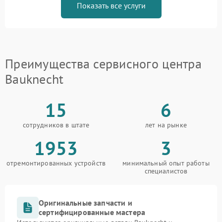
Показать все услуги
Преимущества сервисного центра
Bauknecht
15
6
сотрудников в штате
лет на рынке
1953
3
отремонтированных устройств
минимальный опыт работы
специалистов
Оригинальные запчасти и
сертифицированные мастера