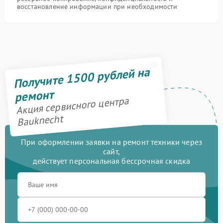
восстановление информации при необходимости
Получите 1500 рублей на
ремонт
Акция сервисного центра
Bauknecht
При оформлении заявки на ремонт техники через
сайт,
действует персональная бессрочная скидка