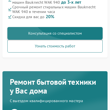
до 3-х лет
машин Bauknecht WAK 940
Срочный ремонт стиральных машин Bauknecht
WAK 940 в течении часа
20%
Скидка для вас до
Консультация со специалистом
Узнать стоимость работ
Ремонт бытовой техники
у Вас дома
С выездом квалифицированного мастера