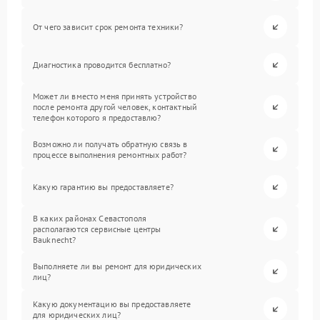
От чего зависит срок ремонта техники?
Диагностика проводится бесплатно?
Может ли вместо меня принять устройство
после ремонта другой человек, контактный
телефон которого я предоставлю?
Возможно ли получать обратную связь в
процессе выполнения ремонтных работ?
Какую гарантию вы предоставляете?
В каких районах Севастополя
располагаются сервисные центры
Bauknecht?
Выполняете ли вы ремонт для юридических
лиц?
Какую документацию вы предоставляете
для юридических лиц?