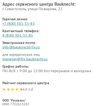
Адрес сервисного центра Bauknecht:
г. Севастополь, улица Пожарова, 22
Горячая линия:
+7 (800) 301-55-83
Контактный телефон:
8 (800) 301-55-83
Электронная почта:
info@bauknecht-fix.ru
для юридических лиц
manager@fix-bauknecht.ru
График работы:
ПН-ВСК с 9:00 до 21:00 без перерывов и выходных
Рейтинг сервисного центра
4.9-5.0
ООО "Русервис"
ИНН 7702633247