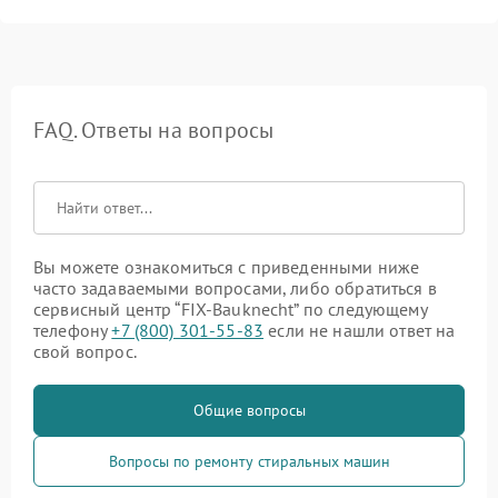
FAQ. Ответы на вопросы
Вы можете ознакомиться с приведенными ниже
часто задаваемыми вопросами, либо обратиться в
сервисный центр “FIX-Bauknecht” по следующему
телефону
+7 (800) 301-55-83
если не нашли ответ на
свой вопрос.
Общие вопросы
Вопросы по ремонту стиральных машин