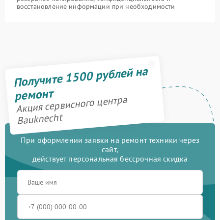
восстановление информации при необходимости
Получите 1500 рублей на
ремонт
Акция сервисного центра
Bauknecht
При оформлении заявки на ремонт техники через
сайт,
действует персональная бессрочная скидка