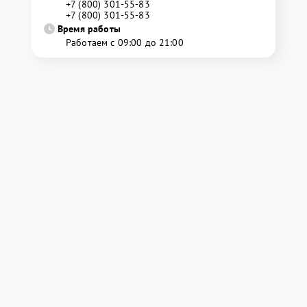
+7 (800) 301-55-83
+7 (800) 301-55-83
Время работы
Работаем с 09:00 до 21:00