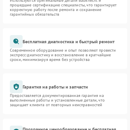
Используются оригинальные детали Bauknecht и
прошедшие сертификацию специалисты, что гарантирует
корректную работу после ремонта и сохранение
гарантийных обязательств
Бесплатная диагностика и быстрый ремонт
Современное оборудование и опыт позволяют провести
экспресс-диагностику и восстановление в кратчайшие
сроки, минимизируя время без устройства
Гарантия на работы и запчасти
Предоставляется документированная гарантия на
выполненные работы и установленные детали, что
защищает клиента от повторных неисправностей
Прозрачное ценообразование и бесплатная