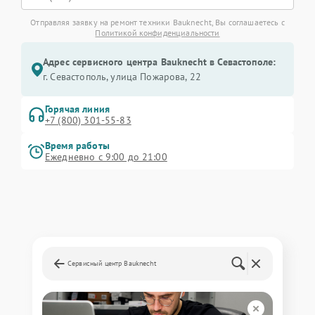
Отправляя заявку на ремонт техники Bauknecht, Вы соглашаетесь с
Политикой конфиденциальности
Адрес сервисного центра Bauknecht в Севастополе:
г. Севастополь, улица Пожарова, 22
Горячая линия
+7 (800) 301-55-83
Время работы
Ежедневно с 9:00 до 21:00
Сервисный центр Bauknecht