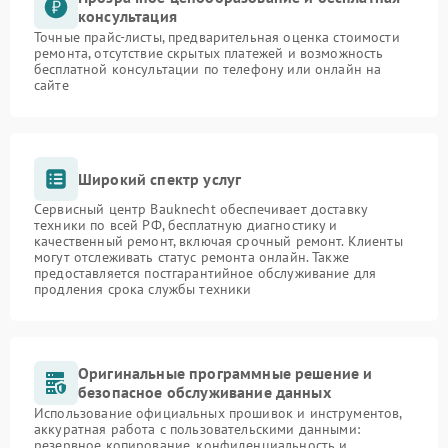
консультация
Точные прайс-листы, предварительная оценка стоимости
ремонта, отсутствие скрытых платежей и возможность
бесплатной консультации по телефону или онлайн на
сайте
Широкий спектр услуг
Сервисный центр Bauknecht обеспечивает доставку
техники по всей РФ, бесплатную диагностику и
качественный ремонт, включая срочный ремонт. Клиенты
могут отслеживать статус ремонта онлайн. Также
предоставляется постгарантийное обслуживание для
продления срока службы техники
Оригинальные программные решение и
безопасное обслуживание данных
Использование официальных прошивок и инструментов,
аккуратная работа с пользовательскими данными:
резервное копирование, конфиденциальность и