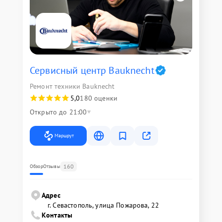
Сервисный центр Bauknecht
Ремонт техники Bauknecht
5,0
180 оценки
Открыто до 21:00
Маршрут
160
Обзор
Отзывы
Адрес
г. Севастополь, улица Пожарова, 22
Контакты