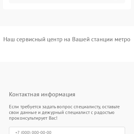
Наш сервисный центр на Вашей станции метро
Контактная информация
Если требуется задать вопрос специалисту, оставьте
свои данные и дежурный специалист с радостью
проконсультирует Вас!