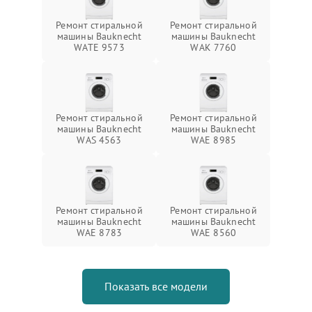
Ремонт стиральной
Ремонт стиральной
машины Bauknecht
машины Bauknecht
WATE 9573
WAK 7760
Ремонт стиральной
Ремонт стиральной
машины Bauknecht
машины Bauknecht
WAS 4563
WAE 8985
Ремонт стиральной
Ремонт стиральной
машины Bauknecht
машины Bauknecht
WAE 8783
WAE 8560
Показать все модели