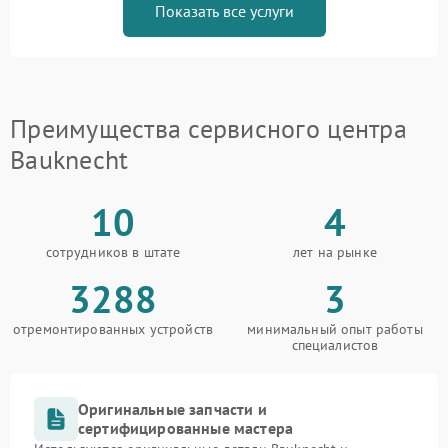
Показать все услуги
Преимущества сервисного центра
Bauknecht
10
4
сотрудников в штате
лет на рынке
3288
3
отремонтированных устройств
минимальный опыт работы
специалистов
Оригинальные запчасти и
сертифицированные мастера