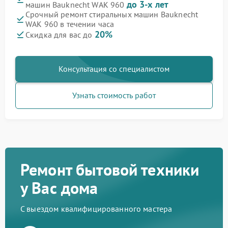
до 3-х лет
машин Bauknecht WAK 960
Срочный ремонт стиральных машин Bauknecht
WAK 960 в течении часа
20%
Скидка для вас до
Консультация со специалистом
Узнать стоимость работ
Ремонт бытовой техники
у Вас дома
С выездом квалифицированного мастера