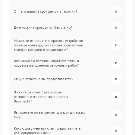
От чего зависит срок ремонта техники?
Диагностика проводится бесплатно?
Может ли вместо меня принять устройство
после ремонта другой человек, контактный
телефон которого я предоставлю?
Возможно ли получать обратную связь в
процессе выполнения ремонтных работ?
Какую гарантию вы предоставляете?
В каких районах Севастополя
располагаются сервисные центры
Bauknecht?
Выполняете ли вы ремонт для юридических
лиц?
Какую документацию вы предоставляете
для юридических лиц?