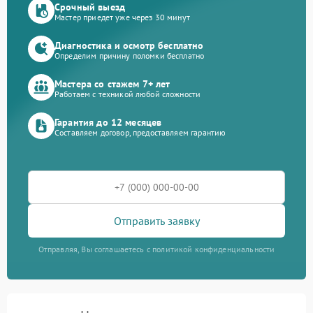
Срочный выезд
Мастер приедет уже через 30 минут
Диагностика и осмотр бесплатно
Определим причину поломки бесплатно
Мастера со стажем 7+ лет
Работаем с техникой любой сложности
Гарантия до 12 месяцев
Составляем договор, предоставляем гарантию
Отправить заявку
Отправляя, Вы соглашаетесь с политикой конфиденциальности