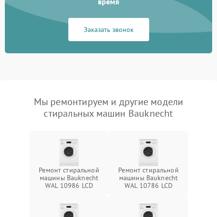
время
Заказать звонок
Мы ремонтируем и другие модели
стиральных машин Bauknecht
Ремонт стиральной
Ремонт стиральной
машины Bauknecht
машины Bauknecht
WAL 10986 LCD
WAL 10786 LCD