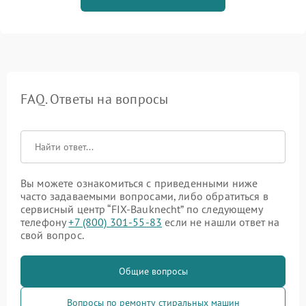
FAQ. Ответы на вопросы
Вы можете ознакомиться с приведенными ниже
часто задаваемыми вопросами, либо обратиться в
сервисный центр “FIX-Bauknecht” по следующему
телефону
+7 (800) 301-55-83
если не нашли ответ на
свой вопрос.
Общие вопросы
Вопросы по ремонту стиральных машин