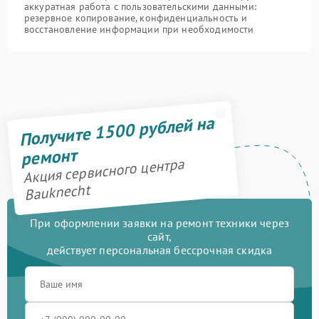
аккуратная работа с пользовательскими данными:
резервное копирование, конфиденциальность и
восстановление информации при необходимости
Получите 1500 рублей на
ремонт
Акция сервисного центра
Bauknecht
При оформлении заявки на ремонт техники через
сайт,
действует персональная бессрочная скидка