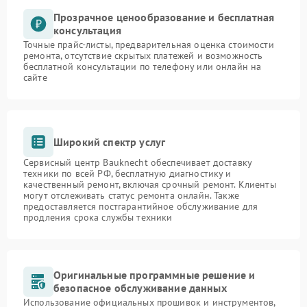
Прозрачное ценообразование и бесплатная
консультация
Точные прайс-листы, предварительная оценка стоимости
ремонта, отсутствие скрытых платежей и возможность
бесплатной консультации по телефону или онлайн на
сайте
Широкий спектр услуг
Сервисный центр Bauknecht обеспечивает доставку
техники по всей РФ, бесплатную диагностику и
качественный ремонт, включая срочный ремонт. Клиенты
могут отслеживать статус ремонта онлайн. Также
предоставляется постгарантийное обслуживание для
продления срока службы техники
Оригинальные программные решение и
безопасное обслуживание данных
Использование официальных прошивок и инструментов,