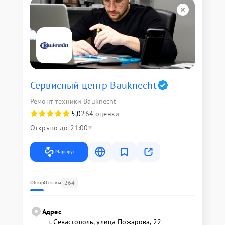
Сервисный центр Bauknecht
Ремонт техники Bauknecht
5,0
264 оценки
Открыто до 21:00
Маршрут
264
Обзор
Отзывы
Адрес
г. Севастополь, улица Пожарова, 22