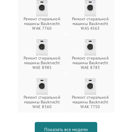
Ремонт стиральной
Ремонт стиральной
машины Bauknecht
машины Bauknecht
WAK 7760
WAS 4563
Ремонт стиральной
Ремонт стиральной
машины Bauknecht
машины Bauknecht
WAE 8985
WAE 8783
Ремонт стиральной
Ремонт стиральной
машины Bauknecht
машины Bauknecht
WAE 8560
WAK 7750
Показать все модели