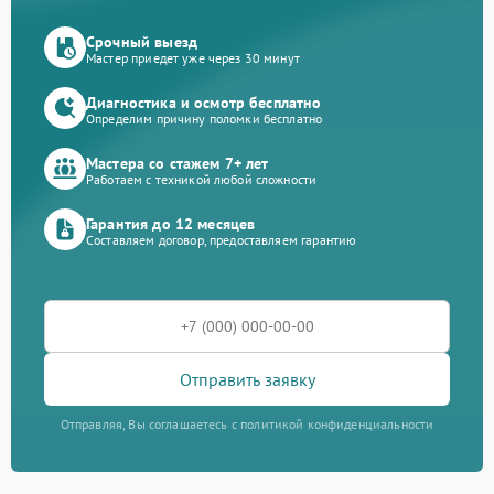
Срочный выезд
Мастер приедет уже через 30 минут
Диагностика и осмотр бесплатно
Определим причину поломки бесплатно
Мастера со стажем 7+ лет
Работаем с техникой любой сложности
Гарантия до 12 месяцев
Составляем договор, предоставляем гарантию
Отправить заявку
Отправляя, Вы соглашаетесь с политикой конфиденциальности