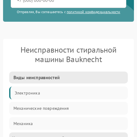
Отправляя, Вы соглашаетесь с
политикой конфиденциальности
Неисправности стиральной
машины Bauknecht
Виды неисправностей
Электроника
Механические повреждения
Механика