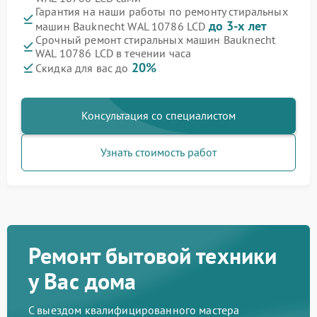
Гарантия на наши работы по ремонту стиральных
до 3-х лет
машин Bauknecht WAL 10786 LCD
Срочный ремонт стиральных машин Bauknecht
WAL 10786 LCD в течении часа
20%
Скидка для вас до
Консультация со специалистом
Узнать стоимость работ
Ремонт бытовой техники
у Вас дома
С выездом квалифицированного мастера