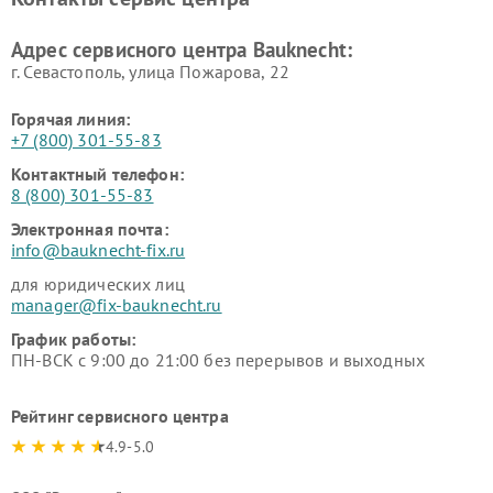
Адрес сервисного центра Bauknecht:
г. Севастополь, улица Пожарова, 22
Горячая линия:
+7 (800) 301-55-83
Контактный телефон:
8 (800) 301-55-83
Электронная почта:
info@bauknecht-fix.ru
для юридических лиц
manager@fix-bauknecht.ru
График работы:
ПН-ВСК с 9:00 до 21:00 без перерывов и выходных
Рейтинг сервисного центра
4.9-5.0