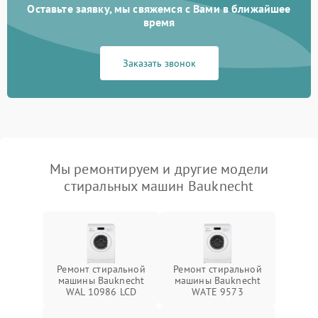
Оставьте заявку, мы свяжемся с Вами в ближайшее
время
Заказать звонок
Мы ремонтируем и другие модели
стиральных машин Bauknecht
Ремонт стиральной
Ремонт стиральной
машины Bauknecht
машины Bauknecht
WAL 10986 LCD
WATE 9573