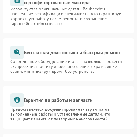
сертифицированные мастера
Используются оригинальные детали Bauknecht и
прошедшие сертификацию специалисты, что гарантирует
корректную работу после ремонта и сохранение
гарантийных обязательств
Бесплатная диагностика и быстрый ремонт
Современное оборудование и опыт позволяют провести
экспресс-диагностику и восстановление в кратчайшие
сроки, минимизируя время без устройства
Гарантия на работы и запчасти
Предоставляется документированная гарантия на
выполненные работы и установленные детали, что
защищает клиента от повторных неисправностей