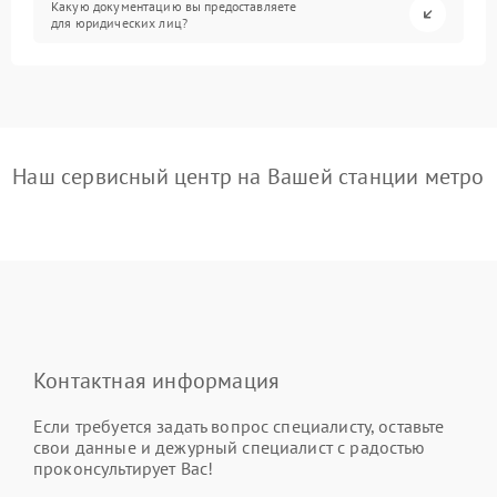
Какую документацию вы предоставляете
для юридических лиц?
Наш сервисный центр на Вашей станции метро
Контактная информация
Если требуется задать вопрос специалисту, оставьте
свои данные и дежурный специалист с радостью
проконсультирует Вас!