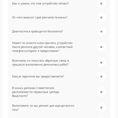
Как я узнаю, что мое устройство готово?
От чего зависит срок ремонта техники?
Диагностика проводится бесплатно?
Может ли вместо меня принять устройство
после ремонта другой человек, контактный
телефон которого я предоставлю?
Возможно ли получать обратную связь в
процессе выполнения ремонтных работ?
Какую гарантию вы предоставляете?
В каких районах Севастополя
располагаются сервисные центры
Bauknecht?
Выполняете ли вы ремонт для юридических
лиц?