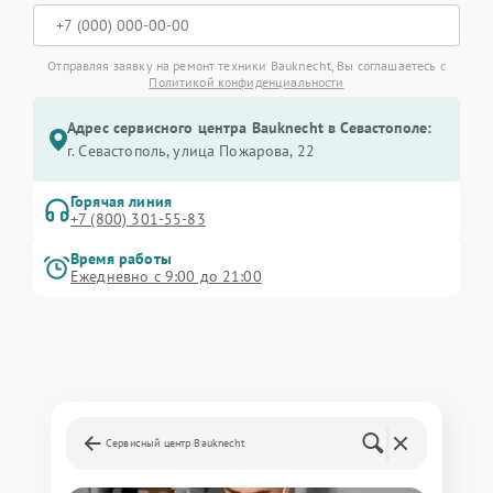
Отправляя заявку на ремонт техники Bauknecht, Вы соглашаетесь с
Политикой конфиденциальности
Адрес сервисного центра Bauknecht в Севастополе:
г. Севастополь, улица Пожарова, 22
Горячая линия
+7 (800) 301-55-83
Время работы
Ежедневно с 9:00 до 21:00
Сервисный центр Bauknecht