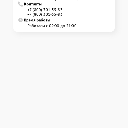
Контакты
+7 (800) 301-55-83
+7 (800) 301-55-83
Время работы
Работаем с 09:00 до 21:00