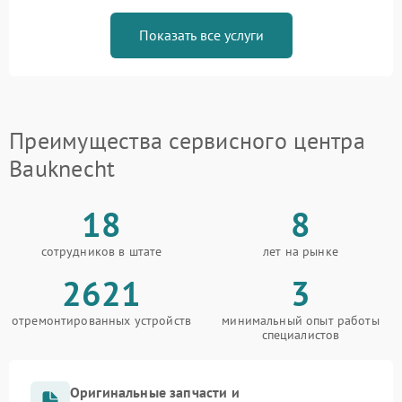
Показать все услуги
Преимущества сервисного центра
Bauknecht
18
8
сотрудников в штате
лет на рынке
2621
3
отремонтированных устройств
минимальный опыт работы
специалистов
Оригинальные запчасти и