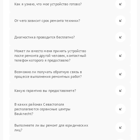
Как я узнаю, что мое устройство готово?
От чего зависит срок ремонта техники?
Диагностика проводится бесплатно?
Может ли вместо меня принять устройство
после ремонта другой человек, контактный
телефон которого я предоставлю?
Возможно ли получать обратную связь в
процессе выполнения ремонтных работ?
Какую гарантию вы предоставляете?
В каких районах Севастополя
располагаются сервисные центры
Bauknecht?
Выполняете ли вы ремонт для юридических
лиц?