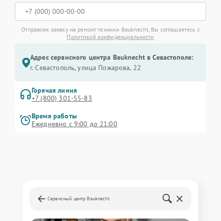
Отправляя заявку на ремонт техники Bauknecht, Вы соглашаетесь с
Политикой конфиденциальности
Адрес сервисного центра Bauknecht в Севастополе:
г. Севастополь, улица Пожарова, 22
Горячая линия
+7 (800) 301-55-83
Время работы
Ежедневно с 9:00 до 21:00
Сервисный центр Bauknecht