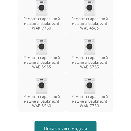
Ремонт стиральной
Ремонт стиральной
машины Bauknecht
машины Bauknecht
WAK 7760
WAS 4563
Ремонт стиральной
Ремонт стиральной
машины Bauknecht
машины Bauknecht
WAE 8985
WAE 8783
Ремонт стиральной
Ремонт стиральной
машины Bauknecht
машины Bauknecht
WAE 8560
WAK 7750
Показать все модели