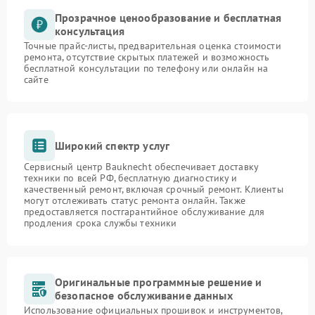
Прозрачное ценообразование и бесплатная
консультация
Точные прайс-листы, предварительная оценка стоимости
ремонта, отсутствие скрытых платежей и возможность
бесплатной консультации по телефону или онлайн на
сайте
Широкий спектр услуг
Сервисный центр Bauknecht обеспечивает доставку
техники по всей РФ, бесплатную диагностику и
качественный ремонт, включая срочный ремонт. Клиенты
могут отслеживать статус ремонта онлайн. Также
предоставляется постгарантийное обслуживание для
продления срока службы техники
Оригинальные программные решение и
безопасное обслуживание данных
Использование официальных прошивок и инструментов,