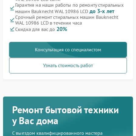
Гарантия на наши работы по ремонту стиральных
до 3-х лет
машин Bauknecht WAL 10986 LCD
Срочный ремонт стиральных машин Bauknecht
WAL 10986 LCD в течении часа
20%
Скидка для вас до
Консультация со специалистом
Узнать стоимость работ
Ремонт бытовой техники
у Вас дома
С выездом квалифицированного мастера