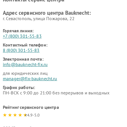
Адрес сервисного центра Bauknecht:
г. Севастополь, улица Пожарова, 22
Горячая линия:
+7 (800) 301-55-83
Контактный телефон:
8 (800) 301-55-83
Электронная почта:
info@bauknecht-fix.ru
для юридических лиц
manager@fix-bauknecht.ru
График работы:
ПН-ВСК с 9:00 до 21:00 без перерывов и выходных
Рейтинг сервисного центра
4.9-5.0