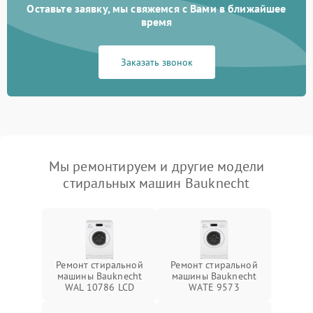
Оставьте заявку, мы свяжемся с Вами в ближайшее
время
Заказать звонок
Мы ремонтируем и другие модели
стиральных машин Bauknecht
Ремонт стиральной
Ремонт стиральной
машины Bauknecht
машины Bauknecht
WAL 10786 LCD
WATE 9573