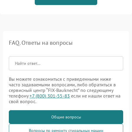
FAQ. Ответы на вопросы
Вы можете ознакомиться с приведенными ниже
часто задаваемыми вопросами, либо обратиться в
сервисный центр “FIX-Bauknecht” по следующему
телефону
+7 (800) 301-55-83
если не нашли ответ на
свой вопрос.
Общие вопросы
Вопросы по ремонту стиральных машин