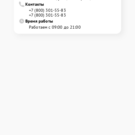
Контакты
+7 (800) 301-55-83
+7 (800) 301-55-83
Время работы
Работаем с 09:00 до 21:00