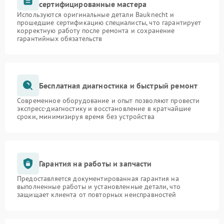
сертифицированные мастера
Используются оригинальные детали Bauknecht и
прошедшие сертификацию специалисты, что гарантирует
корректную работу после ремонта и сохранение
гарантийных обязательств
Бесплатная диагностика и быстрый ремонт
Современное оборудование и опыт позволяют провести
экспресс-диагностику и восстановление в кратчайшие
сроки, минимизируя время без устройства
Гарантия на работы и запчасти
Предоставляется документированная гарантия на
выполненные работы и установленные детали, что
защищает клиента от повторных неисправностей