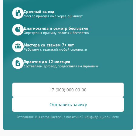
Срочный выезд
Мастер приедет уже через 30 минут
Диагностика и осмотр бесплатно
Определим причину поломки бесплатно
Мастера со стажем 7+ лет
Работаем с техникой любой сложности
Гарантия до 12 месяцев
Составляем договор, предоставляем гарантию
Отправить заявку
Отправляя, Вы соглашаетесь с политикой конфиденциальности