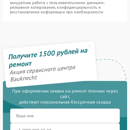
аккуратная работа с пользовательскими данными:
резервное копирование, конфиденциальность и
восстановление информации при необходимости
Получите 1500 рублей на
ремонт
Акция сервисного центра
Bauknecht
При оформлении заявки на ремонт техники через
сайт,
действует персональная бессрочная скидка