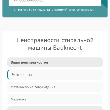
Отправляя, Вы соглашаетесь с
политикой конфиденциальности
Неисправности стиральной
машины Bauknecht
Виды неисправностей
Электроника
Механические повреждения
Механика