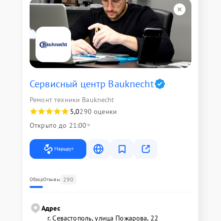
Сервисный центр Bauknecht
Ремонт техники Bauknecht
5,0
290 оценки
Открыто до 21:00
Маршрут
290
Обзор
Отзывы
Адрес
г. Севастополь, улица Пожарова, 22