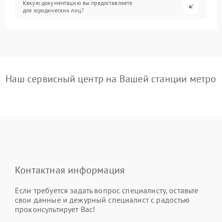
Какую документацию вы предоставляете
для юридических лиц?
Наш сервисный центр на Вашей станции метро
Контактная информация
Если требуется задать вопрос специалисту, оставьте
свои данные и дежурный специалист с радостью
проконсультирует Вас!