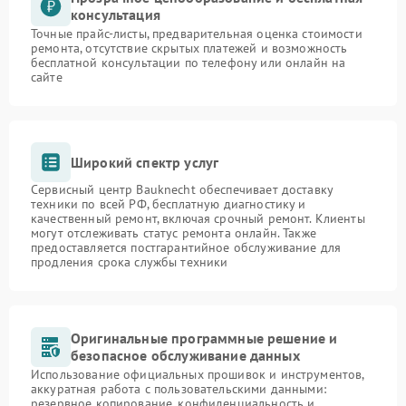
консультация
Точные прайс-листы, предварительная оценка стоимости
ремонта, отсутствие скрытых платежей и возможность
бесплатной консультации по телефону или онлайн на
сайте
Широкий спектр услуг
Сервисный центр Bauknecht обеспечивает доставку
техники по всей РФ, бесплатную диагностику и
качественный ремонт, включая срочный ремонт. Клиенты
могут отслеживать статус ремонта онлайн. Также
предоставляется постгарантийное обслуживание для
продления срока службы техники
Оригинальные программные решение и
безопасное обслуживание данных
Использование официальных прошивок и инструментов,
аккуратная работа с пользовательскими данными:
резервное копирование, конфиденциальность и