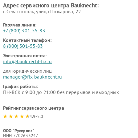
Адрес сервисного центра Bauknecht:
г. Севастополь, улица Пожарова, 22
Горячая линия:
+7 (800) 301-55-83
Контактный телефон:
8 (800) 301-55-83
Электронная почта:
info@bauknecht-fix.ru
для юридических лиц
manager@fix-bauknecht.ru
График работы:
ПН-ВСК с 9:00 до 21:00 без перерывов и выходных
Рейтинг сервисного центра
4.9-5.0
ООО "Русервис"
ИНН 7702633247