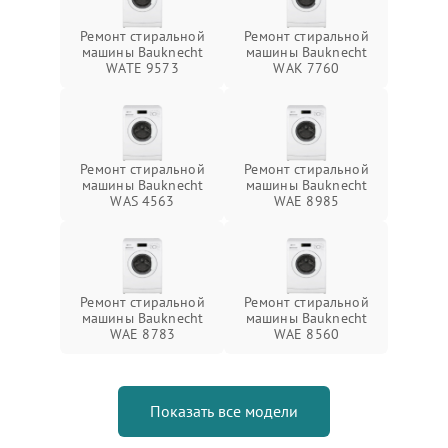
Ремонт стиральной
Ремонт стиральной
машины Bauknecht
машины Bauknecht
WATE 9573
WAK 7760
Ремонт стиральной
Ремонт стиральной
машины Bauknecht
машины Bauknecht
WAS 4563
WAE 8985
Ремонт стиральной
Ремонт стиральной
машины Bauknecht
машины Bauknecht
WAE 8783
WAE 8560
Показать все модели