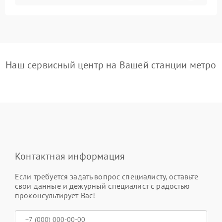
Наш сервисный центр на Вашей станции метро
Контактная информация
Если требуется задать вопрос специалисту, оставьте
свои данные и дежурный специалист с радостью
проконсультирует Вас!