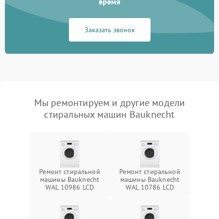
время
Заказать звонок
Мы ремонтируем и другие модели
стиральных машин Bauknecht
Ремонт стиральной
Ремонт стиральной
машины Bauknecht
машины Bauknecht
WAL 10986 LCD
WAL 10786 LCD