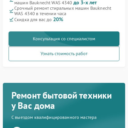
до 3-х лет
машин Bauknecht WAS 4340
Срочный ремонт стиральных машин Bauknecht
WAS 4340 в течении часа
20%
Скидка для вас до
Консультация со специалистом
Узнать стоимость работ
Ремонт бытовой техники
у Вас дома
С выездом квалифицированного мастера