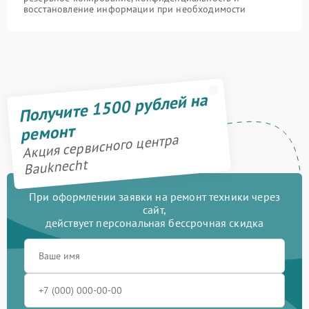
восстановление информации при необходимости
Получите 1500 рублей на
ремонт
Акция сервисного центра
Bauknecht
При оформлении заявки на ремонт техники через
сайт,
действует персональная бессрочная скидка