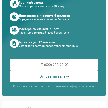
Срочный выезд
Мастер приедет уже через 30 минут
Диагностика и осмотр бесплатно
Определим причину поломки бесплатно
Мастера со стажем 7+ лет
Работаем с техникой любой сложности
Гарантия до 12 месяцев
Составляем договор, предоставляем гарантию
Отправить заявку
Отправляя, Вы соглашаетесь с политикой конфиденциальности