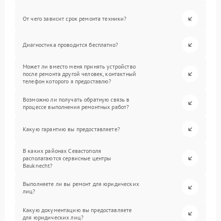
От чего зависит срок ремонта техники?
Диагностика проводится бесплатно?
Может ли вместо меня принять устройство
после ремонта другой человек, контактный
телефон которого я предоставлю?
Возможно ли получать обратную связь в
процессе выполнения ремонтных работ?
Какую гарантию вы предоставляете?
В каких районах Севастополя
располагаются сервисные центры
Bauknecht?
Выполняете ли вы ремонт для юридических
лиц?
Какую документацию вы предоставляете
для юридических лиц?