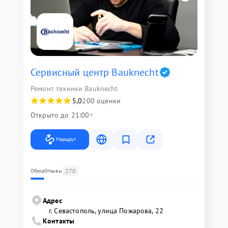
Сервисный центр Bauknecht
Ремонт техники Bauknecht
5,0
200 оценки
Открыто до 21:00
Маршрут
270
Обзор
Отзывы
Адрес
г. Севастополь, улица Пожарова, 22
Контакты