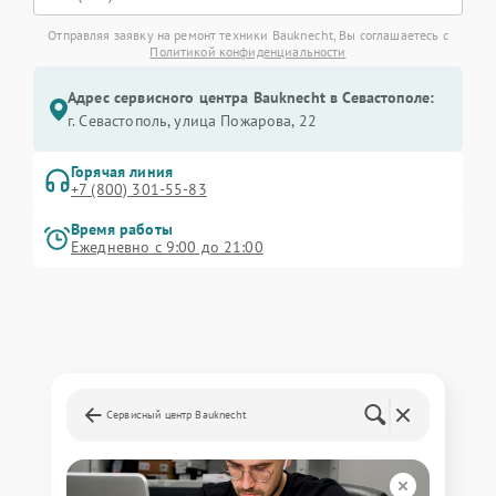
Отправляя заявку на ремонт техники Bauknecht, Вы соглашаетесь с
Политикой конфиденциальности
Адрес сервисного центра Bauknecht в Севастополе:
г. Севастополь, улица Пожарова, 22
Горячая линия
+7 (800) 301-55-83
Время работы
Ежедневно с 9:00 до 21:00
Сервисный центр Bauknecht