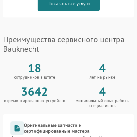
Показать все услуги
Преимущества сервисного центра
Bauknecht
18
4
сотрудников в штате
лет на рынке
3642
4
отремонтированных устройств
минимальный опыт работы
специалистов
Оригинальные запчасти и
сертифицированные мастера