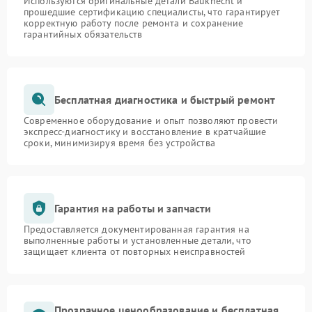
Используются оригинальные детали Bauknecht и
прошедшие сертификацию специалисты, что гарантирует
корректную работу после ремонта и сохранение
гарантийных обязательств
Бесплатная диагностика и быстрый ремонт
Современное оборудование и опыт позволяют провести
экспресс-диагностику и восстановление в кратчайшие
сроки, минимизируя время без устройства
Гарантия на работы и запчасти
Предоставляется документированная гарантия на
выполненные работы и установленные детали, что
защищает клиента от повторных неисправностей
Прозрачное ценообразование и бесплатная