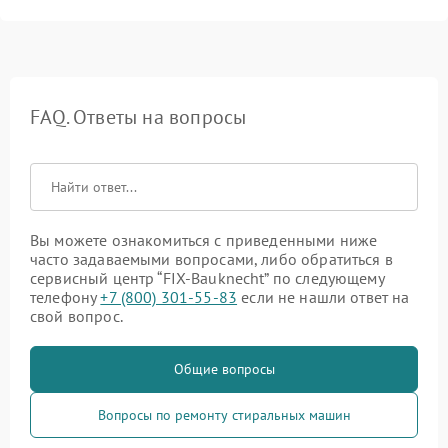
FAQ. Ответы на вопросы
Вы можете ознакомиться с приведенными ниже
часто задаваемыми вопросами, либо обратиться в
сервисный центр “FIX-Bauknecht” по следующему
телефону
+7 (800) 301-55-83
если не нашли ответ на
свой вопрос.
Общие вопросы
Вопросы по ремонту стиральных машин