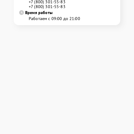
+7 (800) 301-55-83
+7 (800) 301-55-83
Время работы
Работаем с 09:00 до 21:00