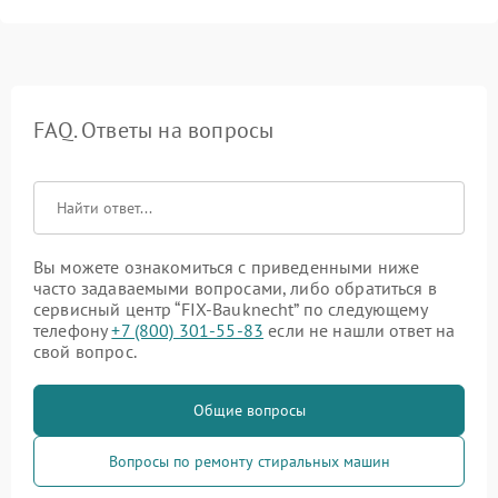
FAQ. Ответы на вопросы
Вы можете ознакомиться с приведенными ниже
часто задаваемыми вопросами, либо обратиться в
сервисный центр “FIX-Bauknecht” по следующему
телефону
+7 (800) 301-55-83
если не нашли ответ на
свой вопрос.
Общие вопросы
Вопросы по ремонту стиральных машин