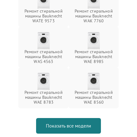
Ремонт стиральной
Ремонт стиральной
машины Bauknecht
машины Bauknecht
WATE 9573
WAK 7760
Ремонт стиральной
Ремонт стиральной
машины Bauknecht
машины Bauknecht
WAS 4563
WAE 8985
Ремонт стиральной
Ремонт стиральной
машины Bauknecht
машины Bauknecht
WAE 8783
WAE 8560
Показать все модели