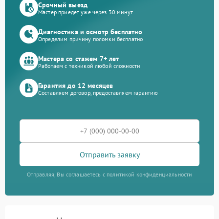
Срочный выезд
Мастер приедет уже через 30 минут
Диагностика и осмотр бесплатно
Определим причину поломки бесплатно
Мастера со стажем 7+ лет
Работаем с техникой любой сложности
Гарантия до 12 месяцев
Составляем договор, предоставляем гарантию
Отправить заявку
Отправляя, Вы соглашаетесь с политикой конфиденциальности