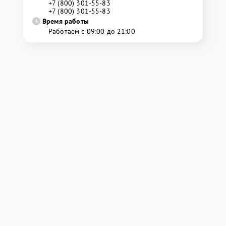
+7 (800) 301-55-83
+7 (800) 301-55-83
Время работы
Работаем с 09:00 до 21:00