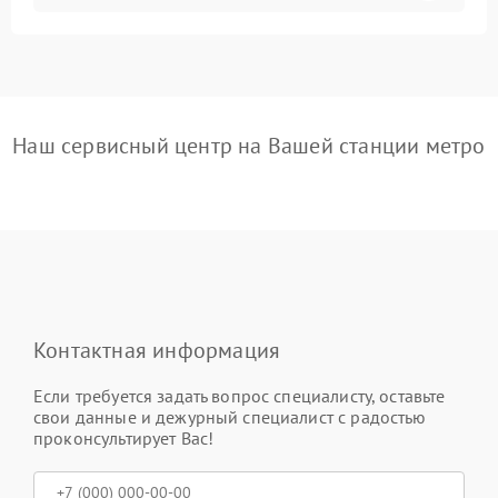
Наш сервисный центр на Вашей станции метро
Контактная информация
Если требуется задать вопрос специалисту, оставьте
свои данные и дежурный специалист с радостью
проконсультирует Вас!