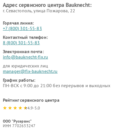
Адрес сервисного центра Bauknecht:
г. Севастополь, улица Пожарова, 22
Горячая линия:
+7 (800) 301-55-83
Контактный телефон:
8 (800) 301-55-83
Электронная почта:
info@bauknecht-fix.ru
для юридических лиц
manager@fix-bauknecht.ru
График работы:
ПН-ВСК с 9:00 до 21:00 без перерывов и выходных
Рейтинг сервисного центра
4.9-5.0
ООО "Русервис"
ИНН 7702633247