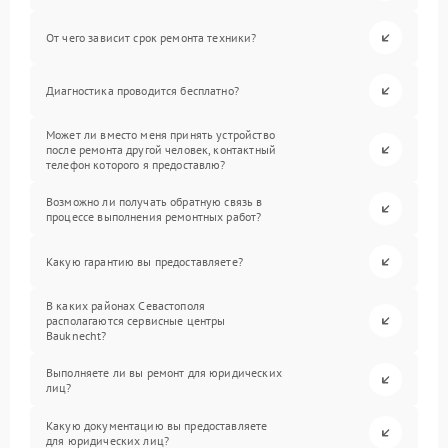
От чего зависит срок ремонта техники?
Диагностика проводится бесплатно?
Может ли вместо меня принять устройство
после ремонта другой человек, контактный
телефон которого я предоставлю?
Возможно ли получать обратную связь в
процессе выполнения ремонтных работ?
Какую гарантию вы предоставляете?
В каких районах Севастополя
располагаются сервисные центры
Bauknecht?
Выполняете ли вы ремонт для юридических
лиц?
Какую документацию вы предоставляете
для юридических лиц?