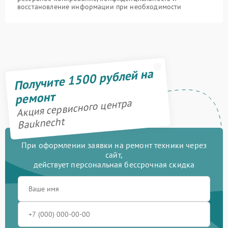
восстановление информации при необходимости
Получите 1500 рублей на
ремонт
Акция сервисного центра
Bauknecht
При оформлении заявки на ремонт техники через
сайт,
действует персональная бессрочная скидка