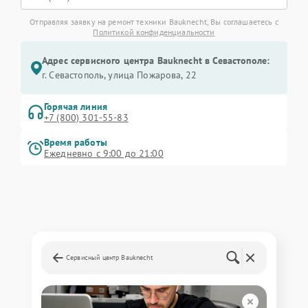
Отправляя заявку на ремонт техники Bauknecht, Вы соглашаетесь с
Политикой конфиденциальности
Адрес сервисного центра Bauknecht в Севастополе:
г. Севастополь, улица Пожарова, 22
Горячая линия
+7 (800) 301-55-83
Время работы
Ежедневно с 9:00 до 21:00
Сервисный центр Bauknecht