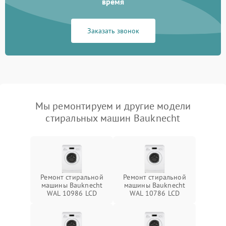
время
Заказать звонок
Мы ремонтируем и другие модели
стиральных машин Bauknecht
Ремонт стиральной
Ремонт стиральной
машины Bauknecht
машины Bauknecht
WAL 10986 LCD
WAL 10786 LCD