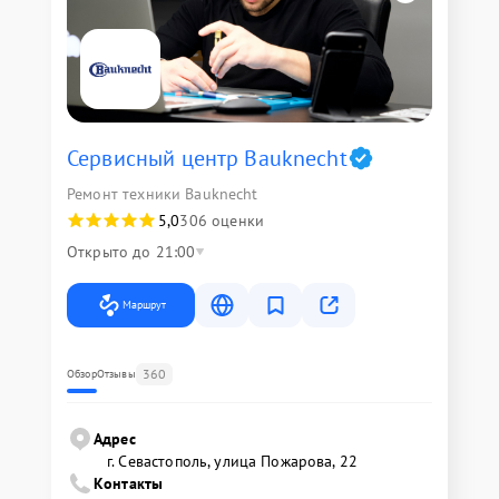
Сервисный центр Bauknecht
Ремонт техники Bauknecht
5,0
306 оценки
Открыто до 21:00
Маршрут
360
Обзор
Отзывы
Адрес
г. Севастополь, улица Пожарова, 22
Контакты