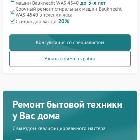
до 3-х лет
машин Bauknecht WAS 4540
Срочный ремонт стиральных машин Bauknecht
WAS 4540 в течении часа
20%
Скидка для вас до
Консультация со специалистом
Узнать стоимость работ
Ремонт бытовой техники
у Вас дома
С выездом квалифицированного мастера