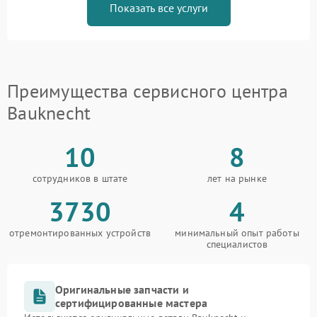
Показать все услуги
Преимущества сервисного центра
Bauknecht
10
8
сотрудников в штате
лет на рынке
3730
4
отремонтированных устройств
минимальный опыт работы
специалистов
Оригинальные запчасти и
сертифицированные мастера