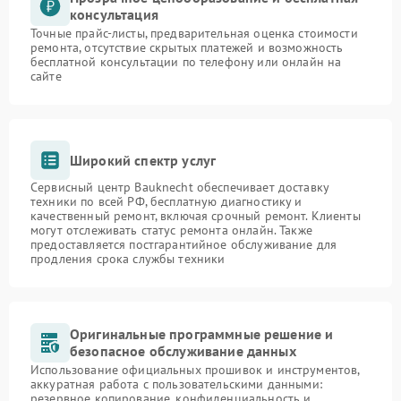
консультация
Точные прайс-листы, предварительная оценка стоимости
ремонта, отсутствие скрытых платежей и возможность
бесплатной консультации по телефону или онлайн на
сайте
Широкий спектр услуг
Сервисный центр Bauknecht обеспечивает доставку
техники по всей РФ, бесплатную диагностику и
качественный ремонт, включая срочный ремонт. Клиенты
могут отслеживать статус ремонта онлайн. Также
предоставляется постгарантийное обслуживание для
продления срока службы техники
Оригинальные программные решение и
безопасное обслуживание данных
Использование официальных прошивок и инструментов,
аккуратная работа с пользовательскими данными:
резервное копирование, конфиденциальность и