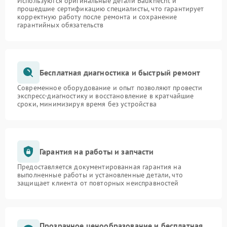
Используются оригинальные детали Bauknecht и
прошедшие сертификацию специалисты, что гарантирует
корректную работу после ремонта и сохранение
гарантийных обязательств
Бесплатная диагностика и быстрый ремонт
Современное оборудование и опыт позволяют провести
экспресс-диагностику и восстановление в кратчайшие
сроки, минимизируя время без устройства
Гарантия на работы и запчасти
Предоставляется документированная гарантия на
выполненные работы и установленные детали, что
защищает клиента от повторных неисправностей
Прозрачное ценообразование и бесплатная