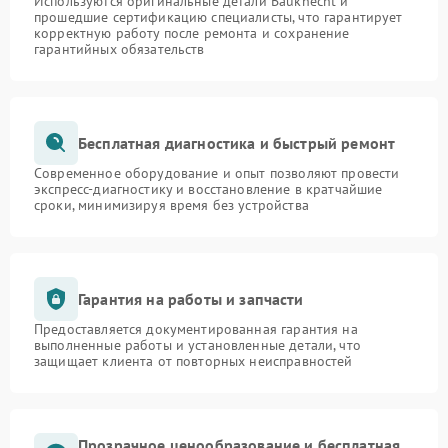
Используются оригинальные детали Bauknecht и
прошедшие сертификацию специалисты, что гарантирует
корректную работу после ремонта и сохранение
гарантийных обязательств
Бесплатная диагностика и быстрый ремонт
Современное оборудование и опыт позволяют провести
экспресс-диагностику и восстановление в кратчайшие
сроки, минимизируя время без устройства
Гарантия на работы и запчасти
Предоставляется документированная гарантия на
выполненные работы и установленные детали, что
защищает клиента от повторных неисправностей
Прозрачное ценообразование и бесплатная