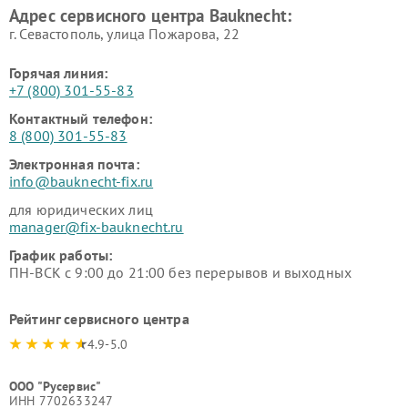
Адрес сервисного центра Bauknecht:
г. Севастополь, улица Пожарова, 22
Горячая линия:
+7 (800) 301-55-83
Контактный телефон:
8 (800) 301-55-83
Электронная почта:
info@bauknecht-fix.ru
для юридических лиц
manager@fix-bauknecht.ru
График работы:
ПН-ВСК с 9:00 до 21:00 без перерывов и выходных
Рейтинг сервисного центра
4.9-5.0
ООО "Русервис"
ИНН 7702633247