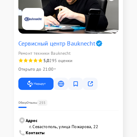
Сервисный центр Bauknecht
Ремонт техники Bauknecht
5,0
295 оценки
Открыто до 21:00
Маршрут
255
Обзор
Отзывы
Адрес
г. Севастополь, улица Пожарова, 22
Контакты