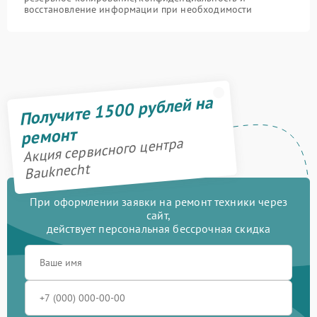
восстановление информации при необходимости
Получите 1500 рублей на
ремонт
Акция сервисного центра
Bauknecht
При оформлении заявки на ремонт техники через
сайт,
действует персональная бессрочная скидка