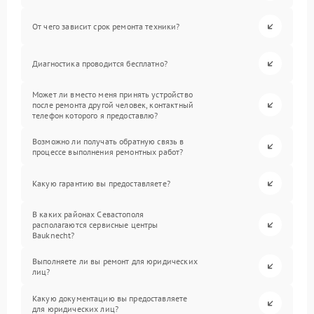
От чего зависит срок ремонта техники?
Диагностика проводится бесплатно?
Может ли вместо меня принять устройство
после ремонта другой человек, контактный
телефон которого я предоставлю?
Возможно ли получать обратную связь в
процессе выполнения ремонтных работ?
Какую гарантию вы предоставляете?
В каких районах Севастополя
располагаются сервисные центры
Bauknecht?
Выполняете ли вы ремонт для юридических
лиц?
Какую документацию вы предоставляете
для юридических лиц?