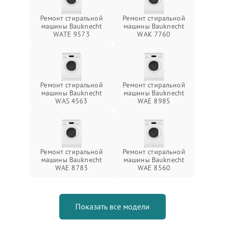
Ремонт стиральной
Ремонт стиральной
машины Bauknecht
машины Bauknecht
WATE 9573
WAK 7760
Ремонт стиральной
Ремонт стиральной
машины Bauknecht
машины Bauknecht
WAS 4563
WAE 8985
Ремонт стиральной
Ремонт стиральной
машины Bauknecht
машины Bauknecht
WAE 8783
WAE 8560
Показать все модели