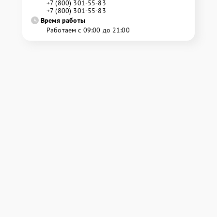
+7 (800) 301-55-83
+7 (800) 301-55-83
Время работы
Работаем с 09:00 до 21:00