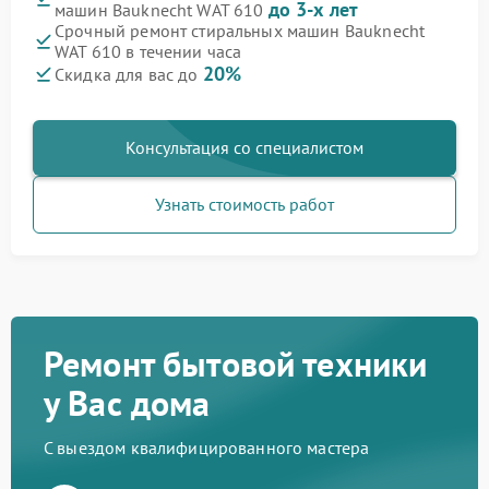
до 3-х лет
машин Bauknecht WAT 610
Срочный ремонт стиральных машин Bauknecht
WAT 610 в течении часа
20%
Скидка для вас до
Консультация со специалистом
Узнать стоимость работ
Ремонт бытовой техники
у Вас дома
С выездом квалифицированного мастера