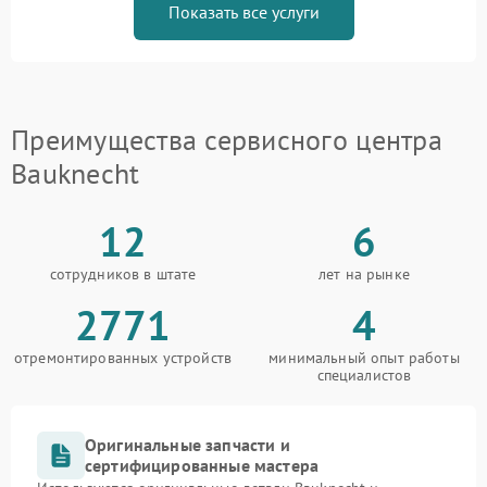
Показать все услуги
Преимущества сервисного центра
Bauknecht
12
6
сотрудников в штате
лет на рынке
2771
4
отремонтированных устройств
минимальный опыт работы
специалистов
Оригинальные запчасти и
сертифицированные мастера