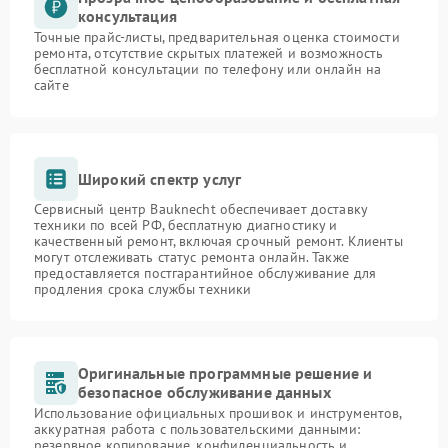
консультация
Точные прайс-листы, предварительная оценка стоимости
ремонта, отсутствие скрытых платежей и возможность
бесплатной консультации по телефону или онлайн на
сайте
Широкий спектр услуг
Сервисный центр Bauknecht обеспечивает доставку
техники по всей РФ, бесплатную диагностику и
качественный ремонт, включая срочный ремонт. Клиенты
могут отслеживать статус ремонта онлайн. Также
предоставляется постгарантийное обслуживание для
продления срока службы техники
Оригинальные программные решение и
безопасное обслуживание данных
Использование официальных прошивок и инструментов,
аккуратная работа с пользовательскими данными:
резервное копирование, конфиденциальность и