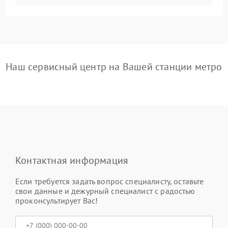
Наш сервисный центр на Вашей станции метро
Контактная информация
Если требуется задать вопрос специалисту, оставьте
свои данные и дежурный специалист с радостью
проконсультирует Вас!