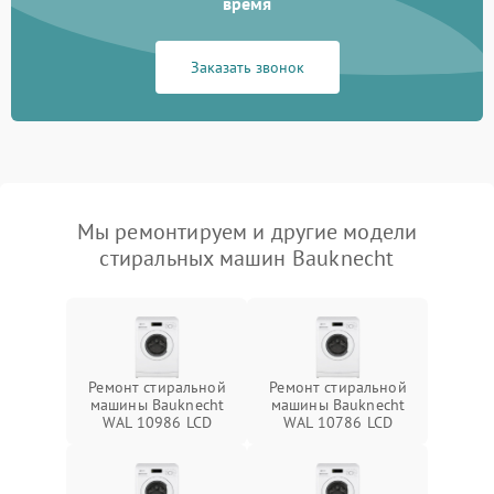
время
Заказать звонок
Мы ремонтируем и другие модели
стиральных машин Bauknecht
Ремонт стиральной
Ремонт стиральной
машины Bauknecht
машины Bauknecht
WAL 10986 LCD
WAL 10786 LCD