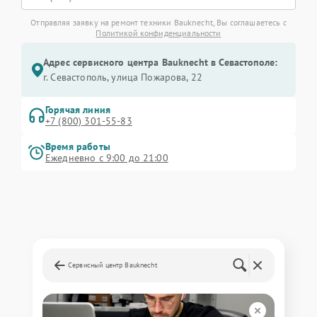
Отправляя заявку на ремонт техники Bauknecht, Вы соглашаетесь с
Политикой конфиденциальности
Адрес сервисного центра Bauknecht в Севастополе:
г. Севастополь, улица Пожарова, 22
Горячая линия
+7 (800) 301-55-83
Время работы
Ежедневно с 9:00 до 21:00
Сервисный центр Bauknecht