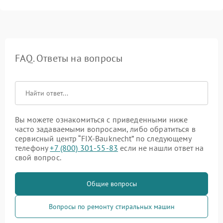
FAQ. Ответы на вопросы
Вы можете ознакомиться с приведенными ниже
часто задаваемыми вопросами, либо обратиться в
сервисный центр “FIX-Bauknecht” по следующему
телефону
+7 (800) 301-55-83
если не нашли ответ на
свой вопрос.
Общие вопросы
Вопросы по ремонту стиральных машин