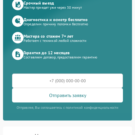
Срочный выезд
Мастер приедет уже через 30 минут
Диагностика и осмотр бесплатно
Определим причину поломки бесплатно
Мастера со стажем 7+ лет
Работаем с техникой любой сложности
Гарантия до 12 месяцев
Составляем договор, предоставляем гарантию
Отправить заявку
Отправляя, Вы соглашаетесь с политикой конфиденциальности