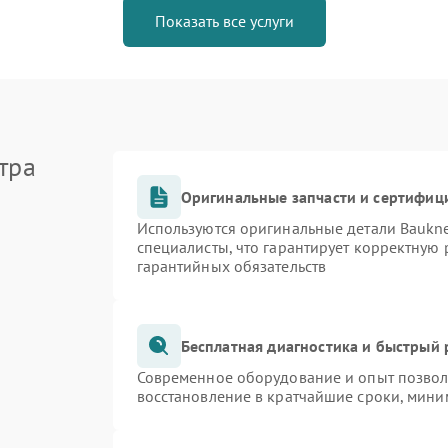
Показать все услуги
тра
Оригинальные запчасти и сертифиц
Используются оригинальные детали Bauk
специалисты, что гарантирует корректную 
гарантийных обязательств
Бесплатная диагностика и быстрый
Современное оборудование и опыт позволя
восстановление в кратчайшие сроки, мини