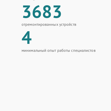
3683
отремонтированных устройств
4
минимальный опыт работы специалистов