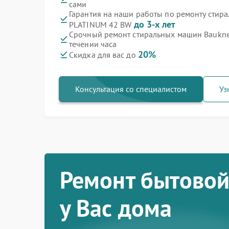
сами
Гарантия на наши работы по ремонту стир
до 3-х лет
PLATINUM 42 BW
Срочный ремонт стиральных машин Baukne
течении часа
20%
Скидка для вас до
Консультация со специалистом
Уз
Ремонт бытовой
у Вас дома