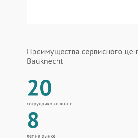
Преимущества сервисного цен
Bauknecht
20
сотрудников в штате
8
лет на рынке