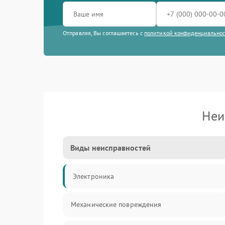
Отправляя, Вы соглашаетесь с
политикой конфиденциально
Неи
Виды неисправностей
Электроника
Механические повреждения