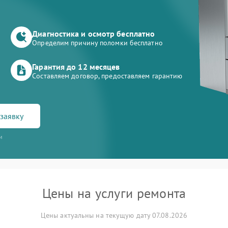
Диагностика и осмотр бесплатно
Определим причину поломки бесплатно
Гарантия до 12 месяцев
Составляем договор, предоставляем гарантию
заявку
и
Цены на услуги ремонта
Цены актуальны на текущую дату 07.08.2026