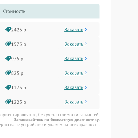
Стоимость
Заказать
2425 р
Заказать
1575 р
Заказать
975 р
Заказать
825 р
Заказать
1175 р
Заказать
1225 р
 ориентировочные, без учета стоимости запчастей.
Записывайтесь на бесплатную диагностику.
рим ваше устройство и укажем на неисправность.