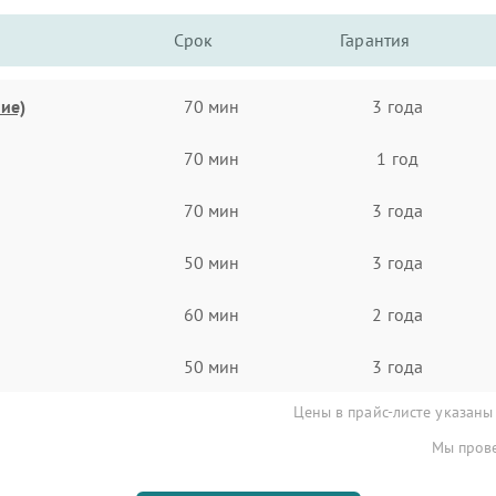
Срок
Гарантия
ие)
70 мин
3 года
70 мин
1 год
70 мин
3 года
50 мин
3 года
60 мин
2 года
50 мин
3 года
Цены в прайс-листе указаны
Мы прове