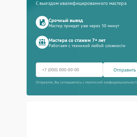
С выездом квалифицированного мастера
Срочный выезд
Мастер приедет уже через 30 минут
Мастера со стажем 7+ лет
Работаем с техникой любой сложности
Отправить 
Отправляя, Вы соглашаетесь с политикой конфиденциальност