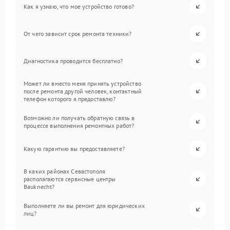
Как я узнаю, что мое устройство готово?
От чего зависит срок ремонта техники?
Диагностика проводится бесплатно?
Может ли вместо меня принять устройство
после ремонта другой человек, контактный
телефон которого я предоставлю?
Возможно ли получать обратную связь в
процессе выполнения ремонтных работ?
Какую гарантию вы предоставляете?
В каких районах Севастополя
располагаются сервисные центры
Bauknecht?
Выполняете ли вы ремонт для юридических
лиц?