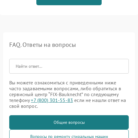
FAQ. Ответы на вопросы
Вы можете ознакомиться с приведенными ниже
часто задаваемыми вопросами, либо обратиться в
сервисный центр “FIX-Bauknecht” по следующему
телефону
+7 (800) 301-55-83
если не нашли ответ на
свой вопрос.
Общие вопросы
Вопросы по ремонту стиральных машин