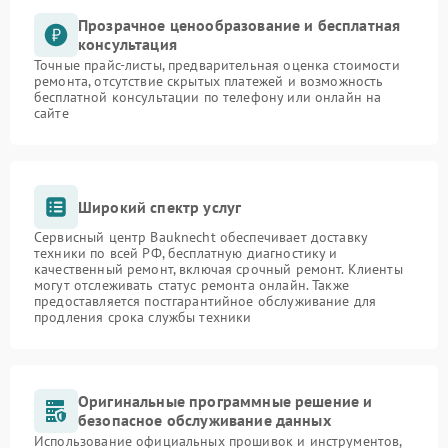
Прозрачное ценообразование и бесплатная
консультация
Точные прайс-листы, предварительная оценка стоимости
ремонта, отсутствие скрытых платежей и возможность
бесплатной консультации по телефону или онлайн на
сайте
Широкий спектр услуг
Сервисный центр Bauknecht обеспечивает доставку
техники по всей РФ, бесплатную диагностику и
качественный ремонт, включая срочный ремонт. Клиенты
могут отслеживать статус ремонта онлайн. Также
предоставляется постгарантийное обслуживание для
продления срока службы техники
Оригинальные программные решение и
безопасное обслуживание данных
Использование официальных прошивок и инструментов,