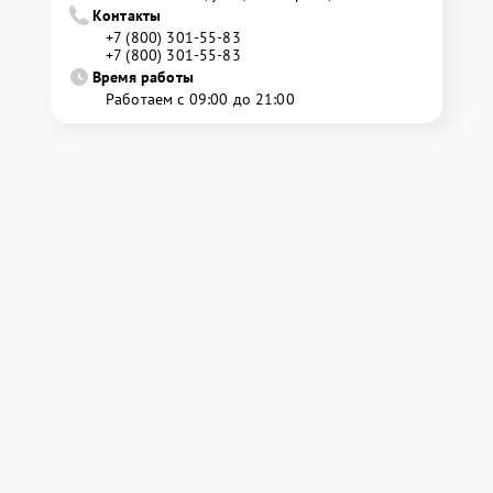
Контакты
+7 (800) 301-55-83
+7 (800) 301-55-83
Время работы
Работаем с 09:00 до 21:00