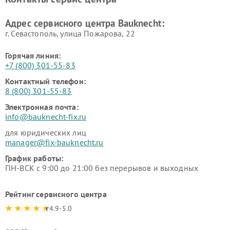
Адрес сервисного центра Bauknecht:
г. Севастополь, улица Пожарова, 22
Горячая линия:
+7 (800) 301-55-83
Контактный телефон:
8 (800) 301-55-83
Электронная почта:
info@bauknecht-fix.ru
для юридических лиц
manager@fix-bauknecht.ru
График работы:
ПН-ВСК с 9:00 до 21:00 без перерывов и выходных
Рейтинг сервисного центра
4.9-5.0