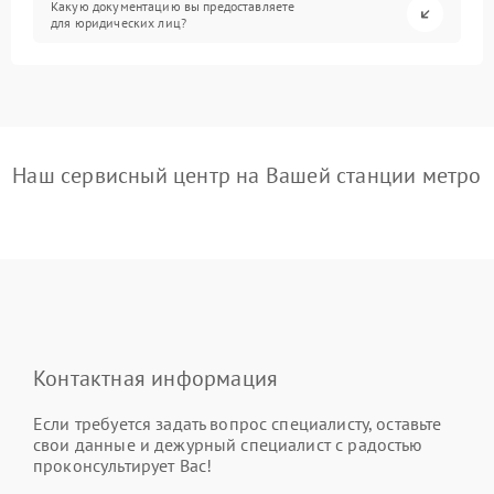
Какую документацию вы предоставляете
для юридических лиц?
Наш сервисный центр на Вашей станции метро
Контактная информация
Если требуется задать вопрос специалисту, оставьте
свои данные и дежурный специалист с радостью
проконсультирует Вас!