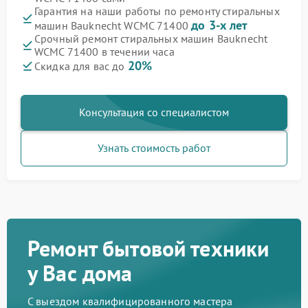
Гарантия на наши работы по ремонту стиральных
до 3-х лет
машин Bauknecht WCMC 71400
Срочный ремонт стиральных машин Bauknecht
WCMC 71400 в течении часа
20%
Скидка для вас до
Консультация со специалистом
Узнать стоимость работ
Ремонт бытовой техники
у Вас дома
С выездом квалифицированного мастера