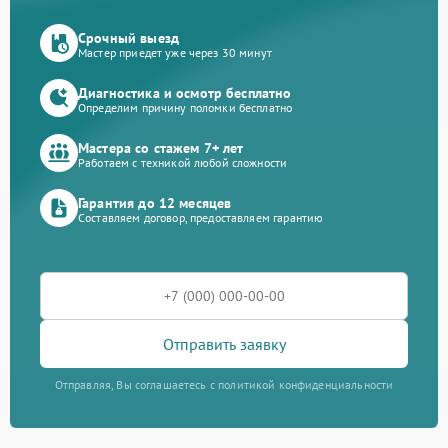
Срочный выезд
Мастер приедет уже через 30 минут
Диагностика и осмотр бесплатно
Определим причину поломки бесплатно
Мастера со стажем 7+ лет
Работаем с техникой любой сложности
Гарантия до 12 месяцев
Составляем договор, предоставляем гарантию
Отправить заявку
Отправляя, Вы соглашаетесь с политикой конфиденциальности