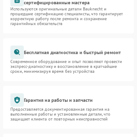
сертифицированные мастера
Используются оригинальные детали Bauknecht и
прошедшие сертификацию специалисты, что гарантирует
корректную работу после ремонта и сохранение
гарантийных обязательств
Бесплатная диагностика и быстрый ремонт
Современное оборудование и опыт позволяют провести
экспресс-диагностику и восстановление в кратчайшие
сроки, минимизируя время без устройства
Гарантия на работы и запчасти
Предоставляется документированная гарантия на
выполненные работы и установленные детали, что
защищает клиента от повторных неисправностей