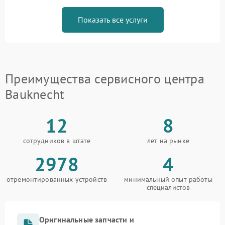
Показать все услуги
Преимущества сервисного центра
Bauknecht
12
8
сотрудников в штате
лет на рынке
2978
4
отремонтированных устройств
минимальный опыт работы
специалистов
Оригинальные запчасти и