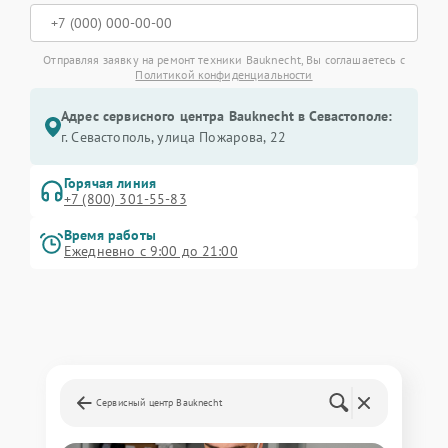
Отправляя заявку на ремонт техники Bauknecht, Вы соглашаетесь с
Политикой конфиденциальности
Адрес сервисного центра Bauknecht в Севастополе:
г. Севастополь, улица Пожарова, 22
Горячая линия
+7 (800) 301-55-83
Время работы
Ежедневно с 9:00 до 21:00
Сервисный центр Bauknecht