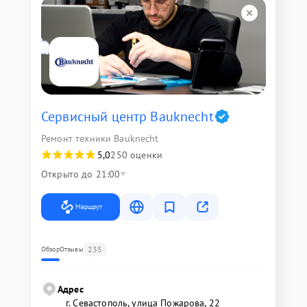
Сервисный центр Bauknecht
Ремонт техники Bauknecht
5,0
250 оценки
Открыто до 21:00
Маршрут
235
Обзор
Отзывы
Адрес
г. Севастополь, улица Пожарова, 22