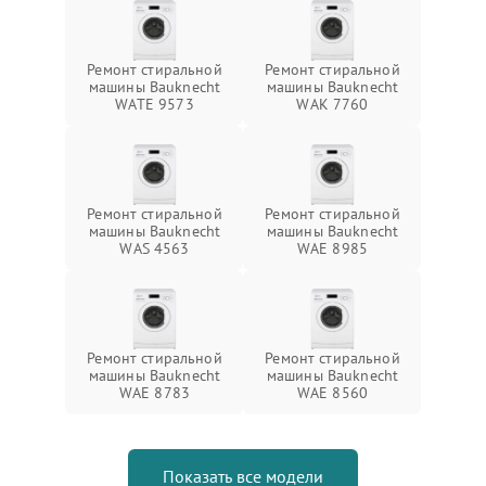
Ремонт стиральной
Ремонт стиральной
машины Bauknecht
машины Bauknecht
WATE 9573
WAK 7760
Ремонт стиральной
Ремонт стиральной
машины Bauknecht
машины Bauknecht
WAS 4563
WAE 8985
Ремонт стиральной
Ремонт стиральной
машины Bauknecht
машины Bauknecht
WAE 8783
WAE 8560
Показать все модели