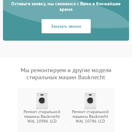
Оставьте заявку, мы свяжемся с Вами в ближайшее
время
Заказать звонок
Мы ремонтируем и другие модели
стиральных машин Bauknecht
Ремонт стиральной
Ремонт стиральной
машины Bauknecht
машины Bauknecht
WAL 10986 LCD
WAL 10786 LCD