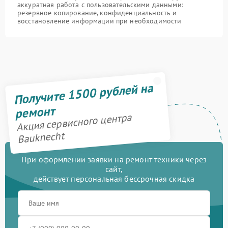
аккуратная работа с пользовательскими данными:
резервное копирование, конфиденциальность и
восстановление информации при необходимости
Получите 1500 рублей на
ремонт
Акция сервисного центра
Bauknecht
При оформлении заявки на ремонт техники через
сайт,
действует персональная бессрочная скидка