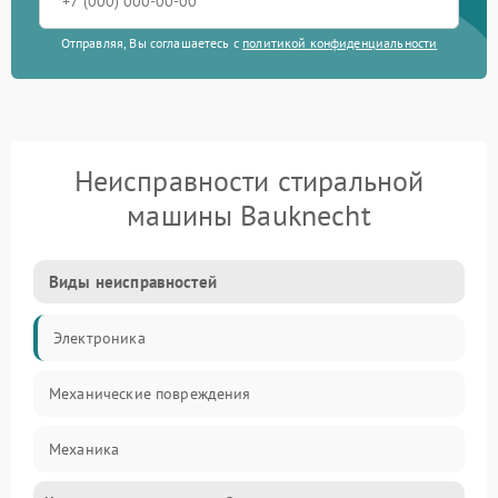
Отправляя, Вы соглашаетесь с
политикой конфиденциальности
Неисправности стиральной
машины Bauknecht
Виды неисправностей
Электроника
Механические повреждения
Механика