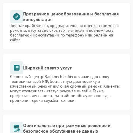
Прозрачное ценообразование и бесплатная
консультация
Точные прайс-листы, предварительная оценка стоимости
ремонта, отсутствие скрытых платежей и возможность
бесплатной консультации по телефону или онлайн на
сайте
Широкий спектр услуг
Сервисный центр Bauknecht обеспечивает доставку
техники по всей РФ, бесплатную диагностику и
качественный ремонт, включая срочный ремонт. Клиенты
могут отслеживать статус ремонта онлайн. Также
предоставляется постгарантийное обслуживание для
продления срока службы техники
Оригинальные программные решение и
безопасное обслуживание данных