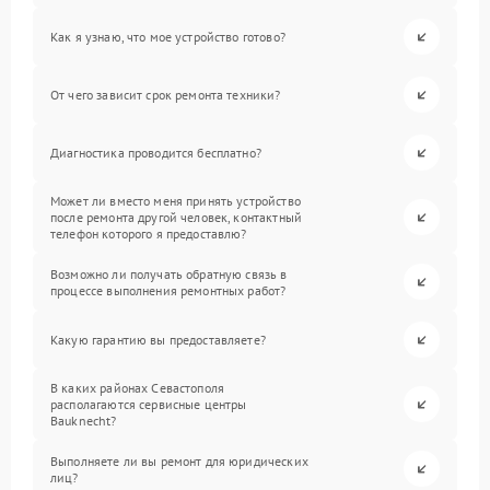
Как я узнаю, что мое устройство готово?
От чего зависит срок ремонта техники?
Диагностика проводится бесплатно?
Может ли вместо меня принять устройство
после ремонта другой человек, контактный
телефон которого я предоставлю?
Возможно ли получать обратную связь в
процессе выполнения ремонтных работ?
Какую гарантию вы предоставляете?
В каких районах Севастополя
располагаются сервисные центры
Bauknecht?
Выполняете ли вы ремонт для юридических
лиц?