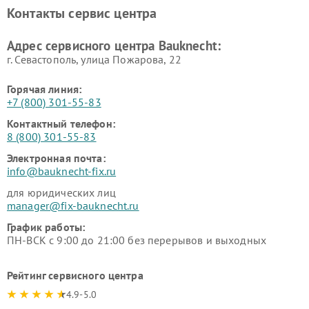
Контакты сервис центра
Адрес сервисного центра Bauknecht:
г. Севастополь, улица Пожарова, 22
Горячая линия:
+7 (800) 301-55-83
Контактный телефон:
8 (800) 301-55-83
Электронная почта:
info@bauknecht-fix.ru
для юридических лиц
manager@fix-bauknecht.ru
График работы:
ПН-ВСК с 9:00 до 21:00 без перерывов и выходных
Рейтинг сервисного центра
4.9-5.0