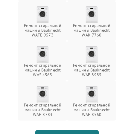
Ремонт стиральной
Ремонт стиральной
машины Bauknecht
машины Bauknecht
WATE 9573
WAK 7760
Ремонт стиральной
Ремонт стиральной
машины Bauknecht
машины Bauknecht
WAS 4563
WAE 8985
Ремонт стиральной
Ремонт стиральной
машины Bauknecht
машины Bauknecht
WAE 8783
WAE 8560