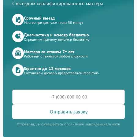
С выездом квалифицированного мастера
Срочный выезд
Мастер приедет уже через 30 минут
Диагностика и осмотр бесплатно
Определим причину поломки бесплатно
Мастера со стажем 7+ лет
Работаем с техникой любой сложности
Гарантия до 12 месяцев
Составляем договор, предоставляем гарантию
Отправить заявку
Отправляя, Вы соглашаетесь с политикой конфиденциальности