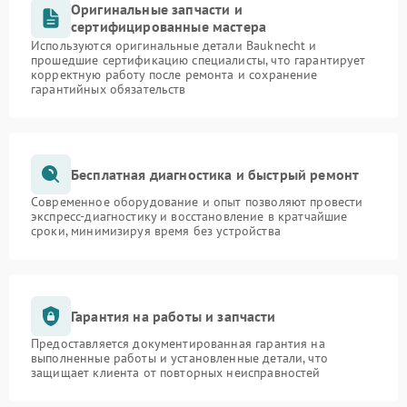
Оригинальные запчасти и
сертифицированные мастера
Используются оригинальные детали Bauknecht и
прошедшие сертификацию специалисты, что гарантирует
корректную работу после ремонта и сохранение
гарантийных обязательств
Бесплатная диагностика и быстрый ремонт
Современное оборудование и опыт позволяют провести
экспресс-диагностику и восстановление в кратчайшие
сроки, минимизируя время без устройства
Гарантия на работы и запчасти
Предоставляется документированная гарантия на
выполненные работы и установленные детали, что
защищает клиента от повторных неисправностей