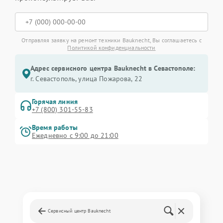
Отправляя заявку на ремонт техники Bauknecht, Вы соглашаетесь с
Политикой конфиденциальности
Адрес сервисного центра Bauknecht в Севастополе:
г. Севастополь, улица Пожарова, 22
Горячая линия
+7 (800) 301-55-83
Время работы
Ежедневно с 9:00 до 21:00
Сервисный центр Bauknecht