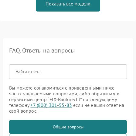
Показать все модели
FAQ. Ответы на вопросы
Вы можете ознакомиться с приведенными ниже
часто задаваемыми вопросами, либо обратиться в
сервисный центр “FIX-Bauknecht” по следующему
телефону
+7 (800) 301-55-83
если не нашли ответ на
свой вопрос.
Общие вопросы