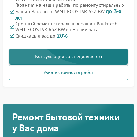
Гарантия на наши работы по ремонту стиральных
до 3-х
машин Bauknecht WMT ECOSTAR 65Z BW
лет
Срочный ремонт стиральных машин Bauknecht
WMT ECOSTAR 65Z BW в течении часа
20%
Скидка для вас до
Консультация со специалистом
Узнать стоимость работ
Ремонт бытовой техники
у Вас дома