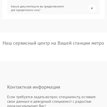
Какую документацию вы предоставляете
для юридических лиц?
Наш сервисный центр на Вашей станции метро
Контактная информация
Если требуется задать вопрос специалисту, оставьте
свои данные и дежурный специалист с радостью
проконсультирует Вас!