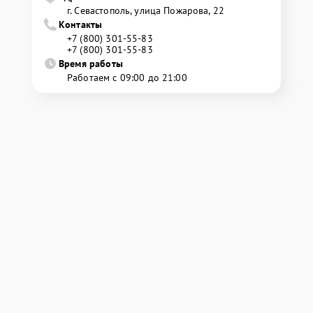
г. Севастополь, улица Пожарова, 22
Контакты
+7 (800) 301-55-83
+7 (800) 301-55-83
Время работы
Работаем с 09:00 до 21:00