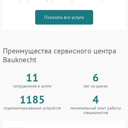
Показать все услуги
Преимущества сервисного центра
Bauknecht
11
6
сотрудников в штате
лет на рынке
1185
4
отремонтированных устройств
минимальный опыт работы
специалистов