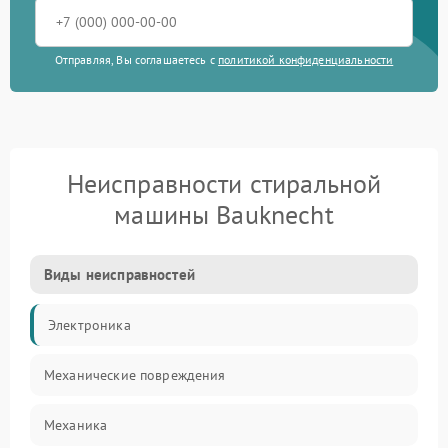
Отправляя, Вы соглашаетесь с
политикой конфиденциальности
Неисправности стиральной
машины Bauknecht
Виды неисправностей
Электроника
Механические повреждения
Механика