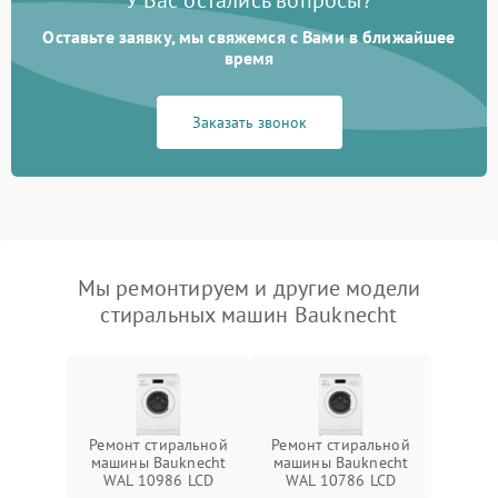
У Вас остались вопросы?
Оставьте заявку, мы свяжемся с Вами в ближайшее
время
Заказать звонок
Мы ремонтируем и другие модели
стиральных машин Bauknecht
Ремонт стиральной
Ремонт стиральной
машины Bauknecht
машины Bauknecht
WAL 10986 LCD
WAL 10786 LCD