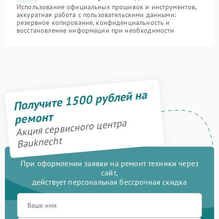
Использование официальных прошивок и инструментов,
аккуратная работа с пользовательскими данными:
резервное копирование, конфиденциальность и
восстановление информации при необходимости
Получите 1500 рублей на
ремонт
Акция сервисного центра
Bauknecht
При оформлении заявки на ремонт техники через
сайт,
действует персональная бессрочная скидка