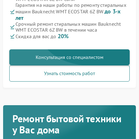
Гарантия на наши работы по ремонту стиральных
до 3-х
машин Bauknecht WMT ECOSTAR 6Z BW
лет
Срочный ремонт стиральных машин Bauknecht
WMT ECOSTAR 6Z BW в течении часа
20%
Скидка для вас до
Консультация со специалистом
Узнать стоимость работ
Ремонт бытовой техники
у Вас дома