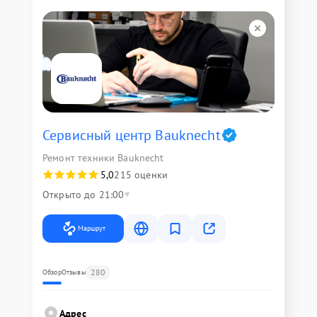
Сервисный центр Bauknecht
Ремонт техники Bauknecht
5,0
215 оценки
Открыто до 21:00
Маршрут
280
Обзор
Отзывы
Адрес