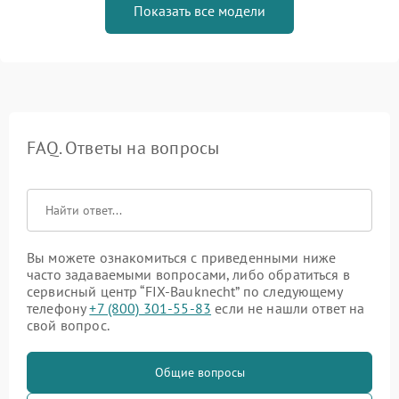
Показать все модели
FAQ. Ответы на вопросы
Вы можете ознакомиться с приведенными ниже
часто задаваемыми вопросами, либо обратиться в
сервисный центр “FIX-Bauknecht” по следующему
телефону
+7 (800) 301-55-83
если не нашли ответ на
свой вопрос.
Общие вопросы