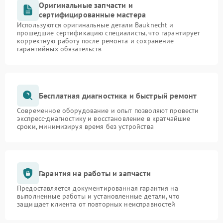
Оригинальные запчасти и
сертифицированные мастера
Используются оригинальные детали Bauknecht и
прошедшие сертификацию специалисты, что гарантирует
корректную работу после ремонта и сохранение
гарантийных обязательств
Бесплатная диагностика и быстрый ремонт
Современное оборудование и опыт позволяют провести
экспресс-диагностику и восстановление в кратчайшие
сроки, минимизируя время без устройства
Гарантия на работы и запчасти
Предоставляется документированная гарантия на
выполненные работы и установленные детали, что
защищает клиента от повторных неисправностей