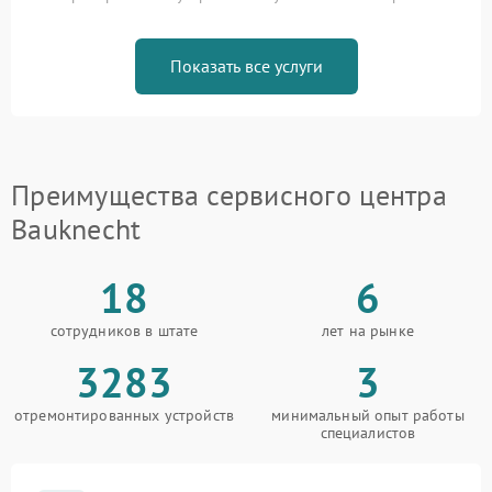
Показать все услуги
Преимущества сервисного центра
Bauknecht
18
6
сотрудников в штате
лет на рынке
3283
3
отремонтированных устройств
минимальный опыт работы
специалистов