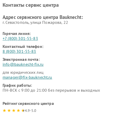
Контакты сервис центра
Адрес сервисного центра Bauknecht:
г. Севастополь, улица Пожарова, 22
Горячая линия:
+7 (800) 301-55-83
Контактный телефон:
8 (800) 301-55-83
Электронная почта:
info@bauknecht-fix.ru
для юридических лиц
manager@fix-bauknecht.ru
График работы:
ПН-ВСК с 9:00 до 21:00 без перерывов и выходных
Рейтинг сервисного центра
4.9-5.0