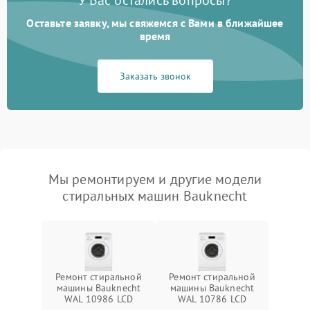
У Вас остались вопросы?
Оставьте заявку, мы свяжемся с Вами в ближайшее
время
Заказать звонок
Мы ремонтируем и другие модели
стиральных машин Bauknecht
Ремонт стиральной
Ремонт стиральной
машины Bauknecht
машины Bauknecht
WAL 10986 LCD
WAL 10786 LCD