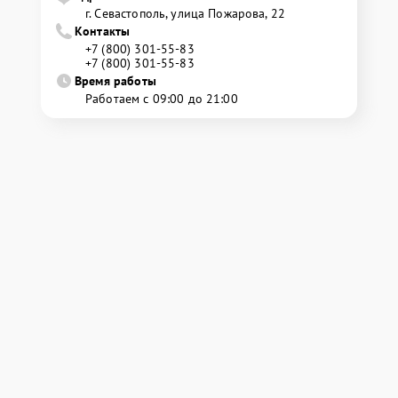
г. Севастополь, улица Пожарова, 22
Контакты
+7 (800) 301-55-83
+7 (800) 301-55-83
Время работы
Работаем с 09:00 до 21:00