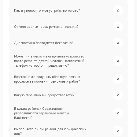
Как я узнаю, что мое устройство готово?
От чего зависит срок ремонта техники?
Диагностика проводится бесплатно?
Может ли вместо меня принять устройство
после ремонта другой человек, контактный
телефон которого я предоставлю?
Возможно ли получать обратную связь в
процессе выполнения ремонтных работ?
Какую гарантию вы предоставляете?
В каких районах Севастополя
располагаются сервисные центры
Bauknecht?
Выполняете ли вы ремонт для юридических
лиц?