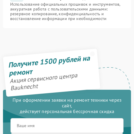
Использование официальных прошивок и инструментов,
аккуратная работа с пользовательскими данными:
резервное копирование, конфиденциальность и
восстановление информации при необходимости
Получите 1500 рублей на
ремонт
Акция сервисного центра
Bauknecht
При оформлении заявки на ремонт техники через
сайт,
действует персональная бессрочная скидка