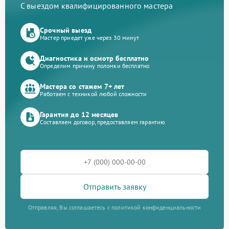
С выездом квалифицированного мастера
Срочный выезд
Мастер приедет уже через 30 минут
Диагностика и осмотр бесплатно
Определим причину поломки бесплатно
Мастера со стажем 7+ лет
Работаем с техникой любой сложности
Гарантия до 12 месяцев
Составляем договор, предоставляем гарантию
Отправить заявку
Отправляя, Вы соглашаетесь с политикой конфиденциальности