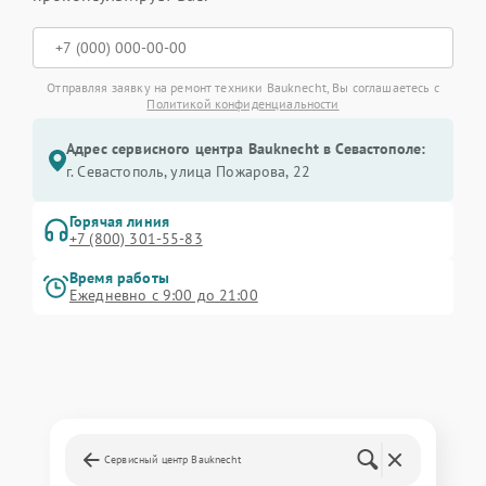
Отправляя заявку на ремонт техники Bauknecht, Вы соглашаетесь с
Политикой конфиденциальности
Адрес сервисного центра Bauknecht в Севастополе:
г. Севастополь, улица Пожарова, 22
Горячая линия
+7 (800) 301-55-83
Время работы
Ежедневно с 9:00 до 21:00
Сервисный центр Bauknecht