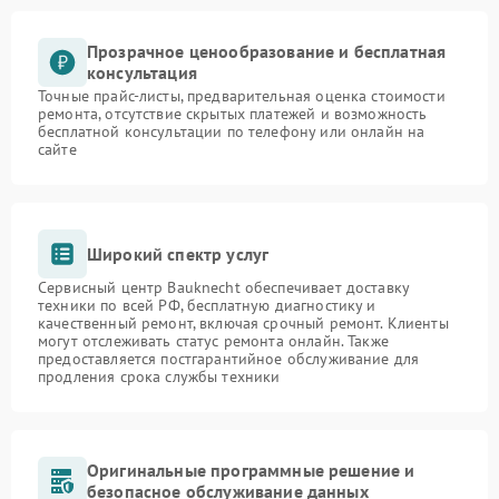
Прозрачное ценообразование и бесплатная
консультация
Точные прайс-листы, предварительная оценка стоимости
ремонта, отсутствие скрытых платежей и возможность
бесплатной консультации по телефону или онлайн на
сайте
Широкий спектр услуг
Сервисный центр Bauknecht обеспечивает доставку
техники по всей РФ, бесплатную диагностику и
качественный ремонт, включая срочный ремонт. Клиенты
могут отслеживать статус ремонта онлайн. Также
предоставляется постгарантийное обслуживание для
продления срока службы техники
Оригинальные программные решение и
безопасное обслуживание данных