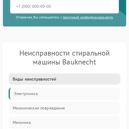
Отправляя, Вы соглашаетесь с
политикой конфиденциальности
Неисправности стиральной
машины Bauknecht
Виды неисправностей
Электроника
Механические повреждения
Механика