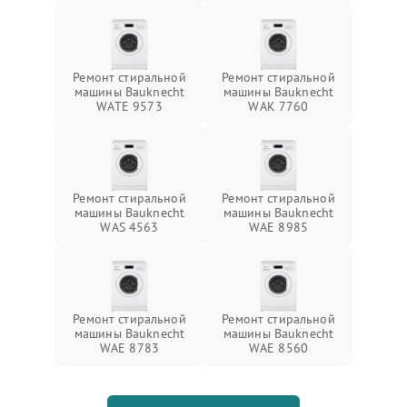
Ремонт стиральной
Ремонт стиральной
машины Bauknecht
машины Bauknecht
WATE 9573
WAK 7760
Ремонт стиральной
Ремонт стиральной
машины Bauknecht
машины Bauknecht
WAS 4563
WAE 8985
Ремонт стиральной
Ремонт стиральной
машины Bauknecht
машины Bauknecht
WAE 8783
WAE 8560