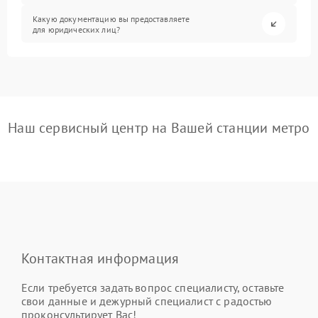
Какую документацию вы предоставляете
для юридических лиц?
Наш сервисный центр на Вашей станции метро
Контактная информация
Если требуется задать вопрос специалисту, оставьте
свои данные и дежурный специалист с радостью
проконсультирует Вас!