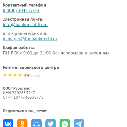
Контактный телефон:
8 (800) 301-55-83
Электронная почта:
info@bauknecht-fix.ru
для юридических лиц
manager@fix-bauknecht.ru
График работы:
ПН-ВСК с 9:00 до 21:00 без перерывов и выходных
Рейтинг сервисного центра
4.9-5.0
ООО "Русервис"
ИНН 7702633247
ОГРН 1077746335776
Поделиться в соц. сетях: