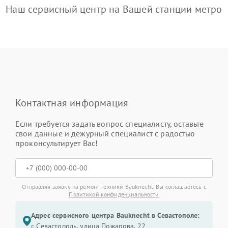
Наш сервисный центр на Вашей станции метро
Контактная информация
Если требуется задать вопрос специалисту, оставьте
свои данные и дежурный специалист с радостью
проконсультирует Вас!
Отправляя заявку на ремонт техники Bauknecht, Вы соглашаетесь с
Политикой конфиденциальности
Адрес сервисного центра Bauknecht в Севастополе:
г. Севастополь, улица Пожарова, 22