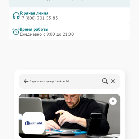
Горячая линия
+7 (800) 301-55-83
Время работы
Ежедневно с 9:00 до 21:00
Сервисный центр Bauknecht