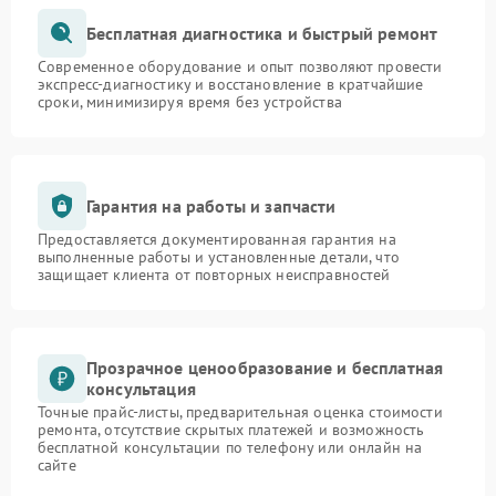
Бесплатная диагностика и быстрый ремонт
Современное оборудование и опыт позволяют провести
экспресс-диагностику и восстановление в кратчайшие
сроки, минимизируя время без устройства
Гарантия на работы и запчасти
Предоставляется документированная гарантия на
выполненные работы и установленные детали, что
защищает клиента от повторных неисправностей
Прозрачное ценообразование и бесплатная
консультация
Точные прайс-листы, предварительная оценка стоимости
ремонта, отсутствие скрытых платежей и возможность
бесплатной консультации по телефону или онлайн на
сайте