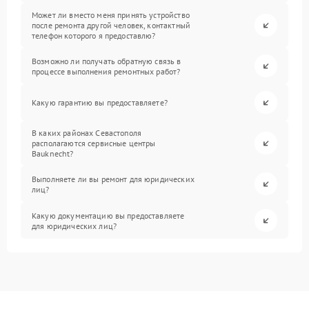
Может ли вместо меня принять устройство
после ремонта другой человек, контактный
телефон которого я предоставлю?
Возможно ли получать обратную связь в
процессе выполнения ремонтных работ?
Какую гарантию вы предоставляете?
В каких районах Севастополя
располагаются сервисные центры
Bauknecht?
Выполняете ли вы ремонт для юридических
лиц?
Какую документацию вы предоставляете
для юридических лиц?