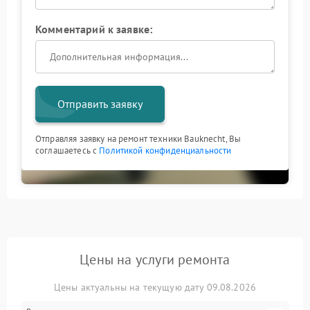
Комментарий к заявке:
Отправить заявку
Отправляя заявку на ремонт техники Bauknecht, Вы
соглашаетесь с
Политикой конфиденциальности
Цены на услуги ремонта
Цены актуальны на текущую дату 09.08.2026