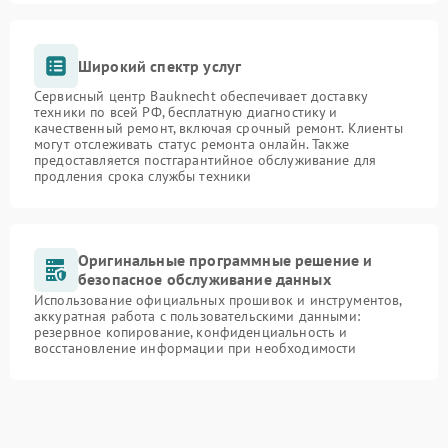
Широкий спектр услуг
Сервисный центр Bauknecht обеспечивает доставку
техники по всей РФ, бесплатную диагностику и
качественный ремонт, включая срочный ремонт. Клиенты
могут отслеживать статус ремонта онлайн. Также
предоставляется постгарантийное обслуживание для
продления срока службы техники
Оригинальные программные решение и
безопасное обслуживание данных
Использование официальных прошивок и инструментов,
аккуратная работа с пользовательскими данными:
резервное копирование, конфиденциальность и
восстановление информации при необходимости