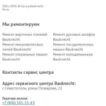
2021-2026 © СЦ svp.bauknecht-
fix.ru
Мы ремонтируем
Ремонт варочных панелей
Ремонт духовых шкафов
Bauknecht
Bauknecht
Ремонт микроволновых
Ремонт посудомоечных
печей Bauknecht
машин Bauknecht
Ремонт стиральных машин
Ремонт холодильников
Bauknecht
Bauknecht
Контакты сервис центра
Адрес сервисного центра Bauknecht:
г. Севастополь, улица Пожарова, 22
Горячая линия:
+7 (800) 301-55-83