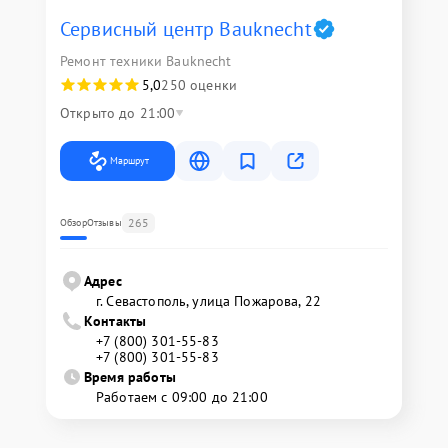
Сервисный центр Bauknecht
Ремонт техники Bauknecht
5,0
250 оценки
Открыто до 21:00
Маршрут
265
Обзор
Отзывы
Адрес
г. Севастополь, улица Пожарова, 22
Контакты
+7 (800) 301-55-83
+7 (800) 301-55-83
Время работы
Работаем с 09:00 до 21:00