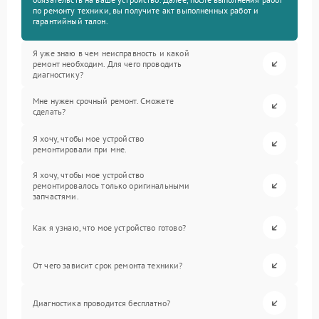
по ремонту техники, вы получите акт выполненных работ и
гарантийный талон.
Я уже знаю в чем неисправность и какой
ремонт необходим. Для чего проводить
диагностику?
Мне нужен срочный ремонт. Сможете
сделать?
Я хочу, чтобы мое устройство
ремонтировали при мне.
Я хочу, чтобы мое устройство
ремонтировалось только оригинальными
запчастями.
Как я узнаю, что мое устройство готово?
От чего зависит срок ремонта техники?
Диагностика проводится бесплатно?