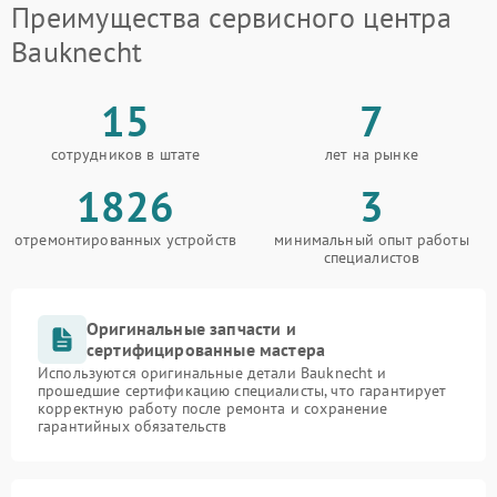
Преимущества сервисного центра
Bauknecht
15
7
сотрудников в штате
лет на рынке
1826
3
отремонтированных устройств
минимальный опыт работы
специалистов
Оригинальные запчасти и
сертифицированные мастера
Используются оригинальные детали Bauknecht и
прошедшие сертификацию специалисты, что гарантирует
корректную работу после ремонта и сохранение
гарантийных обязательств