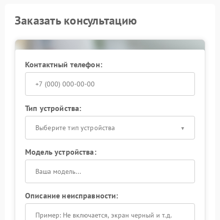
Заказать консультацию
Контактный телефон:
Тип устройства:
Выберите тип устройства
Модель устройства:
Описание неисправности: