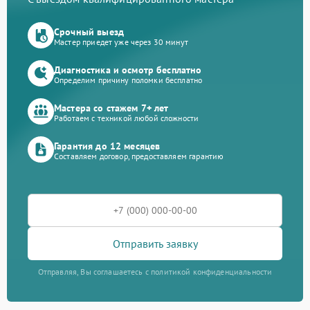
Срочный выезд
Мастер приедет уже через 30 минут
Диагностика и осмотр бесплатно
Определим причину поломки бесплатно
Мастера со стажем 7+ лет
Работаем с техникой любой сложности
Гарантия до 12 месяцев
Составляем договор, предоставляем гарантию
Отправить заявку
Отправляя, Вы соглашаетесь с политикой конфиденциальности