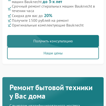
до 3-х лет
машин Bauknecht
Срочный ремонт стиральных машин Bauknecht в
течении часа
20%
Скидка для вас до
Получите 1500 рублей на ремонт
Оригинальные комплектующие Bauknecht
Получить консультацию
Наши цены
Ремонт бытовой техники
у Вас дома
С выездом квалифицированного мастера