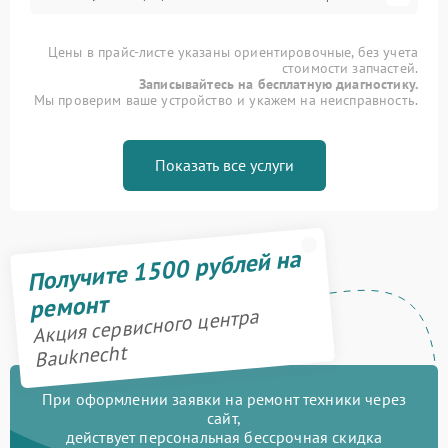
Цены в прайс-листе указаны ориентировочные, без учета
стоимости запчастей.
Записывайтесь на бесплатную диагностику.
Мы проверим ваше устройство и укажем на неисправность.
Показать все услуги
Получите 1500 рублей на
ремонт
Акция сервисного центра
Bauknecht
При оформлении заявки на ремонт техники через
сайт,
действует персональная бессрочная скидка