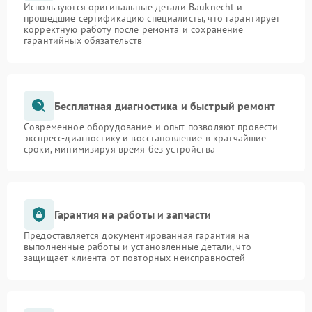
Используются оригинальные детали Bauknecht и
прошедшие сертификацию специалисты, что гарантирует
корректную работу после ремонта и сохранение
гарантийных обязательств
Бесплатная диагностика и быстрый ремонт
Современное оборудование и опыт позволяют провести
экспресс-диагностику и восстановление в кратчайшие
сроки, минимизируя время без устройства
Гарантия на работы и запчасти
Предоставляется документированная гарантия на
выполненные работы и установленные детали, что
защищает клиента от повторных неисправностей