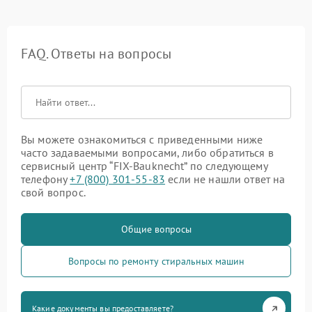
FAQ. Ответы на вопросы
Вы можете ознакомиться с приведенными ниже
часто задаваемыми вопросами, либо обратиться в
сервисный центр “FIX-Bauknecht” по следующему
телефону
+7 (800) 301-55-83
если не нашли ответ на
свой вопрос.
Общие вопросы
Вопросы по ремонту стиральных машин
Какие документы вы предоставляете?