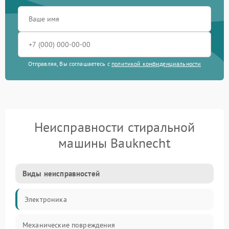
Отправляя, Вы соглашаетесь с
политикой конфиденциальности
Неисправности стиральной
машины Bauknecht
Виды неисправностей
Электроника
Механические повреждения