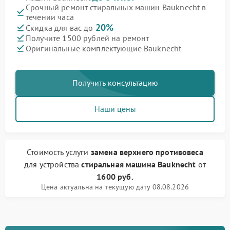
Срочный ремонт стиральных машин Bauknecht в
течении часа
20%
Скидка для вас до
Получите 1500 рублей на ремонт
Оригинальные комплектующие Bauknecht
Получить консультацию
Наши цены
Стоимость услуги
замена верхнего противовеса
для устройства
стиральная машина Bauknecht
от
1600 руб.
Цена актуальна на текущую дату 08.08.2026