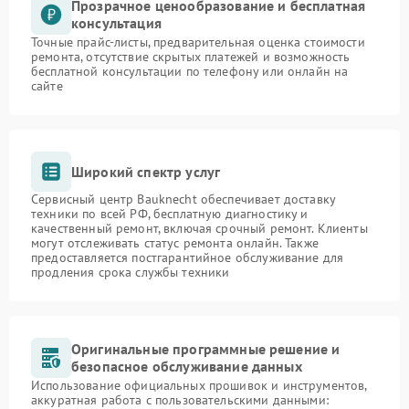
Прозрачное ценообразование и бесплатная
консультация
Точные прайс-листы, предварительная оценка стоимости
ремонта, отсутствие скрытых платежей и возможность
бесплатной консультации по телефону или онлайн на
сайте
Широкий спектр услуг
Сервисный центр Bauknecht обеспечивает доставку
техники по всей РФ, бесплатную диагностику и
качественный ремонт, включая срочный ремонт. Клиенты
могут отслеживать статус ремонта онлайн. Также
предоставляется постгарантийное обслуживание для
продления срока службы техники
Оригинальные программные решение и
безопасное обслуживание данных
Использование официальных прошивок и инструментов,
аккуратная работа с пользовательскими данными: