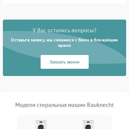
Замена ТЭНа
2200 ₽
Подробнее →
Замена платы управления
2200 ₽
Подробнее →
У Вас остались вопросы?
Оставьте заявку, мы свяжемся с Вами в ближайшее
время
Заказать звонок
Модели стиральных машин Bauknecht