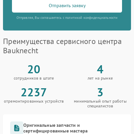
Отправить заявку
Отправляя, Вы соглашаетесь с политикой конфиденциальности
Преимущества сервисного центра
Bauknecht
20
4
сотрудников в штате
лет на рынке
2237
3
отремонтированных устройств
минимальный опыт работы
специалистов
Оригинальные запчасти и
сертифицированные мастера