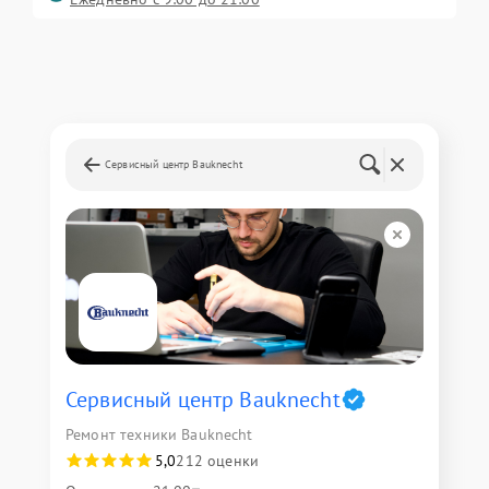
Сервисный центр Bauknecht
Сервисный центр Bauknecht
Ремонт техники Bauknecht
5,0
212 оценки