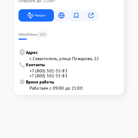
Открыто до 21:00
Маршрут
192
Обзор
Отзывы
Адрес
г. Севастополь, улица Пожарова, 22
Контакты
+7 (800) 301-55-83
+7 (800) 301-55-83
Время работы
Работаем с 09:00 до 21:00