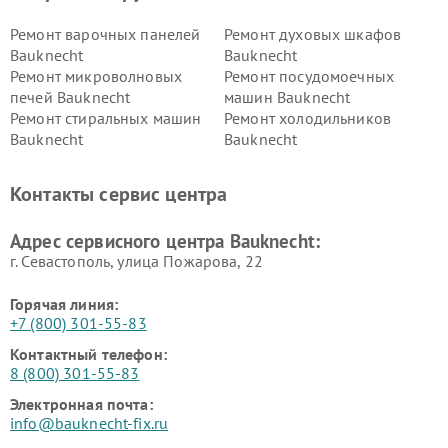
Ремонт варочных панелей
Ремонт духовых шкафов
Bauknecht
Bauknecht
Ремонт микроволновых
Ремонт посудомоечных
печей Bauknecht
машин Bauknecht
Ремонт стиральных машин
Ремонт холодильников
Bauknecht
Bauknecht
Контакты сервис центра
Адрес сервисного центра Bauknecht:
г. Севастополь, улица Пожарова, 22
Горячая линия:
+7 (800) 301-55-83
Контактный телефон:
8 (800) 301-55-83
Электронная почта:
info@bauknecht-fix.ru