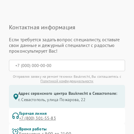
Контактная информация
Если требуется задать вопрос специалисту, оставьте
свои данные и дежурный специалист с радостью
проконсультирует Вас!
Отправляя заявку на ремонт техники Bauknecht, Вы соглашаетесь с
Политикой конфиденциальности
Адрес сервисного центра Bauknecht в Севастополе:
г. Севастополь, улица Пожарова, 22
Горячая линия
+7 (800) 301-55-83
Время работы
Ежедневно с 9:00 до 21:00