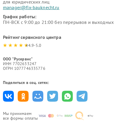
для юридических лиц
manager@fix-bauknecht.ru
График работы:
ПН-ВСК с 9:00 до 21:00 без перерывов и выходных
Рейтинг сервисного центра
4.9-5.0
ООО "Русервис"
ИНН 7702633247
ОГРН 1077746335776
Поделиться в соц. сетях:
Мы принимаем
все формы оплаты