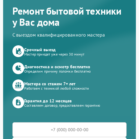
Ремонт бытовой техники
у Вас дома
С выездом квалифицированного мастера
Срочный выезд
Мастер приедет уже через 30 минут
Диагностика и осмотр бесплатно
Определим причину поломки бесплатно
Мастера со стажем 7+ лет
Работаем с техникой любой сложности
Гарантия до 12 месяцев
Составляем договор, предоставляем гарантию