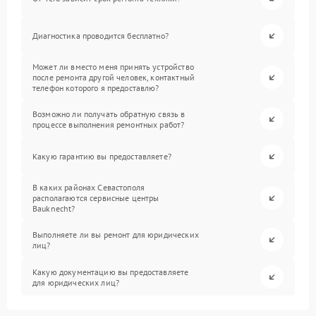
Диагностика проводится бесплатно?
Может ли вместо меня принять устройство
после ремонта другой человек, контактный
телефон которого я предоставлю?
Возможно ли получать обратную связь в
процессе выполнения ремонтных работ?
Какую гарантию вы предоставляете?
В каких районах Севастополя
располагаются сервисные центры
Bauknecht?
Выполняете ли вы ремонт для юридических
лиц?
Какую документацию вы предоставляете
для юридических лиц?