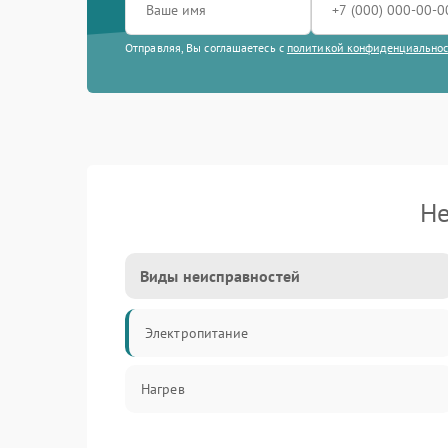
Отправляя, Вы соглашаетесь с
политикой конфиденциально
Не
Виды неисправностей
Электропитание
Нагрев