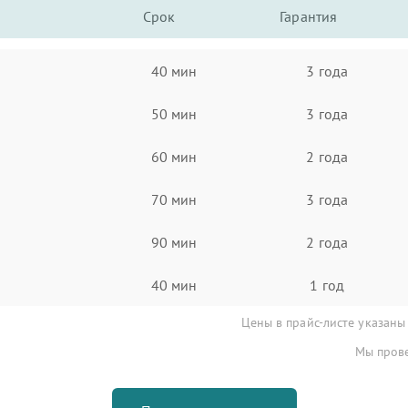
Срок
Гарантия
40 мин
3 года
50 мин
3 года
60 мин
2 года
70 мин
3 года
90 мин
2 года
40 мин
1 год
Цены в прайс-листе указаны
Мы прове