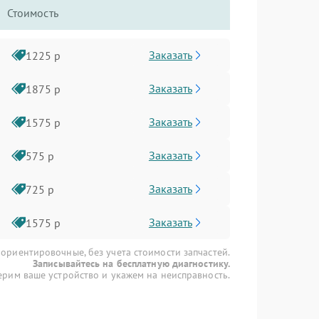
Стоимость
Заказать
1225 р
Заказать
1875 р
Заказать
1575 р
Заказать
575 р
Заказать
725 р
Заказать
1575 р
 ориентировочные, без учета стоимости запчастей.
Записывайтесь на бесплатную диагностику.
рим ваше устройство и укажем на неисправность.