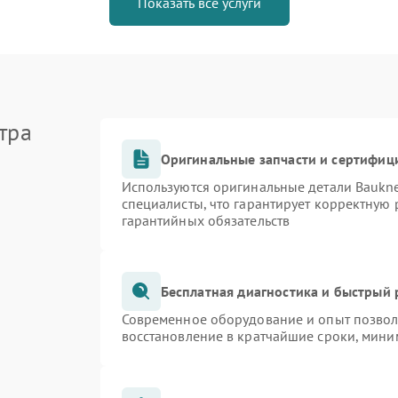
Показать все услуги
тра
Оригинальные запчасти и сертифиц
Используются оригинальные детали Bauk
специалисты, что гарантирует корректную 
гарантийных обязательств
Бесплатная диагностика и быстрый
Современное оборудование и опыт позволя
восстановление в кратчайшие сроки, мини