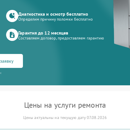
Диагностика и осмотр бесплатно
Определим причину поломки бесплатно
Гарантия до 12 месяцев
Составляем договор, предоставляем гарантию
заявку
и
Цены на услуги ремонта
Цены актуальны на текущую дату 07.08.2026