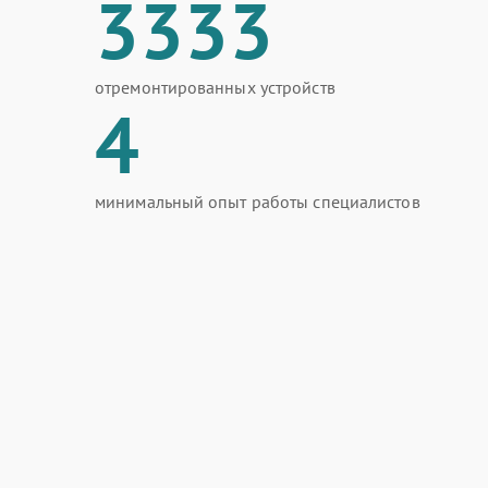
3333
отремонтированных устройств
4
минимальный опыт работы специалистов