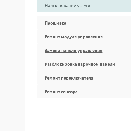
Наименование услуги
Прошивка
Ремонт модуля управления
Замена панели управления
Разблокировка варочной панели
Ремонт переключателя
Ремонт сенсора