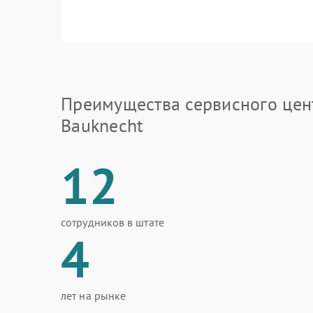
Преимущества сервисного цен
Bauknecht
12
сотрудников в штате
4
лет на рынке