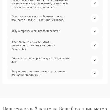
после ремонта другой человек, контактный
телефон которого я предоставлю?
Возможно ли получать обратную связь в
процессе выполнения ремонтных работ?
Какую гарантию вы предоставляете?
В каких районах Севастополя
располагаются сервисные центры
Bauknecht?
Выполняете ли вы ремонт для юридических
лиц?
Какую документацию вы предоставляете
для юридических лиц?
Наш сервисный центр на Вашей станции метро