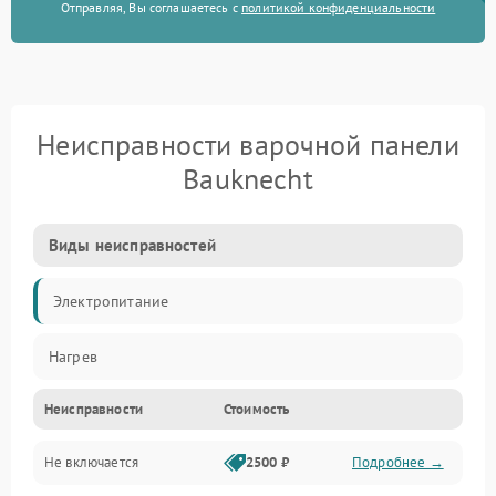
Отправляя, Вы соглашаетесь с
политикой конфиденциальности
Неисправности варочной панели
Bauknecht
Виды неисправностей
Электропитание
Нагрев
Неисправности
Стоимость
Не включается
2500 ₽
Подробнее →