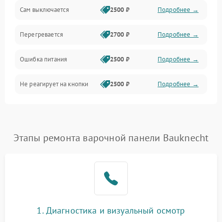
Сам выключается
2500 ₽
Подробнее →
Перегревается
2700 ₽
Подробнее →
Ошибка питания
2500 ₽
Подробнее →
Не реагирует на кнопки
2500 ₽
Подробнее →
Этапы ремонта варочной панели Bauknecht
1. Диагностика и визуальный осмотр