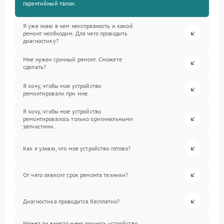
гарантийный талон.
Я уже знаю в чем неисправность и какой
ремонт необходим. Для чего проводить
диагностику?
Мне нужен срочный ремонт. Сможете
сделать?
Я хочу, чтобы мое устройство
ремонтировали при мне.
Я хочу, чтобы мое устройство
ремонтировалось только оригинальными
запчастями.
Как я узнаю, что мое устройство готово?
От чего зависит срок ремонта техники?
Диагностика проводится бесплатно?
Может ли вместо меня принять устройство