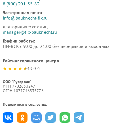
8 (800) 301-55-83
Электронная почта:
info@bauknecht-fix.ru
для юридических лиц
manager@fix-bauknecht.ru
График работы:
ПН-ВСК с 9:00 до 21:00 без перерывов и выходных
Рейтинг сервисного центра
4.9-5.0
ООО "Русервис"
ИНН 7702633247
ОГРН 1077746335776
Поделиться в соц. сетях: