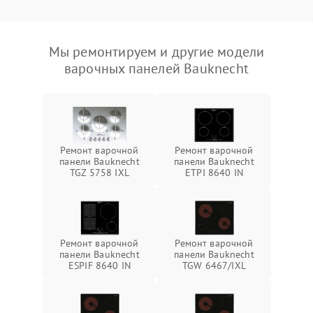
Мы ремонтируем и другие модели
варочных панелей Bauknecht
Ремонт варочной
Ремонт варочной
панели Bauknecht
панели Bauknecht
TGZ 5758 IXL
ETPI 8640 IN
Ремонт варочной
Ремонт варочной
панели Bauknecht
панели Bauknecht
ESPIF 8640 IN
TGW 6467/IXL