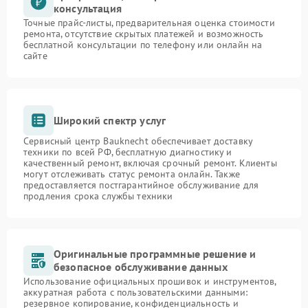
консультация
Точные прайс-листы, предварительная оценка стоимости
ремонта, отсутствие скрытых платежей и возможность
бесплатной консультации по телефону или онлайн на
сайте
Широкий спектр услуг
Сервисный центр Bauknecht обеспечивает доставку
техники по всей РФ, бесплатную диагностику и
качественный ремонт, включая срочный ремонт. Клиенты
могут отслеживать статус ремонта онлайн. Также
предоставляется постгарантийное обслуживание для
продления срока службы техники
Оригинальные программные решение и
безопасное обслуживание данных
Использование официальных прошивок и инструментов,
аккуратная работа с пользовательскими данными:
резервное копирование, конфиденциальность и