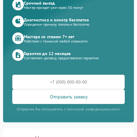
Срочный выезд
Мастер приедет уже через 30 минут
Диагностика и осмотр бесплатно
Определим причину поломки бесплатно
Мастера со стажем 7+ лет
Работаем с техникой любой сложности
Гарантия до 12 месяцев
Составляем договор, предоставляем гарантию
Отправить заявку
Отправляя, Вы соглашаетесь с политикой конфиденциальности