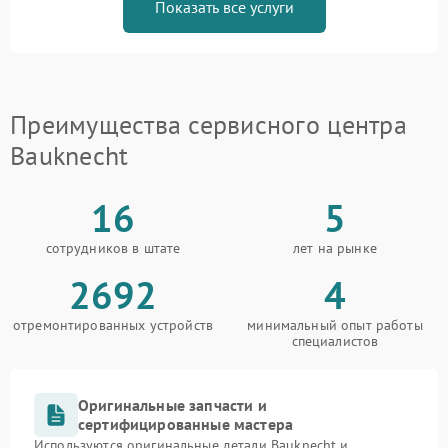
Показать все услуги
Преимущества сервисного центра
Bauknecht
16
5
сотрудников в штате
лет на рынке
2692
4
отремонтированных устройств
минимальный опыт работы
специалистов
Оригинальные запчасти и
сертифицированные мастера
Используются оригинальные детали Bauknecht и