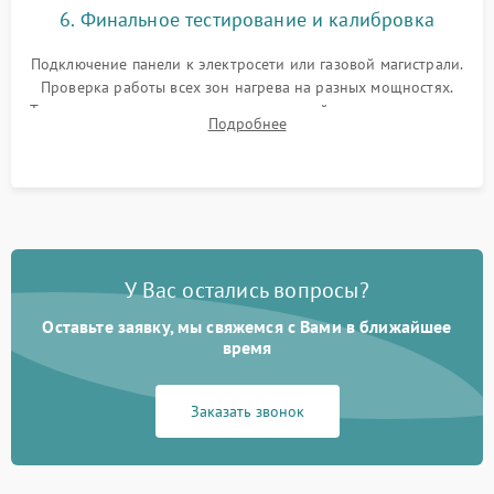
6. Финальное тестирование и калибровка
Подключение панели к электросети или газовой магистрали.
Проверка работы всех зон нагрева на разных мощностях.
Тестирование сенсорного управления, таймера, индикаторов
Подробнее
остаточного тепла и систем защиты от перегрева.
У Вас остались вопросы?
Оставьте заявку, мы свяжемся с Вами в ближайшее
время
Заказать звонок