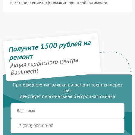
восстановление информации при необходимости
Получите 1500 рублей на
ремонт
Акция сервисного центра
Bauknecht
При оформлении заявки на ремонт техники через
сайт,
действует персональная бессрочная скидка