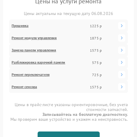
Цены на услуги ремонта
Цены актуальны на текущую дату 06.08.2026
Прошивка
1225 р
Ремонт модуля управления
1875 р
Замена панели управления
1575 р
Разблокировка варочной панели
575 р
Ремонт переключателя
725 р
Ремонт сенсора
1575 р
Цены в прайс-листе указаны ориентировочные, без учета
стоимости запчастей.
Записывайтесь на бесплатную диагностику.
Мы проверим ваше устройство и укажем на неисправность.