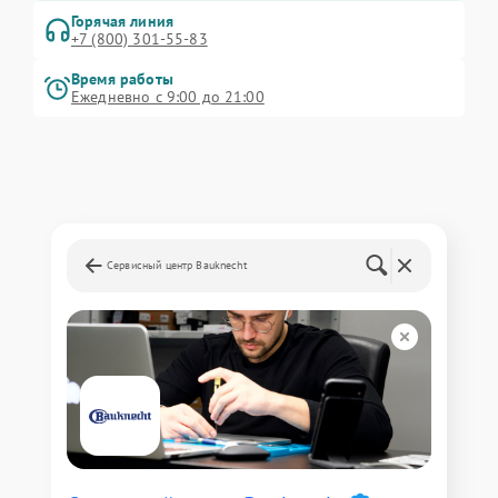
Горячая линия
+7 (800) 301-55-83
Время работы
Ежедневно с 9:00 до 21:00
Сервисный центр Bauknecht