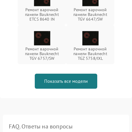
Ремонт варочной
Ремонт варочной
панели Bauknecht
панели Bauknecht
ETCS 8640 IN
TGV 6647/SW
Ремонт варочной
Ремонт варочной
панели Bauknecht
панели Bauknecht
TGV 6757/SW
TGZ 5758/IXL
Показать все модели
FAQ. Ответы на вопросы