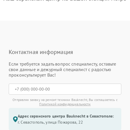
Контактная информация
Если требуется задать вопрос специалисту, оставьте
свои данные и дежурный специалист с радостью
проконсультирует Вас!
Отправляя заявку на ремонт техники Bauknecht, Вы соглашаетесь с
Политикой конфиденциальности
Адрес сервисного центра Bauknecht в Севастополе:
г. Севастополь, улица Пожарова, 22