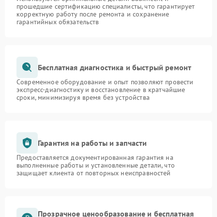
прошедшие сертификацию специалисты, что гарантирует
корректную работу после ремонта и сохранение
гарантийных обязательств
Бесплатная диагностика и быстрый ремонт
Современное оборудование и опыт позволяют провести
экспресс-диагностику и восстановление в кратчайшие
сроки, минимизируя время без устройства
Гарантия на работы и запчасти
Предоставляется документированная гарантия на
выполненные работы и установленные детали, что
защищает клиента от повторных неисправностей
Прозрачное ценообразование и бесплатная