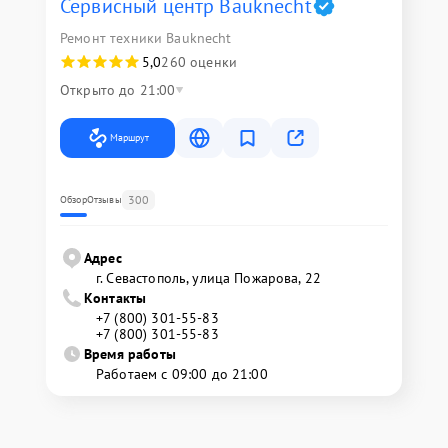
Сервисный центр Bauknecht
Ремонт техники Bauknecht
5,0
260 оценки
Открыто до 21:00
Маршрут
300
Обзор
Отзывы
Адрес
г. Севастополь, улица Пожарова, 22
Контакты
+7 (800) 301-55-83
+7 (800) 301-55-83
Время работы
Работаем с 09:00 до 21:00