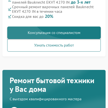
до 3-х лет
панелей Bauknecht EKVT 4270 IN
Срочный ремонт варочных панелей Bauknecht
EKVT 4270 IN в течении часа
20%
Скидка для вас до
Консультация со специалистом
Узнать стоимость работ
Ремонт бытовой техники
у Вас дома
С выездом квалифицированного мастера