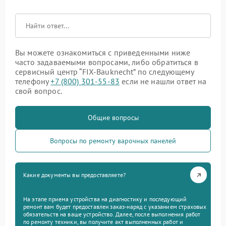
Вы можете ознакомиться с приведенными ниже
часто задаваемыми вопросами, либо обратиться в
сервисный центр “FIX-Bauknecht” по следующему
телефону
+7 (800) 301-55-83
если не нашли ответ на
свой вопрос.
Общие вопросы
Вопросы по ремонту варочных панелей
Какие документы вы предоставляете?
На этапе приема устройства на диагностику и последующий
ремонт вам будет предоставлен заказ-наряд с указанием страховых
обязательств на ваше устройство. Далее, после выполнения работ
по ремонту техники, вы получите акт выполненных работ и