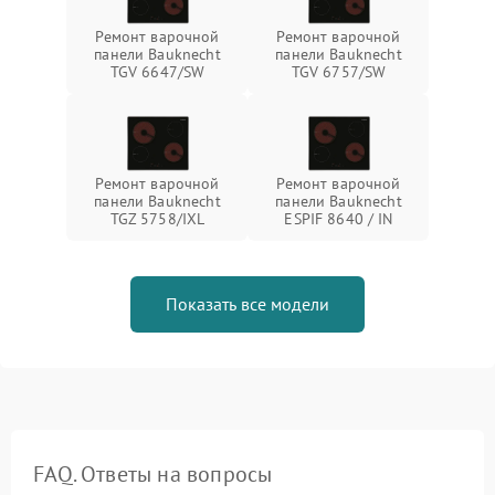
Ремонт варочной
Ремонт варочной
панели Bauknecht
панели Bauknecht
TGV 6647/SW
TGV 6757/SW
Ремонт варочной
Ремонт варочной
панели Bauknecht
панели Bauknecht
TGZ 5758/IXL
ESPIF 8640 / IN
Показать все модели
FAQ. Ответы на вопросы