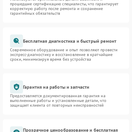
прошедшие сертификацию специалисты, что гарантирует
корректную работу после ремонта и сохранение
гарантийных обязательств
Бесплатная диагностика и быстрый ремонт
Современное оборудование и опыт позволяют провести
экспресс-диагностику и восстановление в кратчайшие
сроки, минимизируя время без устройства
Гарантия на работы и запчасти
Предоставляется документированная гарантия на
выполненные работы и установленные детали, что
защищает клиента от повторных неисправностей
Прозрачное ценообразование и бесплатная