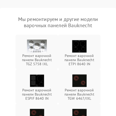
Мы ремонтируем и другие модели
варочных панелей Bauknecht
Ремонт варочной
Ремонт варочной
панели Bauknecht
панели Bauknecht
TGZ 5758 IXL
ETPI 8640 IN
Ремонт варочной
Ремонт варочной
панели Bauknecht
панели Bauknecht
ESPIF 8640 IN
TGW 6467/IXL