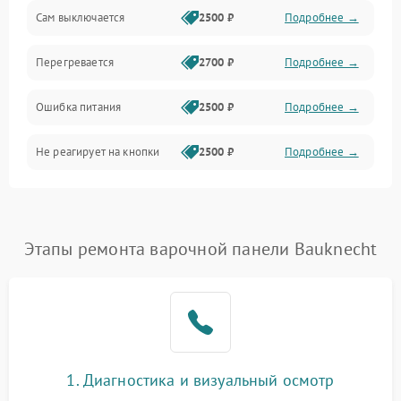
Сам выключается
2500 ₽
Подробнее →
Перегревается
2700 ₽
Подробнее →
Ошибка питания
2500 ₽
Подробнее →
Не реагирует на кнопки
2500 ₽
Подробнее →
Этапы ремонта варочной панели Bauknecht
1. Диагностика и визуальный осмотр