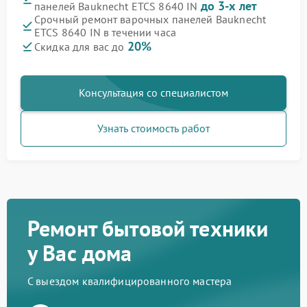
до 3-х лет
панелей Bauknecht ETCS 8640 IN
Срочный ремонт варочных панелей Bauknecht
ETCS 8640 IN в течении часа
20%
Скидка для вас до
Консультация со специалистом
Узнать стоимость работ
Ремонт бытовой техники
у Вас дома
С выездом квалифицированного мастера