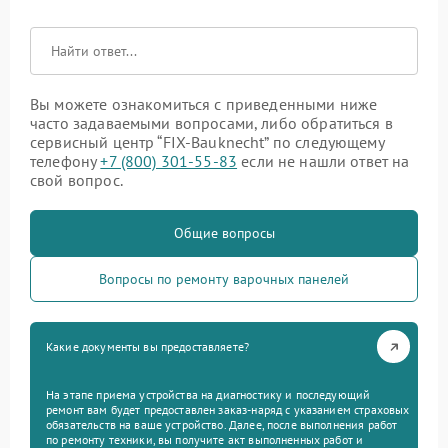
Вы можете ознакомиться с приведенными ниже
часто задаваемыми вопросами, либо обратиться в
сервисный центр “FIX-Bauknecht” по следующему
телефону
+7 (800) 301-55-83
если не нашли ответ на
свой вопрос.
Общие вопросы
Вопросы по ремонту варочных панелей
Какие документы вы предоставляете?
На этапе приема устройства на диагностику и последующий
ремонт вам будет предоставлен заказ-наряд с указанием страховых
обязательств на ваше устройство. Далее, после выполнения работ
по ремонту техники, вы получите акт выполненных работ и