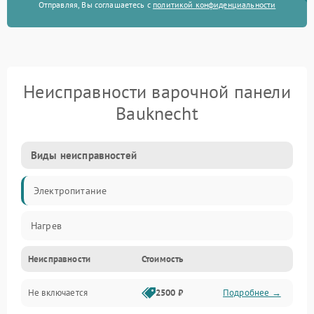
Отправляя, Вы соглашаетесь с
политикой конфиденциальности
Неисправности варочной панели
Bauknecht
Виды неисправностей
Электропитание
Нагрев
Неисправности
Стоимость
Не включается
2500 ₽
Подробнее →