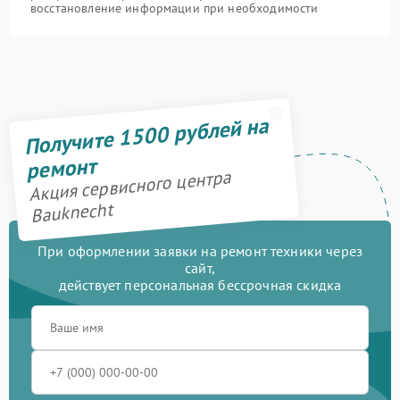
восстановление информации при необходимости
Получите 1500 рублей на
ремонт
Акция сервисного центра
Bauknecht
При оформлении заявки на ремонт техники через
сайт,
действует персональная бессрочная скидка