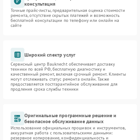
консультация
Точные прайс-листы, предварительная оценка стоимости
ремонта, отсутствие скрытых платежей и возможность
бесплатной консультации по телефону или онлайн на
сайте
Широкий спектр услуг
Сервисный центр Bauknecht обеспечивает доставку
техники по всей РФ, бесплатную диагностику и
качественный ремонт, включая срочный ремонт. Клиенты
могут отслеживать статус ремонта онлайн. Также
предоставляется постгарантийное обслуживание для
продления срока службы техники
Оригинальные программные решение и
безопасное обслуживание данных
Использование официальных прошивок и инструментов,
аккуратная работа с пользовательскими данными:
резервное копирование, конфиденциальность и