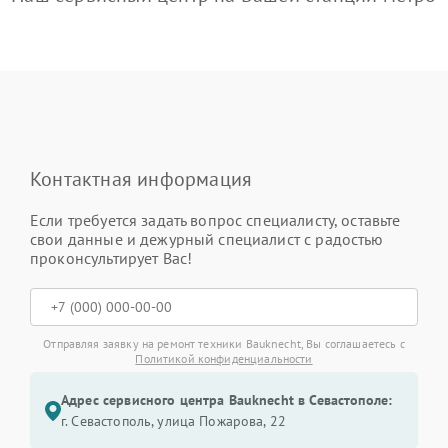
Контактная информация
Если требуется задать вопрос специалисту, оставьте
свои данные и дежурный специалист с радостью
проконсультирует Вас!
Отправляя заявку на ремонт техники Bauknecht, Вы соглашаетесь с
Политикой конфиденциальности
Адрес сервисного центра Bauknecht в Севастополе:
г. Севастополь, улица Пожарова, 22