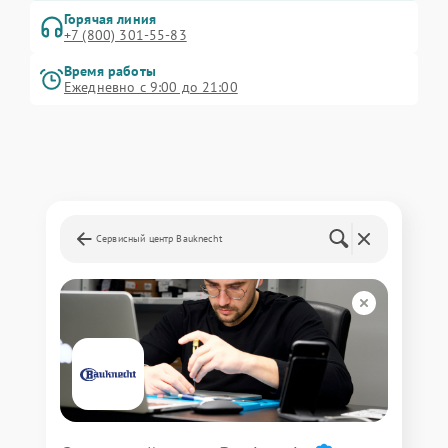
Горячая линия
+7 (800) 301-55-83
Время работы
Ежедневно с 9:00 до 21:00
Сервисный центр Bauknecht