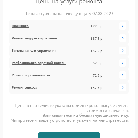
Цены на услуги ремонта
Цены актуальны на текущую дату 07.08.2026
Прошивка
1225 р
Ремонт модуля управления
1875 р
Замена панели управления
1575 р
Разблокировка варочной панели
575 р
Ремонт переключателя
725 р
Ремонт сенсора
1575 р
Цены в прайс-листе указаны ориентировочные, без учета
стоимости запчастей.
Записывайтесь на бесплатную диагностику.
Мы проверим ваше устройство и укажем на неисправность.