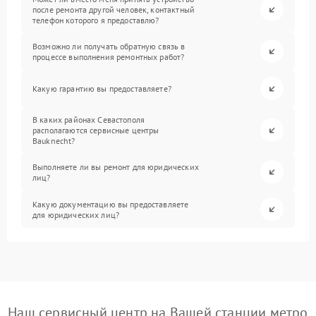
после ремонта другой человек, контактный
телефон которого я предоставлю?
Возможно ли получать обратную связь в
процессе выполнения ремонтных работ?
Какую гарантию вы предоставляете?
В каких районах Севастополя
располагаются сервисные центры
Bauknecht?
Выполняете ли вы ремонт для юридических
лиц?
Какую документацию вы предоставляете
для юридических лиц?
Наш сервисный центр на Вашей станции метро