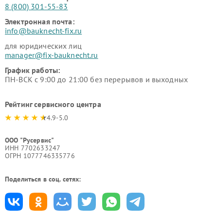
8 (800) 301-55-83
Электронная почта:
info@bauknecht-fix.ru
для юридических лиц
manager@fix-bauknecht.ru
График работы:
ПН-ВСК с 9:00 до 21:00 без перерывов и выходных
Рейтинг сервисного центра
4.9-5.0
ООО "Русервис"
ИНН 7702633247
ОГРН 1077746335776
Поделиться в соц. сетях: