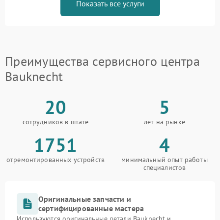
Показать все услуги
Преимущества сервисного центра
Bauknecht
20
5
сотрудников в штате
лет на рынке
1751
4
отремонтированных устройств
минимальный опыт работы
специалистов
Оригинальные запчасти и
сертифицированные мастера
Используются оригинальные детали Bauknecht и