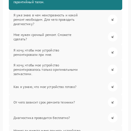
гарантийный талон.
Я уже знаю в чем неисправность и какой
ремонт необходим. Для чего проводить
диагностику?
Мне нужен срочный ремонт. Сможете
сделать?
Я хочу, чтобы мое устройство
ремонтировали при мне.
Я хочу, чтобы мое устройство
ремонтировалось только оригинальными
запчастями.
Как я узнаю, что мое устройство готово?
От чего зависит срок ремонта техники?
Диагностика проводится бесплатно?
Может ли вместо меня принять устройство