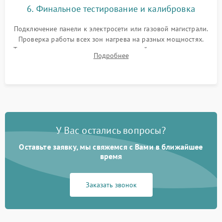
6. Финальное тестирование и калибровка
Подключение панели к электросети или газовой магистрали.
Проверка работы всех зон нагрева на разных мощностях.
Тестирование сенсорного управления, таймера, индикаторов
Подробнее
остаточного тепла и систем защиты от перегрева.
У Вас остались вопросы?
Оставьте заявку, мы свяжемся с Вами в ближайшее
время
Заказать звонок