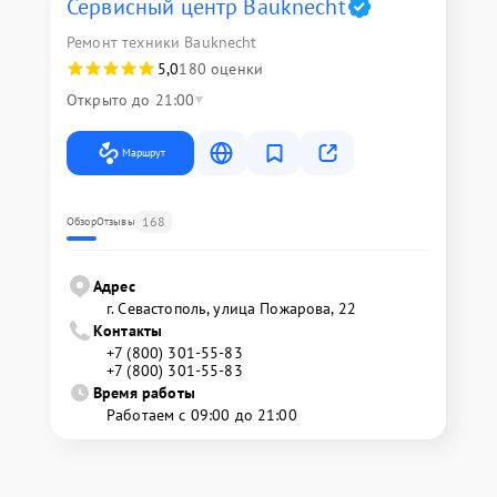
Сервисный центр Bauknecht
Ремонт техники Bauknecht
5,0
180 оценки
Открыто до 21:00
Маршрут
168
Обзор
Отзывы
Адрес
г. Севастополь, улица Пожарова, 22
Контакты
+7 (800) 301-55-83
+7 (800) 301-55-83
Время работы
Работаем с 09:00 до 21:00