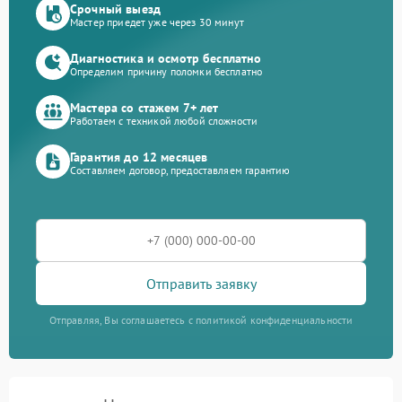
Срочный выезд
Мастер приедет уже через 30 минут
Диагностика и осмотр бесплатно
Определим причину поломки бесплатно
Мастера со стажем 7+ лет
Работаем с техникой любой сложности
Гарантия до 12 месяцев
Составляем договор, предоставляем гарантию
Отправить заявку
Отправляя, Вы соглашаетесь с политикой конфиденциальности