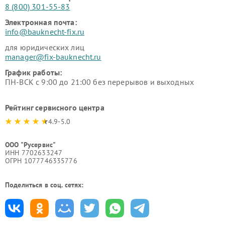
8 (800) 301-55-83
Электронная почта:
info@bauknecht-fix.ru
для юридических лиц
manager@fix-bauknecht.ru
График работы:
ПН-ВСК с 9:00 до 21:00 без перерывов и выходных
Рейтинг сервисного центра
4.9-5.0
ООО "Русервис"
ИНН 7702633247
ОГРН 1077746335776
Поделиться в соц. сетях: