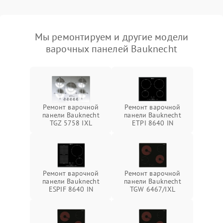
Мы ремонтируем и другие модели
варочных панелей Bauknecht
Ремонт варочной
Ремонт варочной
панели Bauknecht
панели Bauknecht
TGZ 5758 IXL
ETPI 8640 IN
Ремонт варочной
Ремонт варочной
панели Bauknecht
панели Bauknecht
ESPIF 8640 IN
TGW 6467/IXL