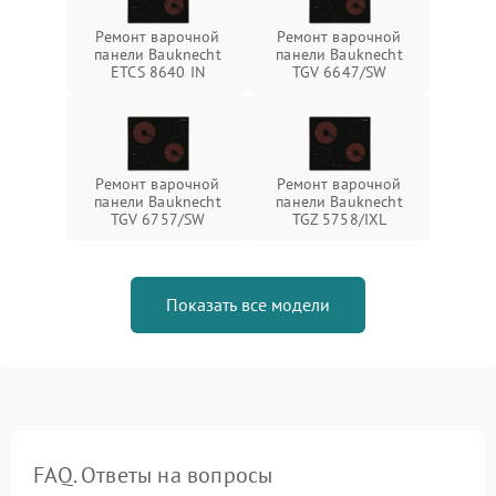
Ремонт варочной
Ремонт варочной
панели Bauknecht
панели Bauknecht
ETCS 8640 IN
TGV 6647/SW
Ремонт варочной
Ремонт варочной
панели Bauknecht
панели Bauknecht
TGV 6757/SW
TGZ 5758/IXL
Показать все модели
FAQ. Ответы на вопросы