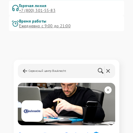
Горячая линия
+7 (800) 301-55-83
Время работы
Ежедневно с 9:00 до 21:00
Сервисный центр Bauknecht