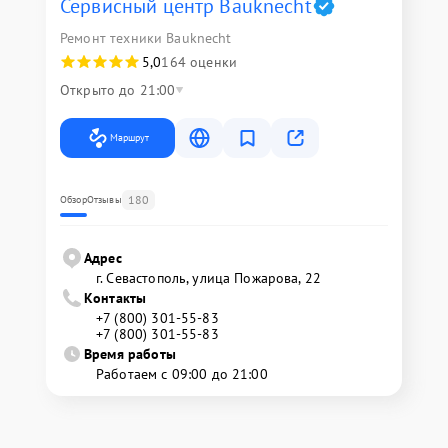
Сервисный центр Bauknecht
Ремонт техники Bauknecht
5,0
164 оценки
Открыто до 21:00
Маршрут
180
Обзор
Отзывы
Адрес
г. Севастополь, улица Пожарова, 22
Контакты
+7 (800) 301-55-83
+7 (800) 301-55-83
Время работы
Работаем с 09:00 до 21:00