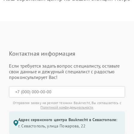
Контактная информация
Если требуется задать вопрос специалисту, оставьте
свои данные и дежурный специалист с радостью
проконсультирует Вас!
Отправляя заявку на ремонт техники Bauknecht, Вы соглашаетесь с
Политикой конфиденциальности
Адрес сервисного центра Bauknecht в Севастополе:
г. Севастополь, улица Пожарова, 22