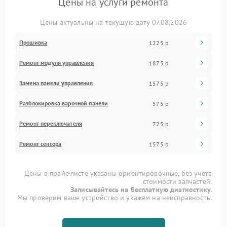
Цены на услуги ремонта
Цены актуальны на текущую дату 07.08.2026
Прошивка
1225 р
Ремонт модуля управления
1875 р
Замена панели управления
1575 р
Разблокировка варочной панели
575 р
Ремонт переключателя
725 р
Ремонт сенсора
1575 р
Цены в прайс-листе указаны ориентировочные, без учета
стоимости запчастей.
Записывайтесь на бесплатную диагностику.
Мы проверим ваше устройство и укажем на неисправность.