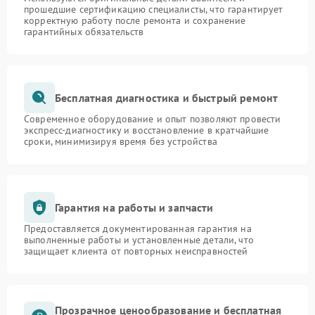
прошедшие сертификацию специалисты, что гарантирует
корректную работу после ремонта и сохранение
гарантийных обязательств
Бесплатная диагностика и быстрый ремонт
Современное оборудование и опыт позволяют провести
экспресс-диагностику и восстановление в кратчайшие
сроки, минимизируя время без устройства
Гарантия на работы и запчасти
Предоставляется документированная гарантия на
выполненные работы и установленные детали, что
защищает клиента от повторных неисправностей
Прозрачное ценообразование и бесплатная