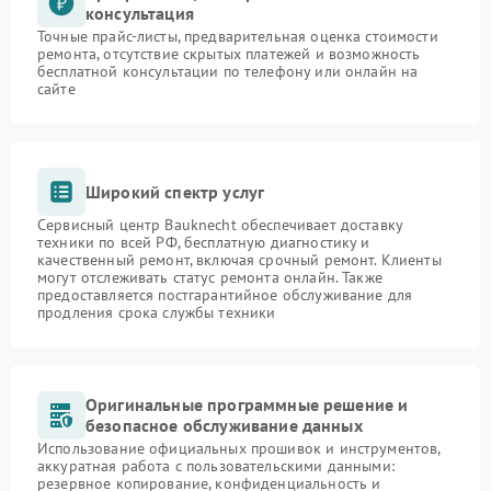
консультация
Точные прайс-листы, предварительная оценка стоимости
ремонта, отсутствие скрытых платежей и возможность
бесплатной консультации по телефону или онлайн на
сайте
Широкий спектр услуг
Сервисный центр Bauknecht обеспечивает доставку
техники по всей РФ, бесплатную диагностику и
качественный ремонт, включая срочный ремонт. Клиенты
могут отслеживать статус ремонта онлайн. Также
предоставляется постгарантийное обслуживание для
продления срока службы техники
Оригинальные программные решение и
безопасное обслуживание данных
Использование официальных прошивок и инструментов,
аккуратная работа с пользовательскими данными:
резервное копирование, конфиденциальность и