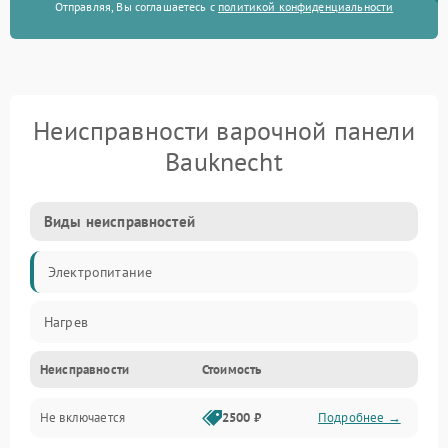
Отправляя, Вы соглашаетесь с
политикой конфиденциальности
Неисправности варочной панели
Bauknecht
Виды неисправностей
Электропитание
Нагрев
Неисправности
Стоимость
Не включается
2500 ₽
Подробнее →