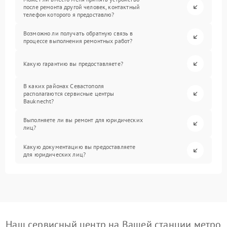
после ремонта другой человек, контактный
телефон которого я предоставлю?
Возможно ли получать обратную связь в
процессе выполнения ремонтных работ?
Какую гарантию вы предоставляете?
В каких районах Севастополя
располагаются сервисные центры
Bauknecht?
Выполняете ли вы ремонт для юридических
лиц?
Какую документацию вы предоставляете
для юридических лиц?
Наш сервисный центр на Вашей станции метро