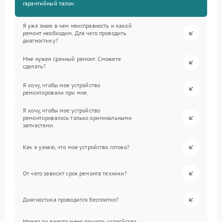
гарантийный талон.
Я уже знаю в чем неисправность и какой
ремонт необходим. Для чего проводить
диагностику?
Мне нужен срочный ремонт. Сможете
сделать?
Я хочу, чтобы мое устройство
ремонтировали при мне.
Я хочу, чтобы мое устройство
ремонтировалось только оригинальными
запчастями.
Как я узнаю, что мое устройство готово?
От чего зависит срок ремонта техники?
Диагностика проводится бесплатно?
Может ли вместо меня принять устройство