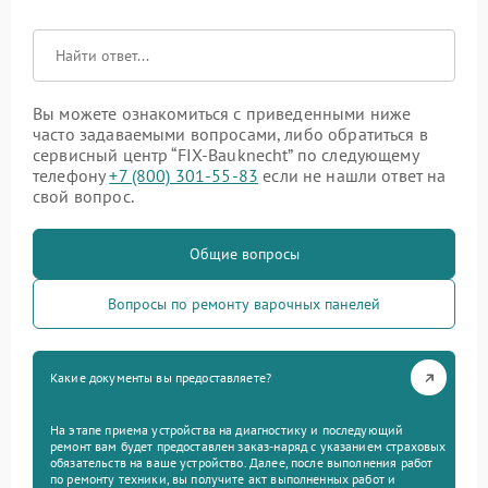
Вы можете ознакомиться с приведенными ниже
часто задаваемыми вопросами, либо обратиться в
сервисный центр “FIX-Bauknecht” по следующему
телефону
+7 (800) 301-55-83
если не нашли ответ на
свой вопрос.
Общие вопросы
Вопросы по ремонту варочных панелей
Какие документы вы предоставляете?
На этапе приема устройства на диагностику и последующий
ремонт вам будет предоставлен заказ-наряд с указанием страховых
обязательств на ваше устройство. Далее, после выполнения работ
по ремонту техники, вы получите акт выполненных работ и