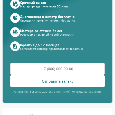
Срочный выезд
Мастер приедет уже через 30 минут
Диагностика и осмотр бесплатно
Определим причину поломки бесплатно
Мастера со стажем 7+ лет
Работаем с техникой любой сложности
Гарантия до 12 месяцев
Составляем договор, предоставляем гарантию
Отправить заявку
Отправляя, Вы соглашаетесь с политикой конфиденциальности