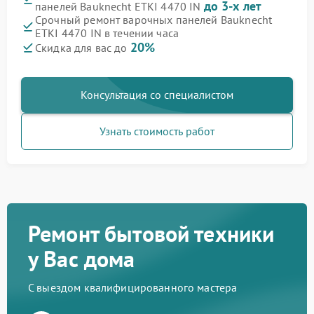
до 3-х лет
панелей Bauknecht ETKI 4470 IN
Срочный ремонт варочных панелей Bauknecht
ETKI 4470 IN в течении часа
20%
Скидка для вас до
Консультация со специалистом
Узнать стоимость работ
Ремонт бытовой техники
у Вас дома
С выездом квалифицированного мастера