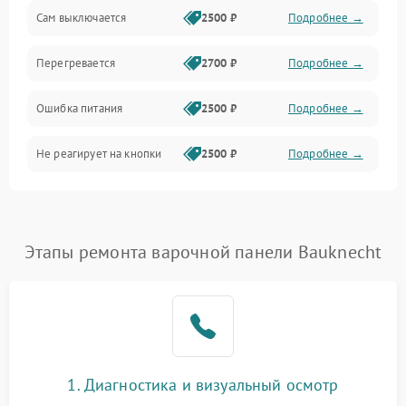
Сам выключается
2500 ₽
Подробнее →
Перегревается
2700 ₽
Подробнее →
Ошибка питания
2500 ₽
Подробнее →
Не реагирует на кнопки
2500 ₽
Подробнее →
Этапы ремонта варочной панели Bauknecht
1. Диагностика и визуальный осмотр