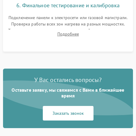
6. Финальное тестирование и калибровка
Подключение панели к электросети или газовой магистрали.
Проверка работы всех зон нагрева на разных мощностях.
Тестирование сенсорного управления, таймера, индикаторов
Подробнее
остаточного тепла и систем защиты от перегрева.
У Вас остались вопросы?
Оставьте заявку, мы свяжемся с Вами в ближайшее
время
Заказать звонок