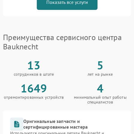
Показать все услуги
Преимущества сервисного центра
Bauknecht
13
5
сотрудников в штате
лет на рынке
1649
4
отремонтированных устройств
минимальный опыт работы
специалистов
Оригинальные запчасти и
сертифицированные мастера
Используются оригинальные детали Bauknecht и