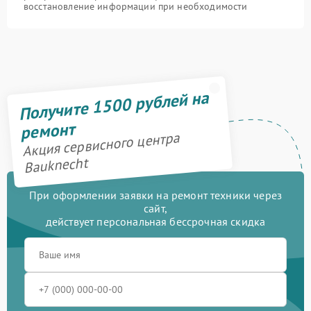
восстановление информации при необходимости
Получите 1500 рублей на
ремонт
Акция сервисного центра
Bauknecht
При оформлении заявки на ремонт техники через
сайт,
действует персональная бессрочная скидка