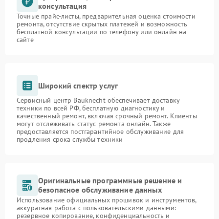
консультация
Точные прайс-листы, предварительная оценка стоимости
ремонта, отсутствие скрытых платежей и возможность
бесплатной консультации по телефону или онлайн на
сайте
Широкий спектр услуг
Сервисный центр Bauknecht обеспечивает доставку
техники по всей РФ, бесплатную диагностику и
качественный ремонт, включая срочный ремонт. Клиенты
могут отслеживать статус ремонта онлайн. Также
предоставляется постгарантийное обслуживание для
продления срока службы техники
Оригинальные программные решение и
безопасное обслуживание данных
Использование официальных прошивок и инструментов,
аккуратная работа с пользовательскими данными:
резервное копирование, конфиденциальность и