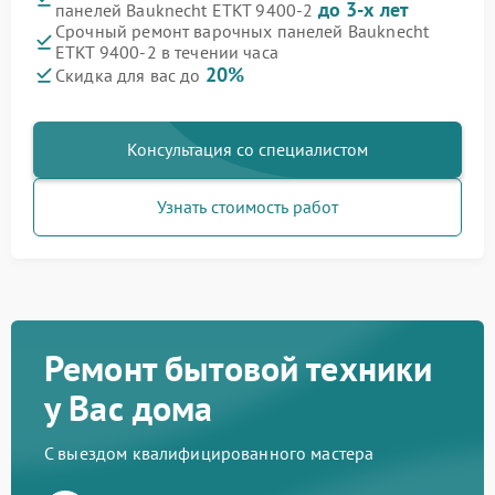
до 3-х лет
панелей Bauknecht ETKT 9400-2
Срочный ремонт варочных панелей Bauknecht
ETKT 9400-2 в течении часа
20%
Скидка для вас до
Консультация со специалистом
Узнать стоимость работ
Ремонт бытовой техники
у Вас дома
С выездом квалифицированного мастера