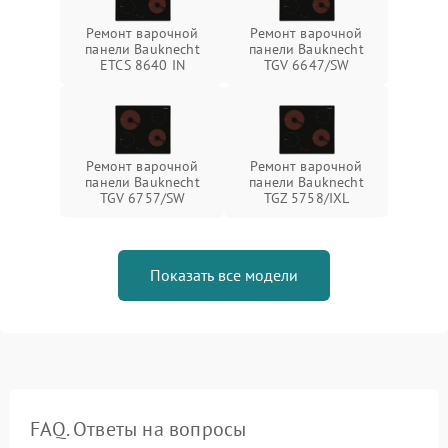
Ремонт варочной
Ремонт варочной
панели Bauknecht
панели Bauknecht
ETCS 8640 IN
TGV 6647/SW
Ремонт варочной
Ремонт варочной
панели Bauknecht
панели Bauknecht
TGV 6757/SW
TGZ 5758/IXL
Показать все модели
FAQ. Ответы на вопросы