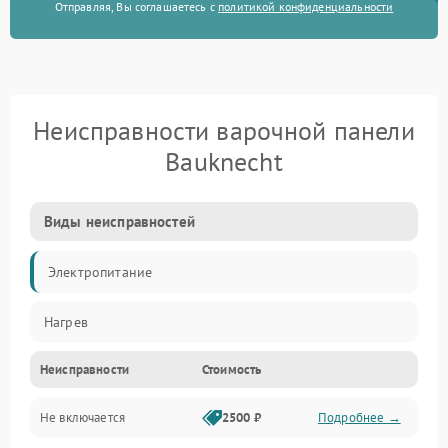
Отправляя, Вы соглашаетесь с
политикой конфиденциальности
Неисправности варочной панели
Bauknecht
Виды неисправностей
Электропитание
Нагрев
Неисправности
Стоимость
Не включается
2500 ₽
Подробнее →