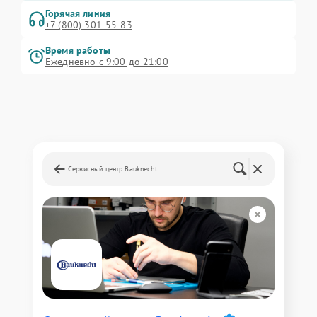
Горячая линия
+7 (800) 301-55-83
Время работы
Ежедневно с 9:00 до 21:00
Сервисный центр Bauknecht