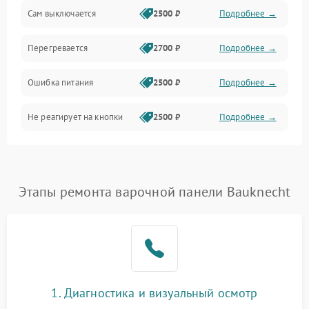
Сам выключается
2500 ₽
Подробнее →
Перегревается
2700 ₽
Подробнее →
Ошибка питания
2500 ₽
Подробнее →
Не реагирует на кнопки
2500 ₽
Подробнее →
Этапы ремонта варочной панели Bauknecht
1. Диагностика и визуальный осмотр