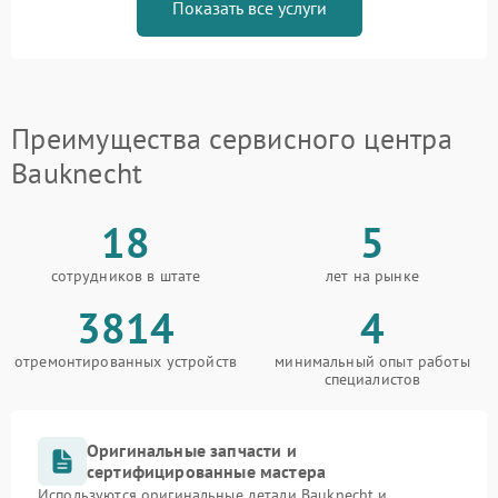
Показать все услуги
Преимущества сервисного центра
Bauknecht
18
5
сотрудников в штате
лет на рынке
3814
4
отремонтированных устройств
минимальный опыт работы
специалистов
Оригинальные запчасти и
сертифицированные мастера
Используются оригинальные детали Bauknecht и