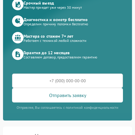
Срочный выезд
Мастер приедет уже через 30 минут
Диагностика и осмотр бесплатно
Определим причину поломки бесплатно
Мастера со стажем 7+ лет
Работаем с техникой любой сложности
Гарантия до 12 месяцев
Составляем договор, предоставляем гарантию
Отправить заявку
Отправляя, Вы соглашаетесь с политикой конфиденциальности