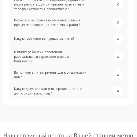
после ремонта другой человек, контактный
телефон которого я предоставлю?
Возможно ли получать обратную связь в
процессе выполнения ремонтных работ?
Какую гарантию вы предоставляете?
В каких районах Севастополя
располагаются сервисные центры
Bauknecht?
Выполняете ли вы ремонт для юридических
лиц?
Какую документацию вы предоставляете
для юридических лиц?
Наш сервисный центр на Вашей станции метро