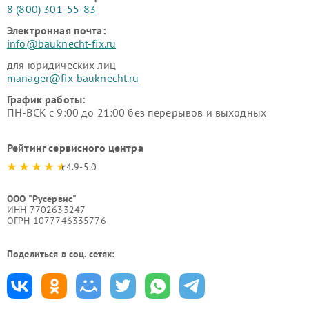
8 (800) 301-55-83
Электронная почта:
info@bauknecht-fix.ru
для юридических лиц
manager@fix-bauknecht.ru
График работы:
ПН-ВСК с 9:00 до 21:00 без перерывов и выходных
Рейтинг сервисного центра
4.9-5.0
ООО "Русервис"
ИНН 7702633247
ОГРН 1077746335776
Поделиться в соц. сетях: