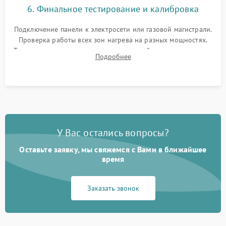
6. Финальное тестирование и калибровка
Подключение панели к электросети или газовой магистрали.
Проверка работы всех зон нагрева на разных мощностях.
Тестирование сенсорного управления, таймера, индикаторов
Подробнее
остаточного тепла и систем защиты от перегрева.
У Вас остались вопросы?
Оставьте заявку, мы свяжемся с Вами в ближайшее
время
Заказать звонок