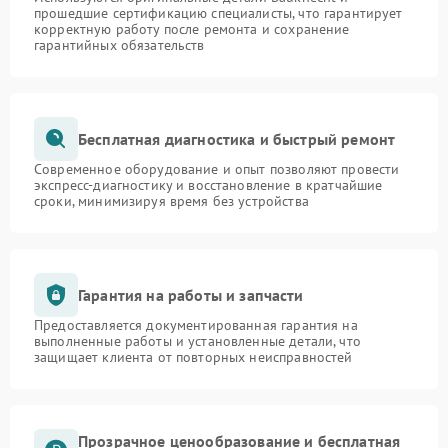
прошедшие сертификацию специалисты, что гарантирует
корректную работу после ремонта и сохранение
гарантийных обязательств
Бесплатная диагностика и быстрый ремонт
Современное оборудование и опыт позволяют провести
экспресс-диагностику и восстановление в кратчайшие
сроки, минимизируя время без устройства
Гарантия на работы и запчасти
Предоставляется документированная гарантия на
выполненные работы и установленные детали, что
защищает клиента от повторных неисправностей
Прозрачное ценообразование и бесплатная