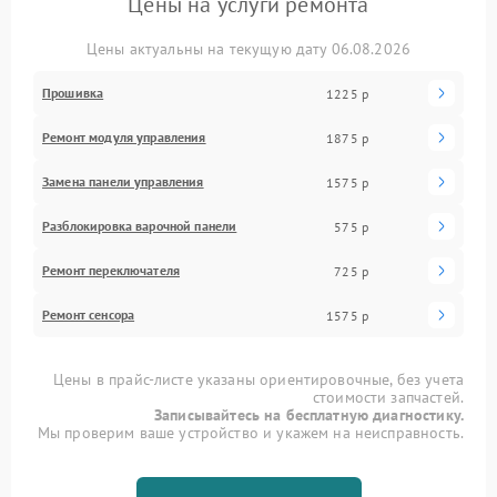
Цены на услуги ремонта
Цены актуальны на текущую дату 06.08.2026
Прошивка
1225 р
Ремонт модуля управления
1875 р
Замена панели управления
1575 р
Разблокировка варочной панели
575 р
Ремонт переключателя
725 р
Ремонт сенсора
1575 р
Цены в прайс-листе указаны ориентировочные, без учета
стоимости запчастей.
Записывайтесь на бесплатную диагностику.
Мы проверим ваше устройство и укажем на неисправность.