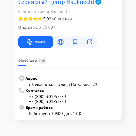
Сервисный центр Bauknecht
Ремонт техники Bauknecht
5,0
240 оценки
Открыто до 21:00
Маршрут
246
Обзор
Отзывы
Адрес
г. Севастополь, улица Пожарова, 22
Контакты
+7 (800) 301-55-83
+7 (800) 301-55-83
Время работы
Работаем с 09:00 до 21:00