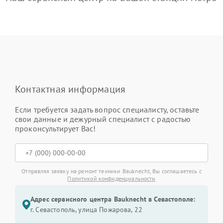
Контактная информация
Если требуется задать вопрос специалисту, оставьте
свои данные и дежурный специалист с радостью
проконсультирует Вас!
Отправляя заявку на ремонт техники Bauknecht, Вы соглашаетесь с
Политикой конфиденциальности
Адрес сервисного центра Bauknecht в Севастополе:
г. Севастополь, улица Пожарова, 22