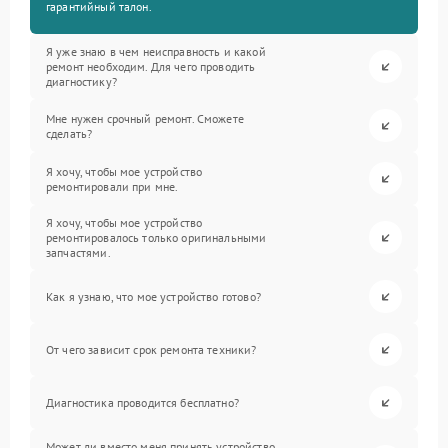
гарантийный талон.
Я уже знаю в чем неисправность и какой
ремонт необходим. Для чего проводить
диагностику?
Мне нужен срочный ремонт. Сможете
сделать?
Я хочу, чтобы мое устройство
ремонтировали при мне.
Я хочу, чтобы мое устройство
ремонтировалось только оригинальными
запчастями.
Как я узнаю, что мое устройство готово?
От чего зависит срок ремонта техники?
Диагностика проводится бесплатно?
Может ли вместо меня принять устройство