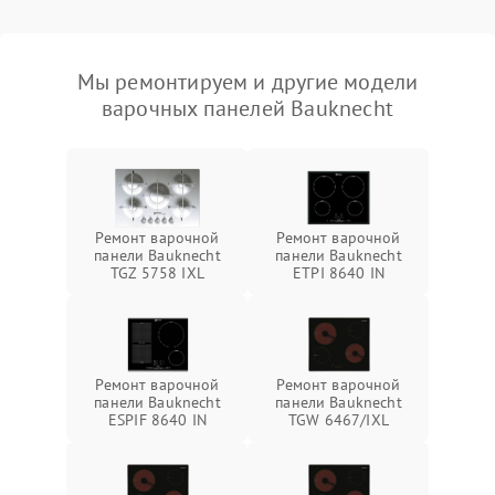
Мы ремонтируем и другие модели
варочных панелей Bauknecht
Ремонт варочной
Ремонт варочной
панели Bauknecht
панели Bauknecht
TGZ 5758 IXL
ETPI 8640 IN
Ремонт варочной
Ремонт варочной
панели Bauknecht
панели Bauknecht
ESPIF 8640 IN
TGW 6467/IXL