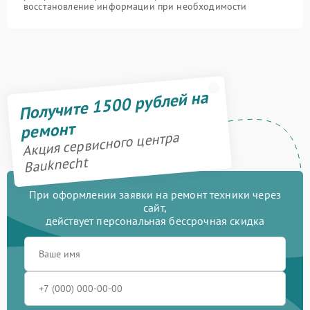
восстановление информации при необходимости
Получите 1500 рублей на
ремонт
Акция сервисного центра
Bauknecht
При оформлении заявки на ремонт техники через
сайт,
действует персональная бессрочная скидка