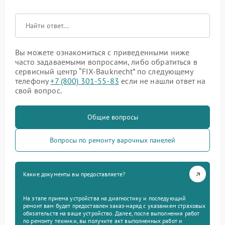
Вы можете ознакомиться с приведенными ниже
часто задаваемыми вопросами, либо обратиться в
сервисный центр “FIX-Bauknecht” по следующему
телефону
+7 (800) 301-55-83
если не нашли ответ на
свой вопрос.
Общие вопросы
Вопросы по ремонту варочных панелей
Какие документы вы предоставляете?
На этапе приема устройства на диагностику и последующий
ремонт вам будет предоставлен заказ-наряд с указанием страховых
обязательств на ваше устройство. Далее, после выполнения работ
по ремонту техники, вы получите акт выполненных работ и