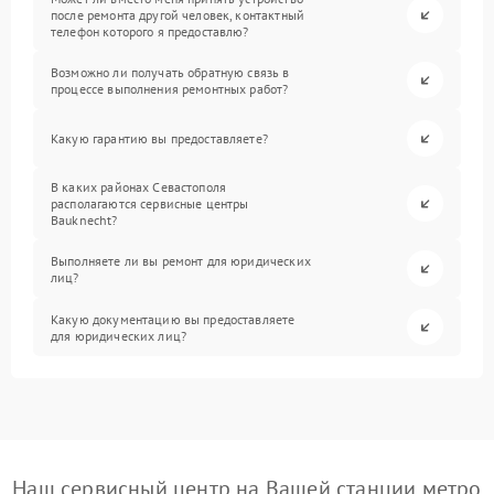
после ремонта другой человек, контактный
телефон которого я предоставлю?
Возможно ли получать обратную связь в
процессе выполнения ремонтных работ?
Какую гарантию вы предоставляете?
В каких районах Севастополя
располагаются сервисные центры
Bauknecht?
Выполняете ли вы ремонт для юридических
лиц?
Какую документацию вы предоставляете
для юридических лиц?
Наш сервисный центр на Вашей станции метро