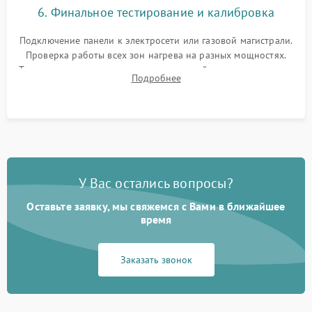
6. Финальное тестирование и калибровка
Подключение панели к электросети или газовой магистрали.
Проверка работы всех зон нагрева на разных мощностях.
Тестирование сенсорного управления, таймера, индикаторов
Подробнее
остаточного тепла и систем защиты от перегрева.
У Вас остались вопросы?
Оставьте заявку, мы свяжемся с Вами в ближайшее
время
Заказать звонок