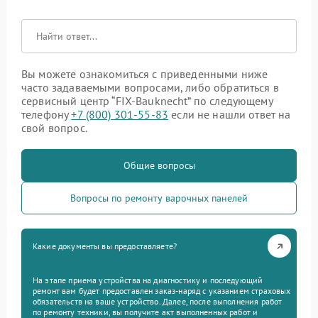
Вы можете ознакомиться с приведенными ниже
часто задаваемыми вопросами, либо обратиться в
сервисный центр “FIX-Bauknecht” по следующему
телефону
+7 (800) 301-55-83
если не нашли ответ на
свой вопрос.
Общие вопросы
Вопросы по ремонту варочных панелей
Какие документы вы предоставляете?
На этапе приема устройства на диагностику и последующий
ремонт вам будет предоставлен заказ-наряд с указанием страховых
обязательств на ваше устройство. Далее, после выполнения работ
по ремонту техники, вы получите акт выполненных работ и