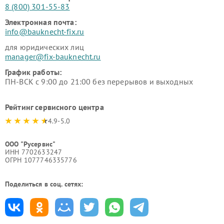
8 (800) 301-55-83
Электронная почта:
info@bauknecht-fix.ru
для юридических лиц
manager@fix-bauknecht.ru
График работы:
ПН-ВСК с 9:00 до 21:00 без перерывов и выходных
Рейтинг сервисного центра
4.9-5.0
ООО "Русервис"
ИНН 7702633247
ОГРН 1077746335776
Поделиться в соц. сетях: