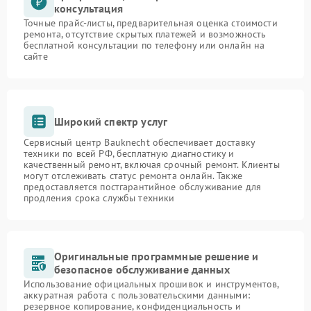
консультация
Точные прайс-листы, предварительная оценка стоимости
ремонта, отсутствие скрытых платежей и возможность
бесплатной консультации по телефону или онлайн на
сайте
Широкий спектр услуг
Сервисный центр Bauknecht обеспечивает доставку
техники по всей РФ, бесплатную диагностику и
качественный ремонт, включая срочный ремонт. Клиенты
могут отслеживать статус ремонта онлайн. Также
предоставляется постгарантийное обслуживание для
продления срока службы техники
Оригинальные программные решение и
безопасное обслуживание данных
Использование официальных прошивок и инструментов,
аккуратная работа с пользовательскими данными:
резервное копирование, конфиденциальность и