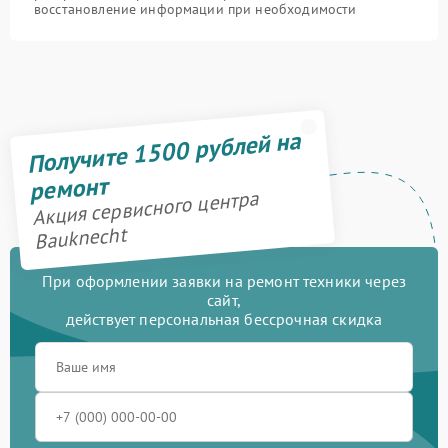
восстановление информации при необходимости
Получите 1500 рублей на
ремонт
Акция сервисного центра
Bauknecht
При оформлении заявки на ремонт техники через
сайт,
действует персональная бессрочная скидка