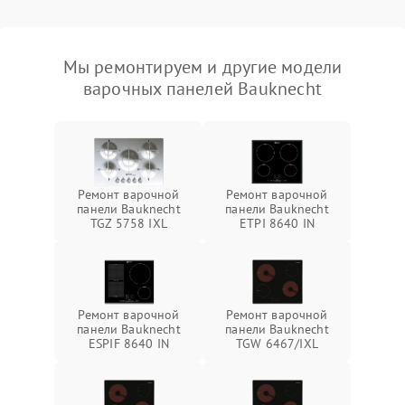
Мы ремонтируем и другие модели
варочных панелей Bauknecht
Ремонт варочной
Ремонт варочной
панели Bauknecht
панели Bauknecht
TGZ 5758 IXL
ETPI 8640 IN
Ремонт варочной
Ремонт варочной
панели Bauknecht
панели Bauknecht
ESPIF 8640 IN
TGW 6467/IXL