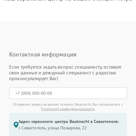
Контактная информация
Если требуется задать вопрос специалисту, оставьте
свои данные и дежурный специалист с радостью
проконсультирует Вас!
Отправляя заявку на ремонт техники Bauknecht, Вы соглашаетесь с
Политикой конфиденциальности
Адрес сервисного центра Bauknecht в Севастополе:
г. Севастополь, улица Пожарова, 22