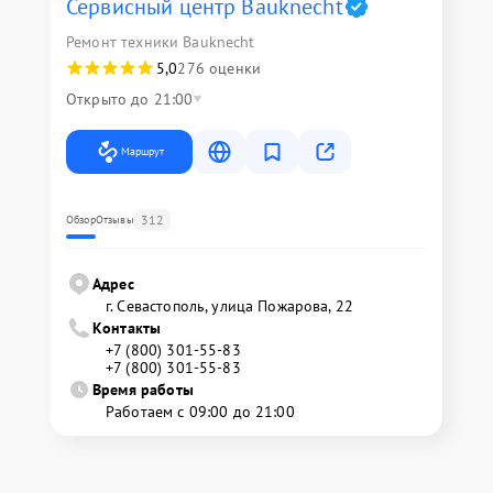
Сервисный центр Bauknecht
Ремонт техники Bauknecht
5,0
276 оценки
Открыто до 21:00
Маршрут
312
Обзор
Отзывы
Адрес
г. Севастополь, улица Пожарова, 22
Контакты
+7 (800) 301-55-83
+7 (800) 301-55-83
Время работы
Работаем с 09:00 до 21:00