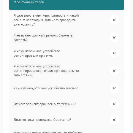
гарантийный талон.
Я уже знаю в чем неисправность и какой
ремонт необходим. Для чего проводить
диагностику?
Мне нужен срочный ремонт. Сможете
сделать?
Я хочу, чтобы мое устройство
ремонтировали при мне.
Я хочу, чтобы мое устройство
ремонтировалось только оригинальными
запчастями.
Как я узнаю, что мое устройство готово?
От чего зависит срок ремонта техники?
Диагностика проводится бесплатно?
Может ли вместо меня принять устройство