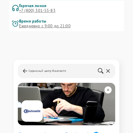
Горячая линия
+7 (800) 301-55-83
Время работы
Ежедневно с 9:00 до 21:00
Сервисный центр Bauknecht