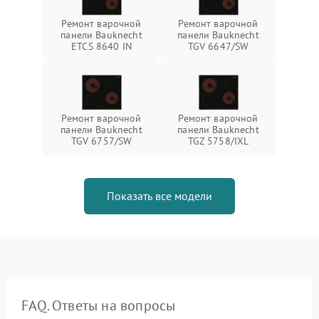
Ремонт варочной
Ремонт варочной
панели Bauknecht
панели Bauknecht
ETCS 8640 IN
TGV 6647/SW
Ремонт варочной
Ремонт варочной
панели Bauknecht
панели Bauknecht
TGV 6757/SW
TGZ 5758/IXL
Показать все модели
FAQ. Ответы на вопросы