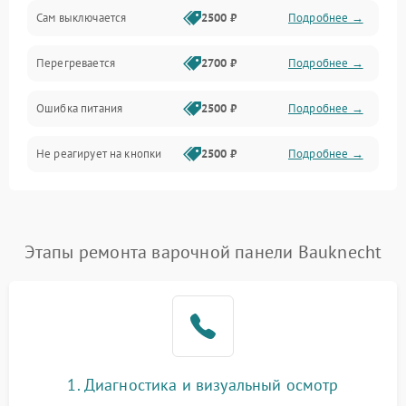
Сам выключается
2500 ₽
Подробнее →
Перегревается
2700 ₽
Подробнее →
Ошибка питания
2500 ₽
Подробнее →
Не реагирует на кнопки
2500 ₽
Подробнее →
Этапы ремонта варочной панели Bauknecht
1. Диагностика и визуальный осмотр