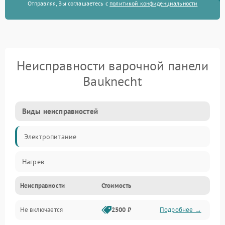
Отправляя, Вы соглашаетесь с
политикой конфиденциальности
Неисправности варочной панели
Bauknecht
Виды неисправностей
Электропитание
Нагрев
Неисправности
Стоимость
Не включается
2500 ₽
Подробнее →