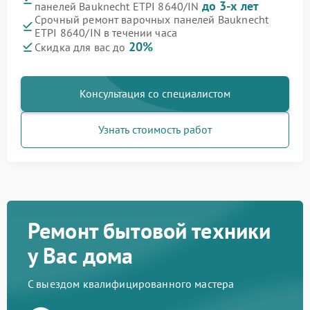
до 3-х лет
панелей Bauknecht ETPI 8640/IN
Срочный ремонт варочных панелей Bauknecht
ETPI 8640/IN в течении часа
20%
Скидка для вас до
Консультация со специалистом
Узнать стоимость работ
Ремонт бытовой техники
у Вас дома
С выездом квалифицированного мастера