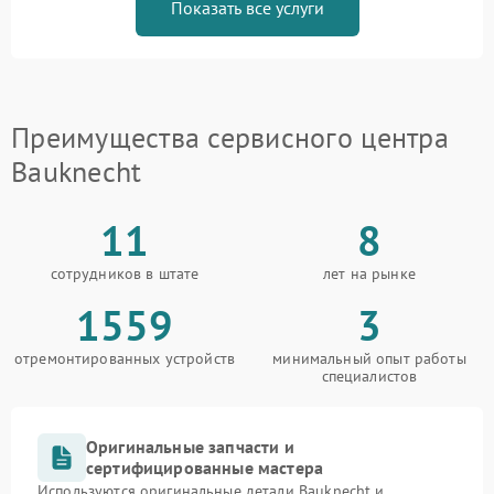
Показать все услуги
Преимущества сервисного центра
Bauknecht
11
8
сотрудников в штате
лет на рынке
1559
3
отремонтированных устройств
минимальный опыт работы
специалистов
Оригинальные запчасти и
сертифицированные мастера
Используются оригинальные детали Bauknecht и