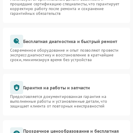
прошедшие сертификацию специалисты, что гарантирует
корректную работу после ремонта и сохранение
гарантийных обязательств
Бесплатная диагностика и быстрый ремонт
Современное оборудование и опыт позволяют провести
экспресс-диагностику и восстановление в кратчайшие
сроки, минимизируя время без устройства
Гарантия на работы и запчасти
Предоставляется документированная гарантия на
выполненные работы и установленные детали, что
защищает клиента от повторных неисправностей
Прозрачное ценообразование и бесплатная