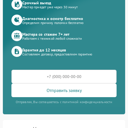
Срочный выезд
Мастер приедет уже через 30 минут
Диагностика и осмотр бесплатно
Определим причину поломки бесплатно
Мастера со стажем 7+ лет
Работаем с техникой любой сложности
Гарантия до 12 месяцев
Составляем договор, предоставляем гарантию
Отправить заявку
Отправляя, Вы соглашаетесь с политикой конфиденциальности