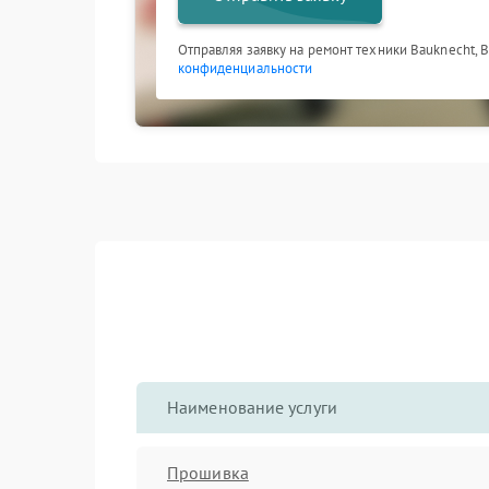
Отправляя заявку на ремонт техники Bauknecht, 
конфиденциальности
Наименование услуги
Прошивка