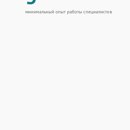
минимальный опыт работы специалистов