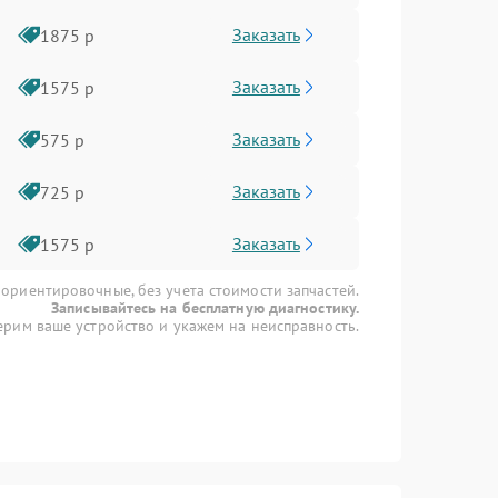
Заказать
1875 р
Заказать
1575 р
Заказать
575 р
Заказать
725 р
Заказать
1575 р
 ориентировочные, без учета стоимости запчастей.
Записывайтесь на бесплатную диагностику.
рим ваше устройство и укажем на неисправность.