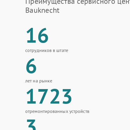
Преимущества сервисного цен
Bauknecht
16
сотрудников в штате
6
лет на рынке
1723
отремонтированных устройств
3