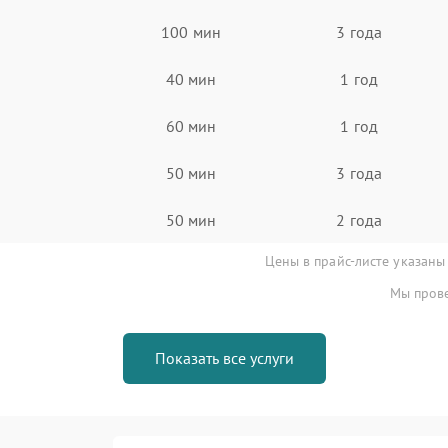
100 мин
3 года
40 мин
1 год
60 мин
1 год
50 мин
3 года
50 мин
2 года
Цены в прайс-листе указаны
Мы прове
Показать все услуги