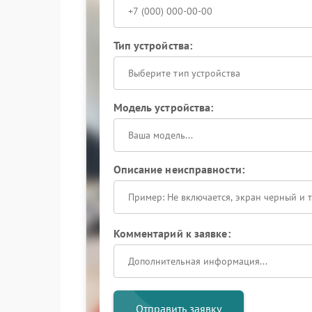
Тип устройства:
Выберите тип устройства
Модель устройства:
Описание неисправности:
Комментарий к заявке:
Отправить заявку