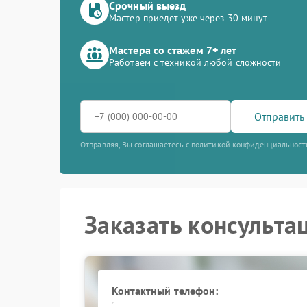
Срочный выезд
Мастер приедет уже через 30 минут
Мастера со стажем 7+ лет
Работаем с техникой любой сложности
Отправить 
Отправляя, Вы соглашаетесь с политикой конфиденциальност
Заказать консульта
Контактный телефон: