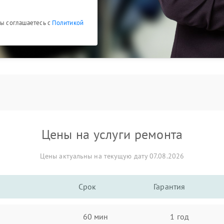
Вы соглашаетесь с
Политикой
Цены на услуги ремонта
Цены актуальны на текущую дату 07.08.2026
Срок
Гарантия
60 мин
1 год