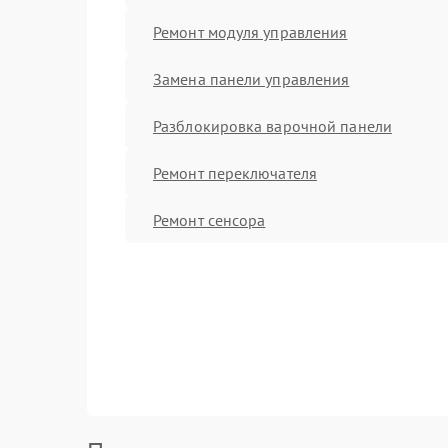
Ремонт модуля управления
Замена панели управления
Разблокировка варочной панели
Ремонт переключателя
Ремонт сенсора