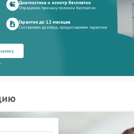
Диагностика и осмотр бесплатно
Определим причину поломки бесплатно
Гарантия до 12 месяцев
Составляем договор, предоставляем гарантию
заявку
и
цию