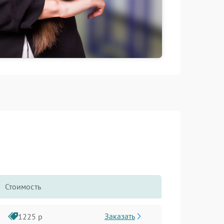
Стоимость
Заказать
1225 р