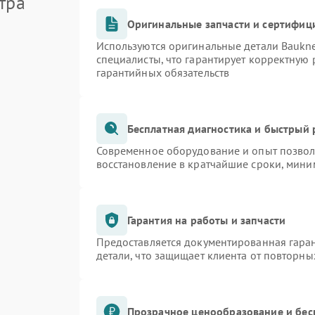
тра
Оригинальные запчасти и сертифиц
Используются оригинальные детали Bauk
специалисты, что гарантирует корректную 
гарантийных обязательств
Бесплатная диагностика и быстрый
Современное оборудование и опыт позволя
восстановление в кратчайшие сроки, мини
Гарантия на работы и запчасти
Предоставляется документированная гара
детали, что защищает клиента от повторн
Прозрачное ценообразование и бес