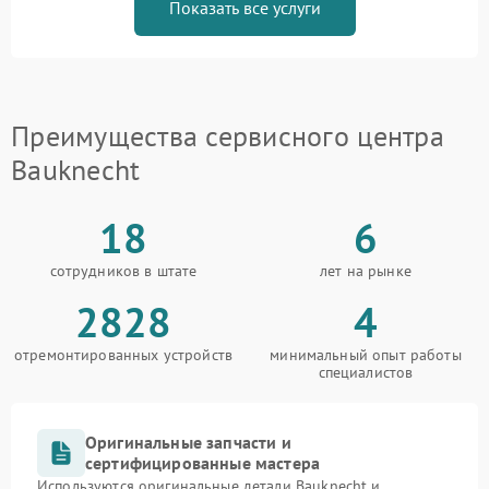
Показать все услуги
Преимущества сервисного центра
Bauknecht
18
6
сотрудников в штате
лет на рынке
2828
4
отремонтированных устройств
минимальный опыт работы
специалистов
Оригинальные запчасти и
сертифицированные мастера
Используются оригинальные детали Bauknecht и