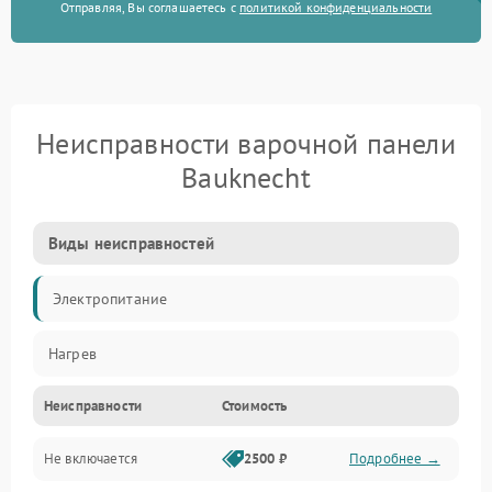
Отправляя, Вы соглашаетесь с
политикой конфиденциальности
Неисправности варочной панели
Bauknecht
Виды неисправностей
Электропитание
Нагрев
Неисправности
Стоимость
Не включается
2500 ₽
Подробнее →