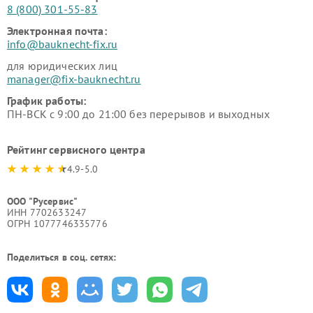
8 (800) 301-55-83
Электронная почта:
info@bauknecht-fix.ru
для юридических лиц
manager@fix-bauknecht.ru
График работы:
ПН-ВСК с 9:00 до 21:00 без перерывов и выходных
Рейтинг сервисного центра
4.9-5.0
ООО "Русервис"
ИНН 7702633247
ОГРН 1077746335776
Поделиться в соц. сетях: