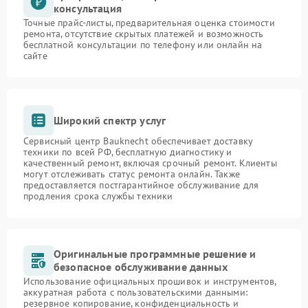
консультация
Точные прайс-листы, предварительная оценка стоимости
ремонта, отсутствие скрытых платежей и возможность
бесплатной консультации по телефону или онлайн на
сайте
Широкий спектр услуг
Сервисный центр Bauknecht обеспечивает доставку
техники по всей РФ, бесплатную диагностику и
качественный ремонт, включая срочный ремонт. Клиенты
могут отслеживать статус ремонта онлайн. Также
предоставляется постгарантийное обслуживание для
продления срока службы техники
Оригинальные программные решение и
безопасное обслуживание данных
Использование официальных прошивок и инструментов,
аккуратная работа с пользовательскими данными:
резервное копирование, конфиденциальность и