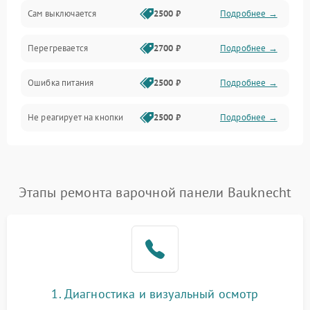
Сам выключается
2500 ₽
Подробнее →
Перегревается
2700 ₽
Подробнее →
Ошибка питания
2500 ₽
Подробнее →
Не реагирует на кнопки
2500 ₽
Подробнее →
Этапы ремонта варочной панели Bauknecht
1. Диагностика и визуальный осмотр