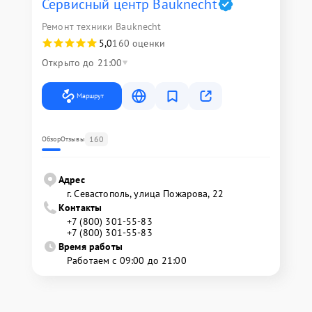
Сервисный центр Bauknecht
Ремонт техники Bauknecht
5,0
160 оценки
Открыто до 21:00
Маршрут
160
Обзор
Отзывы
Адрес
г. Севастополь, улица Пожарова, 22
Контакты
+7 (800) 301-55-83
+7 (800) 301-55-83
Время работы
Работаем с 09:00 до 21:00