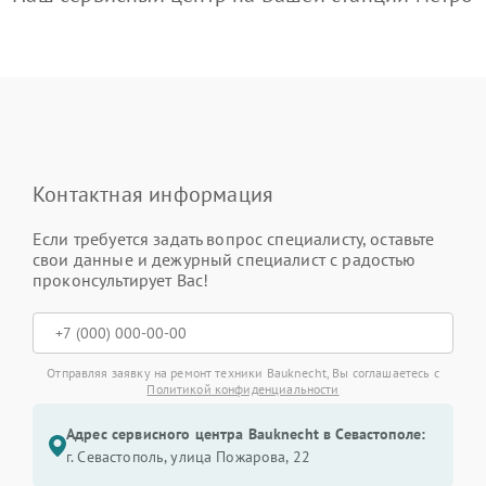
Контактная информация
Если требуется задать вопрос специалисту, оставьте
свои данные и дежурный специалист с радостью
проконсультирует Вас!
Отправляя заявку на ремонт техники Bauknecht, Вы соглашаетесь с
Политикой конфиденциальности
Адрес сервисного центра Bauknecht в Севастополе:
г. Севастополь, улица Пожарова, 22