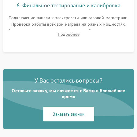
6. Финальное тестирование и калибровка
Подключение панели к электросети или газовой магистрали.
Проверка работы всех зон нагрева на разных мощностях.
Тестирование сенсорного управления, таймера, индикаторов
Подробнее
остаточного тепла и систем защиты от перегрева.
У Вас остались вопросы?
Оставьте заявку, мы свяжемся с Вами в ближайшее
время
Заказать звонок