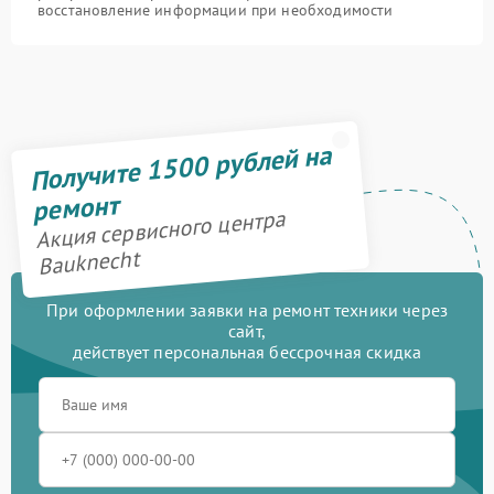
восстановление информации при необходимости
Получите 1500 рублей на
ремонт
Акция сервисного центра
Bauknecht
При оформлении заявки на ремонт техники через
сайт,
действует персональная бессрочная скидка