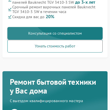
до 3-х лет
панелей Bauknecht TGV 3410-3 SW
Срочный ремонт варочных панелей Bauknecht
TGV 3410-3 SW в течении часа
20%
Скидка для вас до
Консультация со специалистом
Узнать стоимость работ
Ремонт бытовой техники
у Вас дома
С выездом квалифицированного мастера