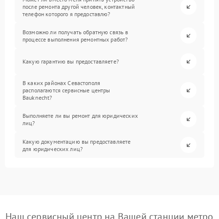
после ремонта другой человек, контактный
телефон которого я предоставлю?
Возможно ли получать обратную связь в
процессе выполнения ремонтных работ?
Какую гарантию вы предоставляете?
В каких районах Севастополя
располагаются сервисные центры
Bauknecht?
Выполняете ли вы ремонт для юридических
лиц?
Какую документацию вы предоставляете
для юридических лиц?
Наш сервисный центр на Вашей станции метро