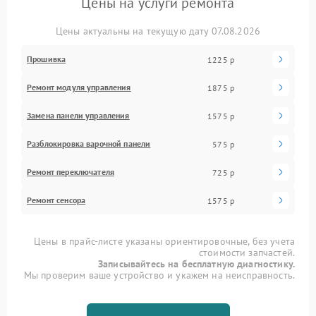
Цены на услуги ремонта
Цены актуальны на текущую дату 07.08.2026
Прошивка
1225 р
Ремонт модуля управления
1875 р
Замена панели управления
1575 р
Разблокировка варочной панели
575 р
Ремонт переключателя
725 р
Ремонт сенсора
1575 р
Цены в прайс-листе указаны ориентировочные, без учета
стоимости запчастей.
Записывайтесь на бесплатную диагностику.
Мы проверим ваше устройство и укажем на неисправность.