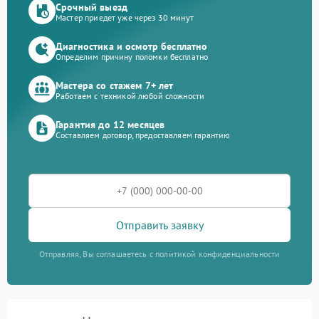
Срочный выезд
Мастер приедет уже через 30 минут
Диагностика и осмотр бесплатно
Определим причину поломки бесплатно
Мастера со стажем 7+ лет
Работаем с техникой любой сложности
Гарантия до 12 месяцев
Составляем договор, предоставляем гарантию
Отправить заявку
Отправляя, Вы соглашаетесь с политикой конфиденциальности