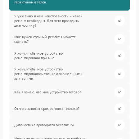
гарантийный талон.
Я уже знаю в чем неисправность и какой
ремонт необходим. Для чего проводить
диагностику?
Мне нужен срочный ремонт. Сможете
сделать?
Я хочу, чтобы мое устройство
ремонтировали при мне.
Я хочу, чтобы мое устройство
ремонтировалось только оригинальными
запчастями.
Как я узнаю, что мое устройство готово?
От чего зависит срок ремонта техники?
Диагностика проводится бесплатно?
Может ли вместо меня принять устройство