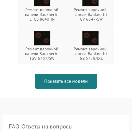
Ремонт варочной
Ремонт варочной
панели Bauknecht
панели Bauknecht
ETCS 8640 IN
TGV 6647/SW
Ремонт варочной
Ремонт варочной
панели Bauknecht
панели Bauknecht
TGV 6757/SW
TGZ 5758/IXL
Показать все модели
FAQ. Ответы на вопросы