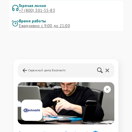
Горячая линия
+7 (800) 301-55-83
Время работы
Ежедневно с 9:00 до 21:00
Сервисный центр Bauknecht