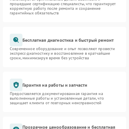
прошедшие сертификацию специалисты, что гарантирует
корректную работу после ремонта и сохранение
гарантийных обязательств
Бесплатная диагностика и быстрый ремонт
Современное оборудование и опыт позволяют провести
экспресс-диагностику и восстановление в кратчайшие
сроки, минимизируя время без устройства
Гарантия на работы и запчасти
Предоставляется документированная гарантия на
выполненные работы и установленные детали, что
защищает клиента от повторных неисправностей
Прозрачное ценообразование и бесплатная