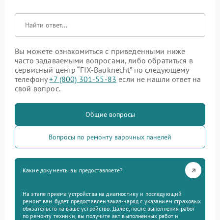
Вы можете ознакомиться с приведенными ниже
часто задаваемыми вопросами, либо обратиться в
сервисный центр “FIX-Bauknecht” по следующему
телефону
+7 (800) 301-55-83
если не нашли ответ на
свой вопрос.
Общие вопросы
Вопросы по ремонту варочных панелей
Какие документы вы предоставляете?
На этапе приема устройства на диагностику и последующий
ремонт вам будет предоставлен заказ-наряд с указанием страховых
обязательств на ваше устройство. Далее, после выполнения работ
по ремонту техники, вы получите акт выполненных работ и