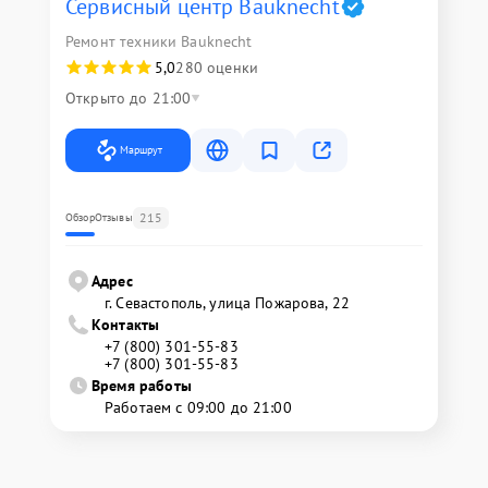
Сервисный центр Bauknecht
Ремонт техники Bauknecht
5,0
280 оценки
Открыто до 21:00
Маршрут
215
Обзор
Отзывы
Адрес
г. Севастополь, улица Пожарова, 22
Контакты
+7 (800) 301-55-83
+7 (800) 301-55-83
Время работы
Работаем с 09:00 до 21:00