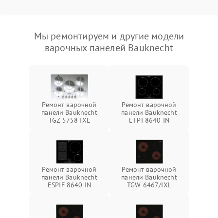
Мы ремонтируем и другие модели
варочных панелей Bauknecht
Ремонт варочной
Ремонт варочной
панели Bauknecht
панели Bauknecht
TGZ 5758 IXL
ETPI 8640 IN
Ремонт варочной
Ремонт варочной
панели Bauknecht
панели Bauknecht
ESPIF 8640 IN
TGW 6467/IXL