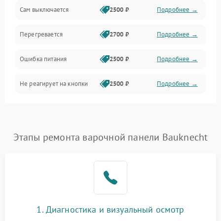
Сам выключается
2500 ₽
Подробнее →
Перегревается
2700 ₽
Подробнее →
Ошибка питания
2500 ₽
Подробнее →
Не реагирует на кнопки
2500 ₽
Подробнее →
Этапы ремонта варочной панели Bauknecht
1. Диагностика и визуальный осмотр