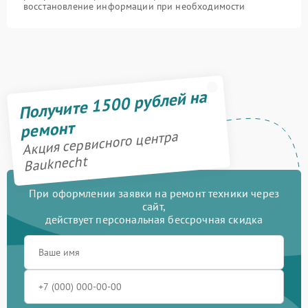
восстановление информации при необходимости
Получите 1500 рублей на
ремонт
Акция сервисного центра
Bauknecht
При оформлении заявки на ремонт техники через
сайт,
действует персональная бессрочная скидка