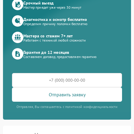
Срочный выезд
Мастер приедет уже через 30 минут
Диагностика и осмотр бесплатно
Определим причину поломки бесплатно
Мастера со стажем 7+ лет
Работаем с техникой любой сложности
Гарантия до 12 месяцев
Составляем договор, предоставляем гарантию
Отправить заявку
Отправляя, Вы соглашаетесь с политикой конфиденциальности