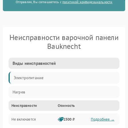
Отправляя, Вы соглашаетесь с
политикой конфиденциальности
Неисправности варочной панели
Bauknecht
Виды неисправностей
Электропитание
Нагрев
Неисправности
Стоимость
Не включается
2500 ₽
Подробнее →