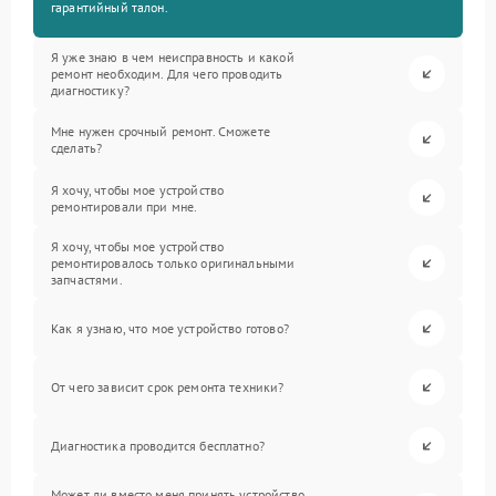
гарантийный талон.
Я уже знаю в чем неисправность и какой
ремонт необходим. Для чего проводить
диагностику?
Мне нужен срочный ремонт. Сможете
сделать?
Я хочу, чтобы мое устройство
ремонтировали при мне.
Я хочу, чтобы мое устройство
ремонтировалось только оригинальными
запчастями.
Как я узнаю, что мое устройство готово?
От чего зависит срок ремонта техники?
Диагностика проводится бесплатно?
Может ли вместо меня принять устройство