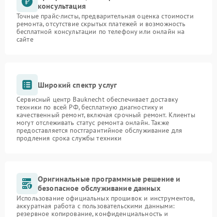
консультация
Точные прайс-листы, предварительная оценка стоимости
ремонта, отсутствие скрытых платежей и возможность
бесплатной консультации по телефону или онлайн на
сайте
Широкий спектр услуг
Сервисный центр Bauknecht обеспечивает доставку
техники по всей РФ, бесплатную диагностику и
качественный ремонт, включая срочный ремонт. Клиенты
могут отслеживать статус ремонта онлайн. Также
предоставляется постгарантийное обслуживание для
продления срока службы техники
Оригинальные программные решение и
безопасное обслуживание данных
Использование официальных прошивок и инструментов,
аккуратная работа с пользовательскими данными:
резервное копирование, конфиденциальность и