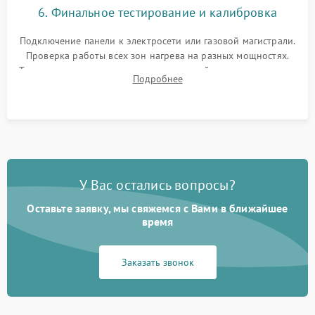
6. Финальное тестирование и калибровка
Подключение панели к электросети или газовой магистрали.
Проверка работы всех зон нагрева на разных мощностях.
Тестирование сенсорного управления, таймера, индикаторов
Подробнее
остаточного тепла и систем защиты от перегрева.
У Вас остались вопросы?
Оставьте заявку, мы свяжемся с Вами в ближайшее
время
Заказать звонок