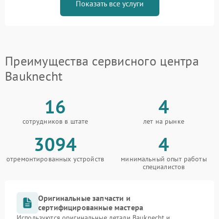
Показать все услуги
Преимущества сервисного центра
Bauknecht
16
4
сотрудников в штате
лет на рынке
3094
4
отремонтированных устройств
минимальный опыт работы
специалистов
Оригинальные запчасти и
сертифицированные мастера
Используются оригинальные детали Bauknecht и