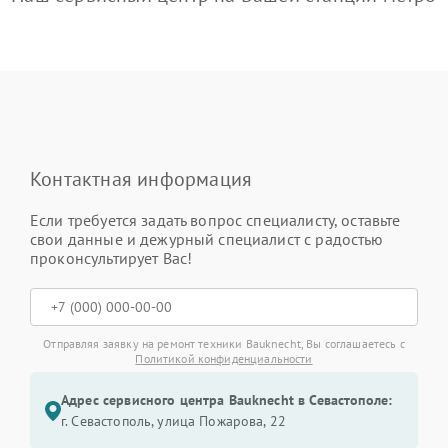
Контактная информация
Если требуется задать вопрос специалисту, оставьте
свои данные и дежурный специалист с радостью
проконсультирует Вас!
Отправляя заявку на ремонт техники Bauknecht, Вы соглашаетесь с
Политикой конфиденциальности
Адрес сервисного центра Bauknecht в Севастополе:
г. Севастополь, улица Пожарова, 22