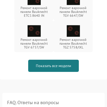
Ремонт варочной
Ремонт варочной
панели Bauknecht
панели Bauknecht
ETCS 8640 IN
TGV 6647/SW
Ремонт варочной
Ремонт варочной
панели Bauknecht
панели Bauknecht
TGV 6757/SW
TGZ 5758/IXL
Показать все модели
FAQ. Ответы на вопросы