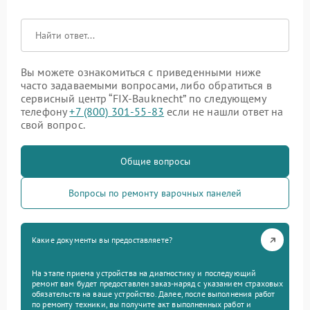
Вы можете ознакомиться с приведенными ниже
часто задаваемыми вопросами, либо обратиться в
сервисный центр “FIX-Bauknecht” по следующему
телефону
+7 (800) 301-55-83
если не нашли ответ на
свой вопрос.
Общие вопросы
Вопросы по ремонту варочных панелей
Какие документы вы предоставляете?
На этапе приема устройства на диагностику и последующий
ремонт вам будет предоставлен заказ-наряд с указанием страховых
обязательств на ваше устройство. Далее, после выполнения работ
по ремонту техники, вы получите акт выполненных работ и