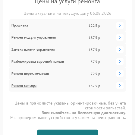
Цены на услуги ремонта
Цены актуальны на текущую дату 06.08.2026
Прошивка
1225 р
Ремонт модуля управления
1875 р
Замена панели управления
1575 р
Разблокировка варочной панели
575 р
Ремонт переключателя
725 р
Ремонт сенсора
1575 р
Цены в прайс-листе указаны ориентировочные, без учета
стоимости запчастей.
Записывайтесь на бесплатную диагностику.
Мы проверим ваше устройство и укажем на неисправность.