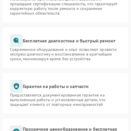
прошедшие сертификацию специалисты, что гарантирует
корректную работу после ремонта и сохранение
гарантийных обязательств
Бесплатная диагностика и быстрый ремонт
Современное оборудование и опыт позволяют провести
экспресс-диагностику и восстановление в кратчайшие
сроки, минимизируя время без устройства
Гарантия на работы и запчасти
Предоставляется документированная гарантия на
выполненные работы и установленные детали, что
защищает клиента от повторных неисправностей
Прозрачное ценообразование и бесплатная