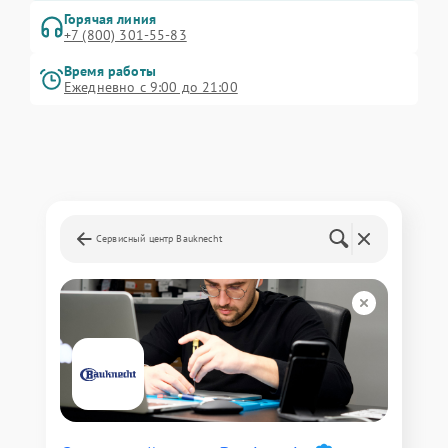
Горячая линия
+7 (800) 301-55-83
Время работы
Ежедневно с 9:00 до 21:00
Сервисный центр Bauknecht