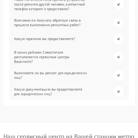
после ремонта другой человек, контактный
телефон которого я предоставлю?
Возможно ли получать обратную связь в
процессе выполнения ремонтных работ?
Какую гарантию вы предоставляете?
В каких районах Севастополя
располагаются сервисные центры
Bauknecht?
Выполняете ли вы ремонт для юридических
лиц?
Какую документацию вы предоставляете
для юридических лиц?
Наш сервисный центр на Вашей станции метро