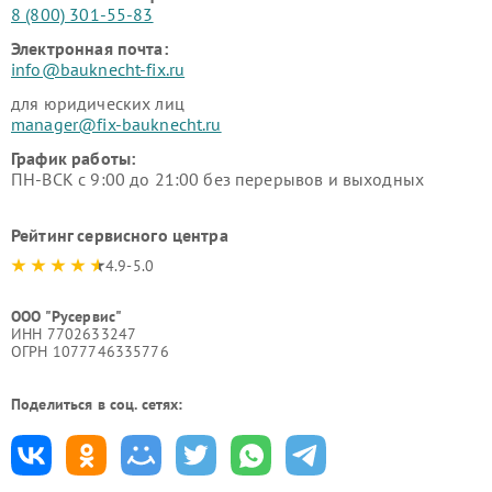
8 (800) 301-55-83
Электронная почта:
info@bauknecht-fix.ru
для юридических лиц
manager@fix-bauknecht.ru
График работы:
ПН-ВСК с 9:00 до 21:00 без перерывов и выходных
Рейтинг сервисного центра
4.9-5.0
ООО "Русервис"
ИНН 7702633247
ОГРН 1077746335776
Поделиться в соц. сетях: