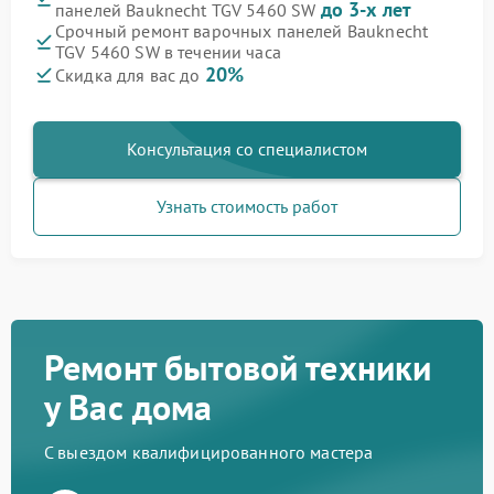
до 3-х лет
панелей Bauknecht TGV 5460 SW
Срочный ремонт варочных панелей Bauknecht
TGV 5460 SW в течении часа
20%
Скидка для вас до
Консультация со специалистом
Узнать стоимость работ
Ремонт бытовой техники
у Вас дома
С выездом квалифицированного мастера