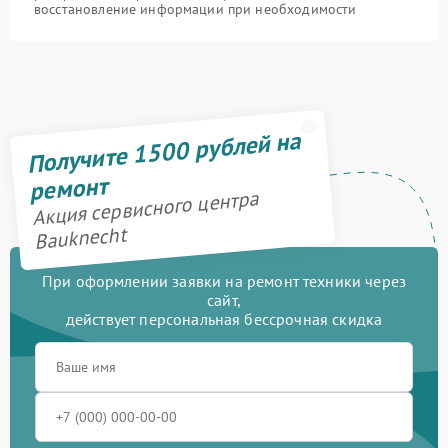
восстановление информации при необходимости
Получите 1500 рублей на
ремонт
Акция сервисного центра
Bauknecht
При оформлении заявки на ремонт техники через
сайт,
действует персональная бессрочная скидка