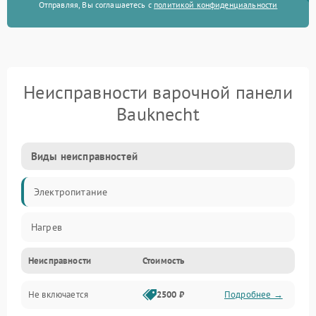
Отправляя, Вы соглашаетесь с
политикой конфиденциальности
Неисправности варочной панели
Bauknecht
Виды неисправностей
Электропитание
Нагрев
Неисправности
Стоимость
Не включается
2500 ₽
Подробнее →