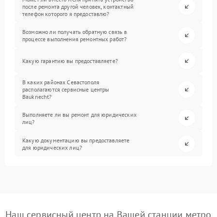
после ремонта другой человек, контактный
телефон которого я предоставлю?
Возможно ли получать обратную связь в
процессе выполнения ремонтных работ?
Какую гарантию вы предоставляете?
В каких районах Севастополя
располагаются сервисные центры
Bauknecht?
Выполняете ли вы ремонт для юридических
лиц?
Какую документацию вы предоставляете
для юридических лиц?
Наш сервисный центр на Вашей станции метро