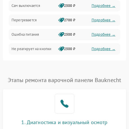
Сам выключается
2500 ₽
Подробнее →
Перегревается
2700 ₽
Подробнее →
Ошибка питания
2500 ₽
Подробнее →
Не реагирует на кнопки
2500 ₽
Подробнее →
Этапы ремонта варочной панели Bauknecht
1. Диагностика и визуальный осмотр