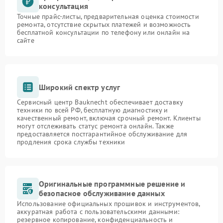
консультация
Точные прайс-листы, предварительная оценка стоимости
ремонта, отсутствие скрытых платежей и возможность
бесплатной консультации по телефону или онлайн на
сайте
Широкий спектр услуг
Сервисный центр Bauknecht обеспечивает доставку
техники по всей РФ, бесплатную диагностику и
качественный ремонт, включая срочный ремонт. Клиенты
могут отслеживать статус ремонта онлайн. Также
предоставляется постгарантийное обслуживание для
продления срока службы техники
Оригинальные программные решение и
безопасное обслуживание данных
Использование официальных прошивок и инструментов,
аккуратная работа с пользовательскими данными:
резервное копирование, конфиденциальность и