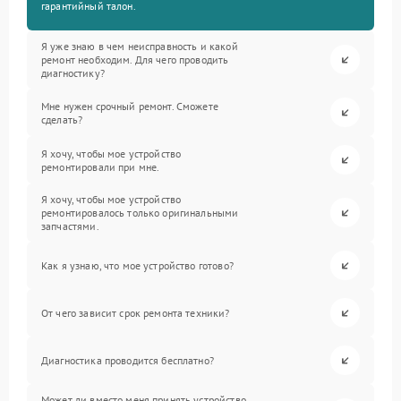
гарантийный талон.
Я уже знаю в чем неисправность и какой
ремонт необходим. Для чего проводить
диагностику?
Мне нужен срочный ремонт. Сможете
сделать?
Я хочу, чтобы мое устройство
ремонтировали при мне.
Я хочу, чтобы мое устройство
ремонтировалось только оригинальными
запчастями.
Как я узнаю, что мое устройство готово?
От чего зависит срок ремонта техники?
Диагностика проводится бесплатно?
Может ли вместо меня принять устройство