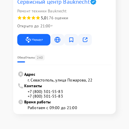
Сервисный центр Bauknecht
Ремонт техники Bauknecht
5,0
176 оценки
Открыто до 21:00
Маршрут
240
Обзор
Отзывы
Адрес
г. Севастополь, улица Пожарова, 22
Контакты
+7 (800) 301-55-83
+7 (800) 301-55-83
Время работы
Работаем с 09:00 до 21:00