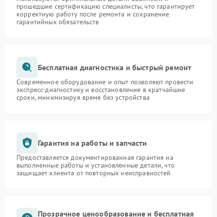
прошедшие сертификацию специалисты, что гарантирует
корректную работу после ремонта и сохранение
гарантийных обязательств
Бесплатная диагностика и быстрый ремонт
Современное оборудование и опыт позволяют провести
экспресс-диагностику и восстановление в кратчайшие
сроки, минимизируя время без устройства
Гарантия на работы и запчасти
Предоставляется документированная гарантия на
выполненные работы и установленные детали, что
защищает клиента от повторных неисправностей
Прозрачное ценообразование и бесплатная