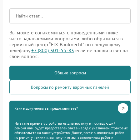
Вы можете ознакомиться с приведенными ниже
часто задаваемыми вопросами, либо обратиться в
сервисный центр “FIX-Bauknecht” по следующему
телефону
+7 (800) 301-55-83
если не нашли ответ на
свой вопрос.
Общие вопросы
Вопросы по ремонту варочных панелей
Какие документы вы предоставляете?
На этапе приема устройства на диагностику и последующий
ремонт вам будет предоставлен заказ-наряд с указанием страховых
обязательств на ваше устройство. Далее, после выполнения работ
по ремонту техники, вы получите акт выполненных работ и