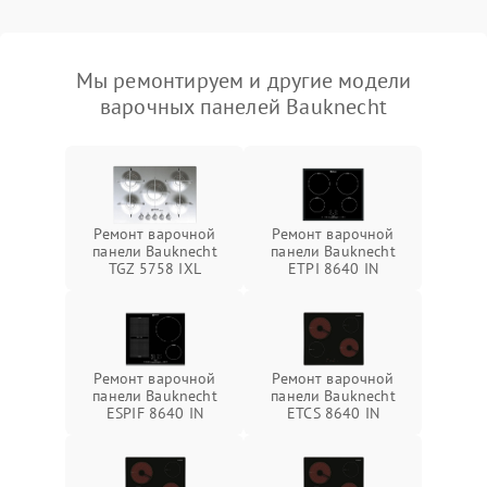
Мы ремонтируем и другие модели
варочных панелей Bauknecht
Ремонт варочной
Ремонт варочной
панели Bauknecht
панели Bauknecht
TGZ 5758 IXL
ETPI 8640 IN
Ремонт варочной
Ремонт варочной
панели Bauknecht
панели Bauknecht
ESPIF 8640 IN
ETCS 8640 IN