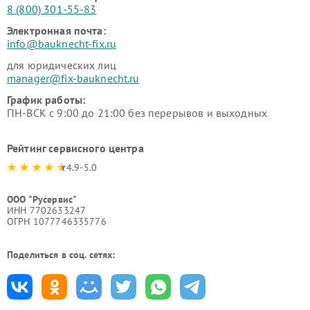
8 (800) 301-55-83
Электронная почта:
info@bauknecht-fix.ru
для юридических лиц
manager@fix-bauknecht.ru
График работы:
ПН-ВСК с 9:00 до 21:00 без перерывов и выходных
Рейтинг сервисного центра
4.9-5.0
ООО "Русервис"
ИНН 7702633247
ОГРН 1077746335776
Поделиться в соц. сетях: