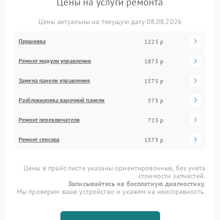
Цены на услуги ремонта
Цены актуальны на текущую дату 08.08.2026
Прошивка
1225 р
Ремонт модуля управления
1875 р
Замена панели управления
1575 р
Разблокировка варочной панели
575 р
Ремонт переключателя
725 р
Ремонт сенсора
1575 р
Цены в прайс-листе указаны ориентировочные, без учета
стоимости запчастей.
Записывайтесь на бесплатную диагностику.
Мы проверим ваше устройство и укажем на неисправность.