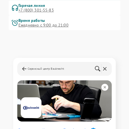
Горячая линия
+7 (800) 301-55-83
Время работы
Ежедневно с 9:00 до 21:00
Сервисный центр Bauknecht