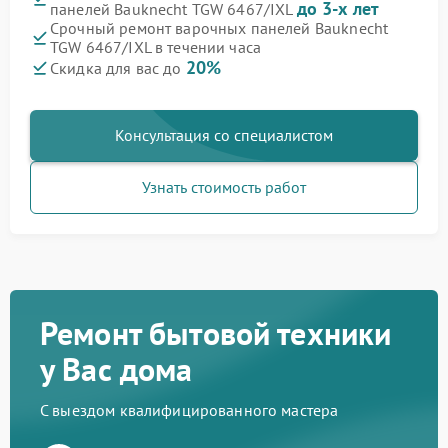
до 3-х лет
панелей Bauknecht TGW 6467/IXL
Срочный ремонт варочных панелей Bauknecht
TGW 6467/IXL в течении часа
20%
Скидка для вас до
Консультация со специалистом
Узнать стоимость работ
Ремонт бытовой техники
у Вас дома
С выездом квалифицированного мастера