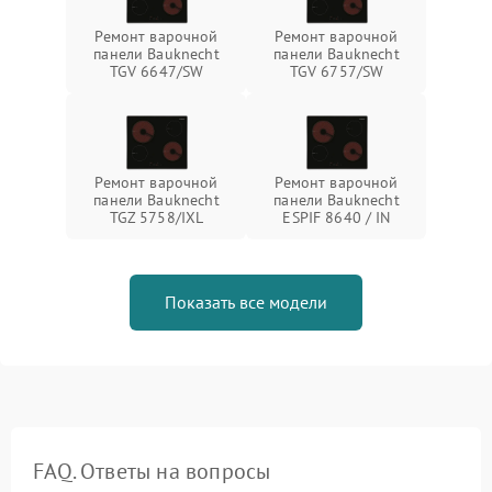
Ремонт варочной
Ремонт варочной
панели Bauknecht
панели Bauknecht
TGV 6647/SW
TGV 6757/SW
Ремонт варочной
Ремонт варочной
панели Bauknecht
панели Bauknecht
TGZ 5758/IXL
ESPIF 8640 / IN
Показать все модели
FAQ. Ответы на вопросы