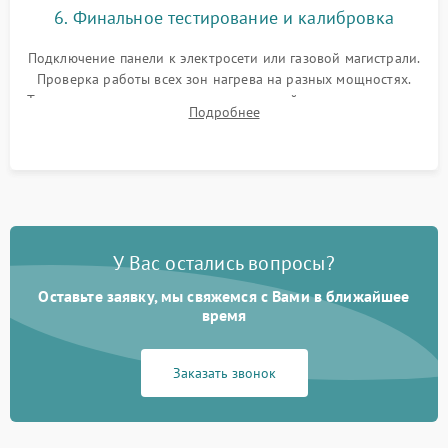
6. Финальное тестирование и калибровка
Подключение панели к электросети или газовой магистрали.
Проверка работы всех зон нагрева на разных мощностях.
Тестирование сенсорного управления, таймера, индикаторов
Подробнее
остаточного тепла и систем защиты от перегрева.
У Вас остались вопросы?
Оставьте заявку, мы свяжемся с Вами в ближайшее
время
Заказать звонок