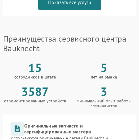
Показать все услуги
Преимущества сервисного центра
Bauknecht
15
5
сотрудников в штате
лет на рынке
3587
3
отремонтированных устройств
минимальный опыт работы
специалистов
Оригинальные запчасти и
сертифицированные мастера
Используются оригинальные детали Bauknecht и