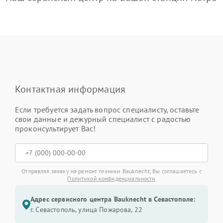
Контактная информация
Если требуется задать вопрос специалисту, оставьте
свои данные и дежурный специалист с радостью
проконсультирует Вас!
Отправляя заявку на ремонт техники Bauknecht, Вы соглашаетесь с
Политикой конфиденциальности
Адрес сервисного центра Bauknecht в Севастополе:
г. Севастополь, улица Пожарова, 22