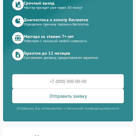
Срочный выезд
Мастер приедет уже через 30 минут
Диагностика и осмотр бесплатно
Определим причину поломки бесплатно
Мастера со стажем 7+ лет
Работаем с техникой любой сложности
Гарантия до 12 месяцев
Составляем договор, предоставляем гарантию
Отправить заявку
Отправляя, Вы соглашаетесь с политикой конфиденциальности